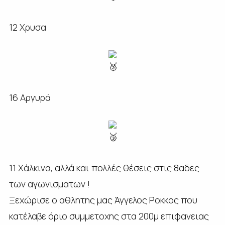
12 Χρυσα
16 Αργυρά
11 Χάλκινα, αλλά και πολλές θέσεις στις 8αδες
των αγωνισματων !
Ξεχώρισε ο αθλητης μας Άγγελος Ροκκος που
κατέλαβε όριο συμμετοχης στα 200μ επιφανειας