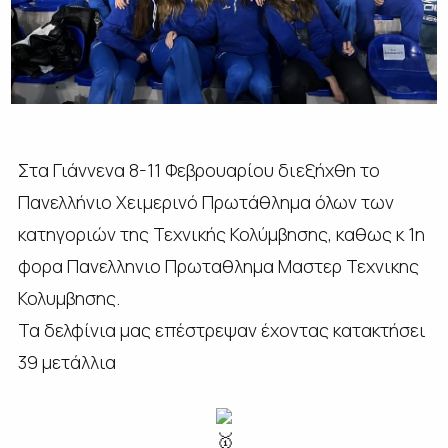
Στα Γιάννενα 8-11 Φεβρουαρίου διεξήχθη το
Πανελλήνιο Χειμερινό Πρωτάθλημα όλων των
κατηγοριών της Τεχνικής Κολύμβησης, καθως κ 1η
φορα Πανελληνιο Πρωταθλημα Μαστερ Τεχνικης
Κολυμβησης.
Τα δελφίνια μας επέστρεψαν έχοντας κατακτήσει
39 μετάλλια