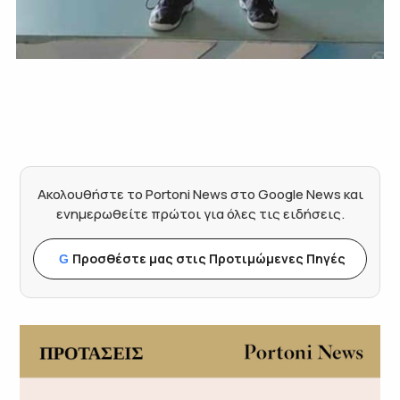
Ακολουθήστε το Portoni News στο Google News και
ενημερωθείτε πρώτοι για όλες τις ειδήσεις.
Προσθέστε μας στις Προτιμώμενες Πηγές
G