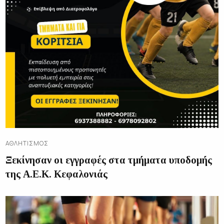
ΑΘΛΗΤΙΣΜΌΣ
Ξεκίνησαν οι εγγραφές στα τμήματα υποδομής
της Α.Ε.Κ. Κεφαλονιάς