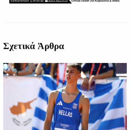
Σχετικά Άρθρα