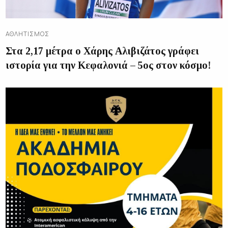
ΑΘΛΗΤΙΣΜΌΣ
Στα 2,17 μέτρα ο Χάρης Αλιβιζάτος γράφει
ιστορία για την Κεφαλονιά – 5ος στον κόσμο!