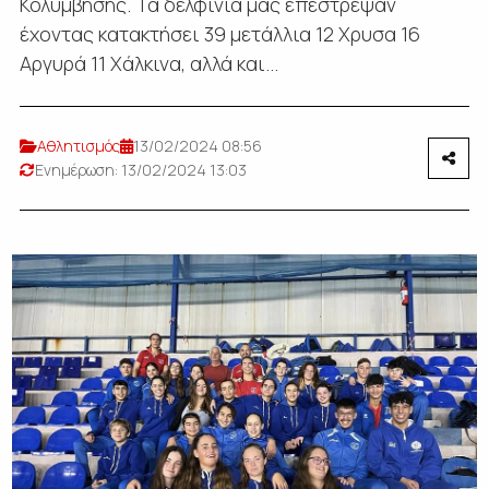
Κολυμβησης. Τα δελφίνια μας επέστρεψαν
έχοντας κατακτήσει 39 μετάλλια 12 Χρυσα 16
Αργυρά 11 Χάλκινα, αλλά και...
Αθλητισμός
13/02/2024 08:56
Ενημέρωση: 13/02/2024 13:03