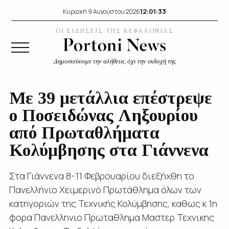
12:01:34
Κυριακή 9 Αυγούστου 2026
ΟΙ ΕΙΔΗΣΕΙΣ ΤΗΣ ΚΕΦΑΛΟΝΙΑΣ
Δημοσιεύουμε την αλήθεια, όχι την εκδοχή της
Με 39 μετάλλια επέστρεψε
ο Ποσειδώνας Ληξουρίου
από Πρωταθλήματα
Κολύμβησης στα Γιάννενα
Στα Γιάννενα 8-11 Φεβρουαρίου διεξήχθη το
Πανελλήνιο Χειμερινό Πρωτάθλημα όλων των
κατηγοριών της Τεχνικής Κολύμβησης, καθως κ 1η
φορα Πανελληνιο Πρωταθλημα Μαστερ Τεχνικης