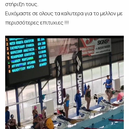
στήριξη τους.
Ευχόμαστε σε ολους τα καλυτερα για το μελλον με
περισσότερες επιτυχιες !!!