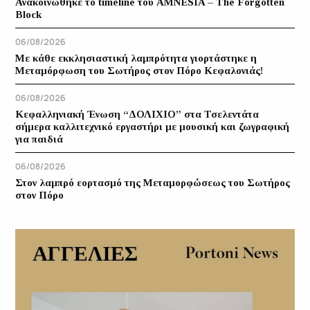
Ανακοινώθηκε το timeline του AMNESIA – The Forgotten
Block
06/08/2026
Με κάθε εκκλησιαστική λαμπρότητα γιορτάστηκε η
Μεταμόρφωση του Σωτήρος στον Πόρο Κεφαλονιάς!
06/08/2026
Κεφαλληνιακή Ένωση “ΔΟΛΙΧΙΟ” στα Τσελεντάτα
σήμερα καλλιτεχνικό εργαστήρι με μουσική και ζωγραφική
για παιδιά
06/08/2026
Στον λαμπρό εορτασμό της Μεταμορφώσεως του Σωτήρος
στον Πόρο