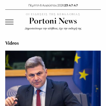
23:47:47
Πέμπτη 6 Αυγούστου 2026
ΟΙ ΕΙΔΗΣΕΙΣ ΤΗΣ ΚΕΦΑΛΟΝΙΑΣ
Δημοσιεύουμε την αλήθεια, όχι την εκδοχή της
Videos