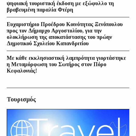
ψηφιακή τουριστική έκδοση με εξώφυλλο τη
βραβευμένη παραλία Φτέρη
Ευχαριστήριο Προέδρου Κοινότητας Ξενόπουλου
προς τον Δήμαρχο Αργοστολίου, για την
ολοκλήρωση της αποκατάστασης του πρώην
Δημοτικού Σχολείου Καπανδριτίου
Με κάθε εκκλησιαστική λαμπρότητα γιορτάστηκε
η Μεταμόρφωση του Σωτήρος στον Πόρο
Κεφαλονιάς!
Τουρισμός