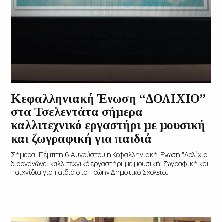
Κεφαλληνιακή Ένωση “ΔΟΛΙΧΙΟ”
στα Τσελεντάτα σήμερα
καλλιτεχνικό εργαστήρι με μουσική
και ζωγραφική για παιδιά
Σήμερα, Πέμπτη 6 Αυγούστου η Κεφαλληνιακή Ένωση "Δολίχιο"
διοργανώνει καλλιτεχνικό εργαστήρι με μουσική, ζωγραφική και
παιχνίδια για παιδιά στο πρώην Δημοτικό Σχολείο...