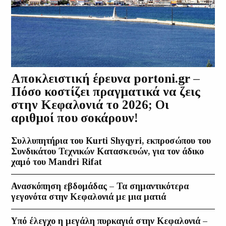
Αποκλειστική έρευνα portoni.gr –
Πόσο κοστίζει πραγματικά να ζεις
στην Κεφαλονιά το 2026; Οι
αριθμοί που σοκάρουν!
Συλλυπητήρια του Kurti Shyqyri, εκπροσώπου του
Συνδικάτου Τεχνικών Κατασκευών, για τον άδικο
χαμό του Mandri Rifat
Ανασκόπηση εβδομάδας – Τα σημαντικότερα
γεγονότα στην Κεφαλονιά με μια ματιά
Υπό έλεγχο η μεγάλη πυρκαγιά στην Κεφαλονιά –