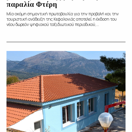
παραλία Φτέρη
Μία ακόμη σημαντική πρωτοβουλία για την προβολή και την
τουριστική ανάδειξη της Κεφαλονιάς αποτελεί η έκδοση του
νέου δωρεάν ψηφιακού ταξιδιωτικού περιοδικού,...