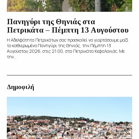
Πανηγύρι της Θηνιάς στα
Πετρικάτα – Πέμπτη 13 Αυγούστου
Η Αδελφότητα Πετρικάτων σας προσκαλεί να γιορτάσουμε μαζί
το καθιερωμένο Πανηγύρι της Θηνιάς, την Πέμπτη 13
Αυγούστου 2026, στις 21:00, στα Πετρικάτα Κεφαλονιάς. Με
την...
Δημοφιλή