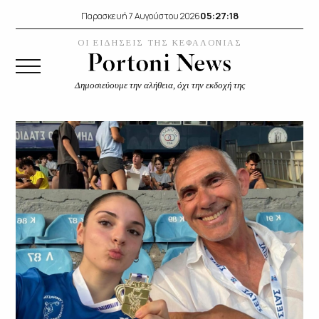
05:27:20
Παρασκευή 7 Αυγούστου 2026
ΟΙ ΕΙΔΗΣΕΙΣ ΤΗΣ ΚΕΦΑΛΟΝΙΑΣ
Δημοσιεύουμε την αλήθεια, όχι την εκδοχή της