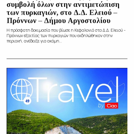
συμβολή όλων στην αντιμετώπιση
των πυρκαγιών, στο Δ.Δ. Ελειού –
Πρόννων – Δήμου Αργοστολίου
Η πρόσφατη δοκιμασία που βίωσε η Κεφαλονιά στο Δ.Δ. Ελειού -
Πρόννων εξαιτίας των πυρκαγιών που εκδηλώθηκαν στην
περιοχή, ανέδειξε για ακόμη...