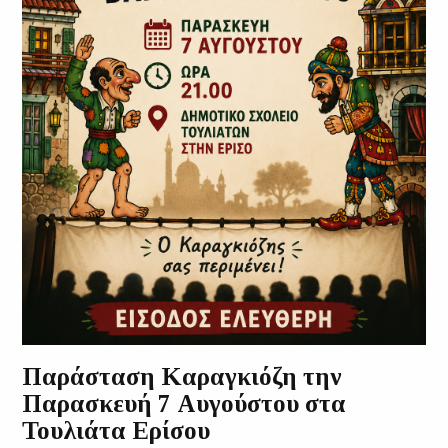
Παράσταση Καραγκιόζη την
Παρασκευή 7 Αυγούστου στα
Τουλιάτα Ερίσου