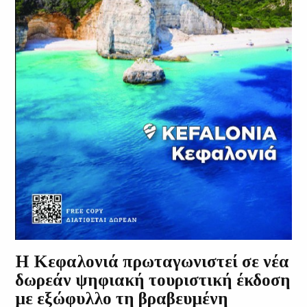
Η Κεφαλονιά πρωταγωνιστεί σε νέα
δωρεάν ψηφιακή τουριστική έκδοση
με εξώφυλλο τη βραβευμένη