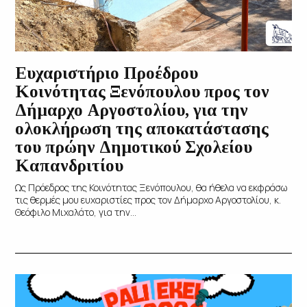
Ευχαριστήριο Προέδρου
Κοινότητας Ξενόπουλου προς τον
Δήμαρχο Αργοστολίου, για την
ολοκλήρωση της αποκατάστασης
του πρώην Δημοτικού Σχολείου
Καπανδριτίου
Ως Πρόεδρος της Κοινότητας Ξενόπουλου, θα ήθελα να εκφράσω
τις θερμές μου ευχαριστίες προς τον Δήμαρχο Αργοστολίου, κ.
Θεόφιλο Μιχαλάτο, για την...