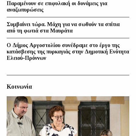
Παραμένουν σε επιφυλακή οι δυνάμεις για
αναζωπυρώσεις
Συμβαίνει τώρα. Μάχη για να σωθούν τα σπίτια
από τη φωτιά στα Μαυράτα
Ο Δήμος Αργοστολίου συνέδραμε στο έργο της
κατάσβεσης της πυρκαγιάς στην Δημοτική Ενότητα
Ελειού-Πρόννων
Κοινωνία