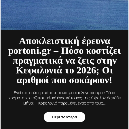
Αποκλειστική έρευνα
portoni.gr – Πόσο κοστίζει
πραγματικά να ζεις στην
Κεφαλονιά το 2026; Οι
αριθμοί που σοκάρουν!
Ενοίκια, σούπερ μάρκετ, καύσιμα και λογαριασμοί: Πόσα
χρήματα χρειάζεται τελικά ένας κάτοικος της Κεφαλονιάς κάθε
μήνα; Η Κεφαλονιά παραμένει ένας από τους...
Περισσότερα