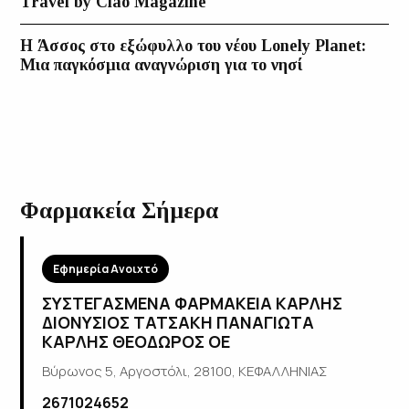
Travel by Ciao Magazine
Η Άσσος στο εξώφυλλο του νέου Lonely Planet:
Μια παγκόσμια αναγνώριση για το νησί
Φαρμακεία Σήμερα
Εφημερία Ανοιχτό
ΣΥΣΤΕΓΑΣΜΕΝΑ ΦΑΡΜΑΚΕΙΑ ΚΑΡΛΗΣ
ΔΙΟΝΥΣΙΟΣ ΤΑΤΣΑΚΗ ΠΑΝΑΓΙΩΤΑ
ΚΑΡΛΗΣ ΘΕΟΔΩΡΟΣ ΟΕ
Βύρωνος 5, Αργοστόλι, 28100, ΚΕΦΑΛΛΗΝΙΑΣ
2671024652