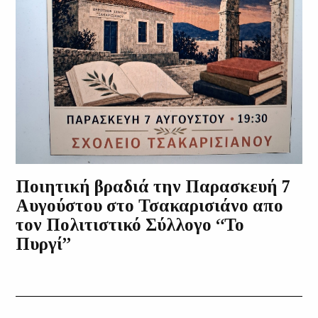
Ποιητική βραδιά την Παρασκευή 7
Αυγούστου στο Τσακαρισιάνο απο
τον Πολιτιστικό Σύλλογο “Το
Πυργί”