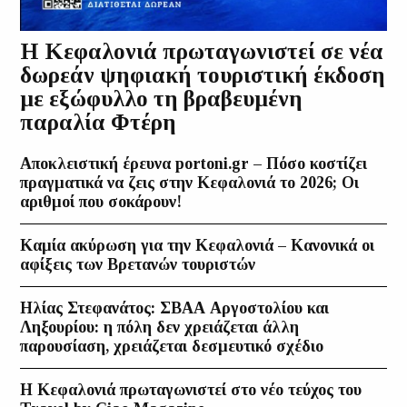
Η Κεφαλονιά πρωταγωνιστεί σε νέα
δωρεάν ψηφιακή τουριστική έκδοση
με εξώφυλλο τη βραβευμένη
παραλία Φτέρη
Αποκλειστική έρευνα portoni.gr – Πόσο κοστίζει
πραγματικά να ζεις στην Κεφαλονιά το 2026; Οι
αριθμοί που σοκάρουν!
Καμία ακύρωση για την Κεφαλονιά – Κανονικά οι
αφίξεις των Βρετανών τουριστών
Ηλίας Στεφανάτος: ΣΒΑΑ Αργοστολίου και
Ληξουρίου: η πόλη δεν χρειάζεται άλλη
παρουσίαση, χρειάζεται δεσμευτικό σχέδιο
Η Κεφαλονιά πρωταγωνιστεί στο νέο τεύχος του