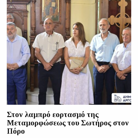
Στον λαμπρό εορτασμό της
Μεταμορφώσεως του Σωτήρος στον
Πόρο