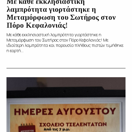
Με κάθε εκκλησιαστική
λαμπρότητα γιορτάστηκε η
Μεταμόρφωση του Σωτήρος στον
Πόρο Κεφαλονιάς!
Με κάθε εκκλησιαστική λαμπρότητα γιορτάστηκε η
Μεταμόρφωση του Σωτήρος στον Πόρο Κεφαλονιάς! Με
ιδιαίτερη λαμπρότητα και παρουσία πλήθους πιστών τιμήθηκε
η εορτή...