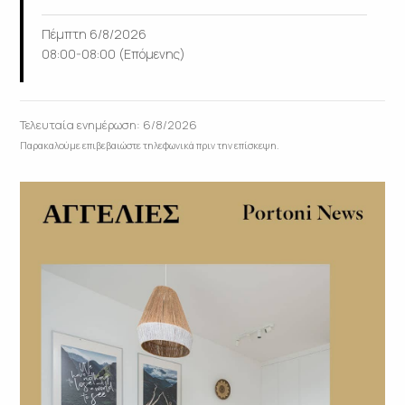
Πέμπτη 6/8/2026
08:00-08:00 (Επόμενης)
Τελευταία ενημέρωση: 6/8/2026
Παρακαλούμε επιβεβαιώστε τηλεφωνικά πριν την επίσκεψη.