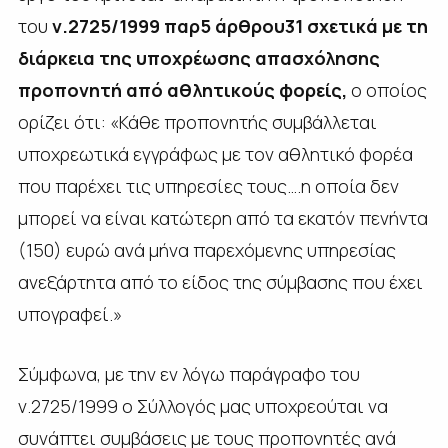
του
ν.2725/1999 παρ5 άρθρου31 σχετικά με τη
διάρκεια της υποχρέωσης απασχόλησης
προπονητή από αθλητικούς φορείς,
ο οποίος
ορίζει ότι: «Κάθε προπονητής συμβάλλεται
υποχρεωτικά εγγράφως με τον αθλητικό φορέα
που παρέχει τις υπηρεσίες τους….η οποία δεν
μπορεί να είναι κατώτερη από τα εκατόν πενήντα
(150) ευρώ ανά μήνα παρεχόμενης υπηρεσίας
ανεξάρτητα από το είδος της σύμβασης που έχει
υπογραφεί.»
Σύμφωνα, με την εν λόγω παράγραφο του
ν.2725/1999 ο Σύλλογός μας υποχρεούται να
συνάπτει συμβάσεις με τους προπονητές ανά