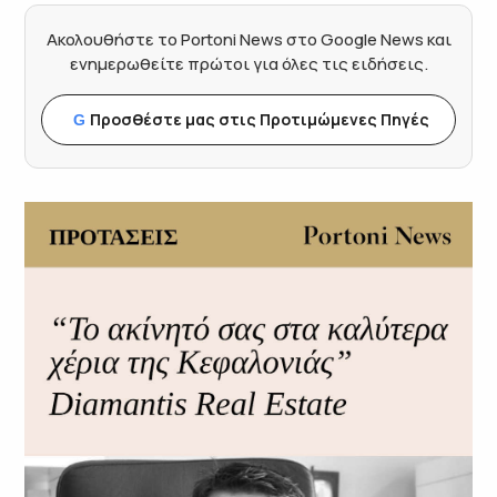
Ακολουθήστε το Portoni News στο Google News και
ενημερωθείτε πρώτοι για όλες τις ειδήσεις.
Προσθέστε μας στις Προτιμώμενες Πηγές
G