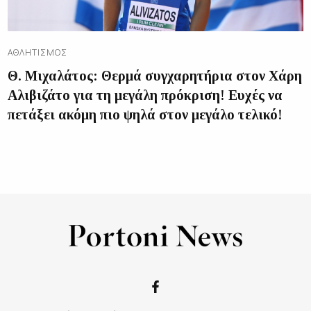
ΑΘΛΗΤΙΣΜΌΣ
Θ. Μιχαλάτος: Θερμά συγχαρητήρια στον Χάρη
Αλιβιζάτο για τη μεγάλη πρόκριση! Ευχές να
πετάξει ακόμη πιο ψηλά στον μεγάλο τελικό!