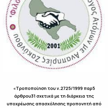
«Τροποποίηση του ν.2725/1999 παρ5
άρθρου31 σχετικά με τη διάρκεια της
υποχρέωσης απασχόλησης προπονητή από