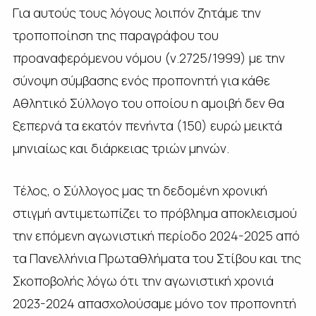
Για αυτούς τους λόγους λοιπόν ζητάμε την
τροποποίηση της παραγράφου του
προαναφερόμενου νόμου (ν.2725/1999) με την
σύνοψη σύμβασης ενός προπονητή για κάθε
Αθλητικό Σύλλογο του οποίου η αμοιβή δεν θα
ξεπερνά τα εκατόν πενήντα (150) ευρώ μεικτά
μηνιαίως και διάρκειας τριών μηνών.
Τέλος, ο Σύλλογος μας τη δεδομένη χρονική
στιγμή αντιμετωπίζει το πρόβλημα αποκλεισμού
την επόμενη αγωνιστική περίοδο 2024-2025 από
τα Πανελλήνια Πρωταθλήματα του Στίβου και της
Σκοποβολής λόγω ότι την αγωνιστική χρονιά
2023-2024 απασχολούσαμε μόνο τον προπονητή