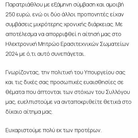
Παρατριάθλου με εξάμηνη σύμβαση και αμοιβή
250 ευρώ, ενώ οι δύο άλλοι προπονητές είχαν
συμβάσεις μικρότερης χρονικής διάρκειας. Με
αποτέλεσμα να απορριφθεί η αίτησή μας στο
Ηλεκτρονική Μητρώο Ερασιτεχνικών Σωματείων
2024 με ό,τι αυτό συνεπάγεται.
Γνωρίζοντας, την πολιτική του Υπουργείου σας
και τις δικές σας προσωπικές ευαισθησίες σε
θέματα που άπτονται των στόχων του Συλλόγου
μας, ευελπιστούμε να ανταποκριθείτε θετικά στο
δίκαιο αίτημα μας.
Ευχαριστούμε πολύ εκ των προτέρων.