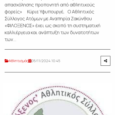
απασχόλησης προπονητή από αθλητικούς
φορείς» Κύριε Υφυπουργέ, Ο Αθλητικός
Σύλλογος Ατόμων με Αναπηρία Ζακύνθου
«ΦΙΛΟΞΕΝΟΣ» έχει ως σκοπό τη συστηματική
καλλιέργεια και ανάπτυξη των δυνατοτήτων
των...
Αθλητισμός
05/11/2024 10:45