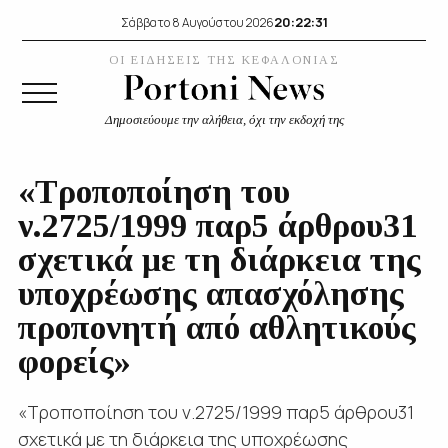
20:22:32
Σάββατο 8 Αυγούστου 2026
ΟΙ ΕΙΔΗΣΕΙΣ ΤΗΣ ΚΕΦΑΛΟΝΙΑΣ
Δημοσιεύουμε την αλήθεια, όχι την εκδοχή της
«Τροποποίηση του
ν.2725/1999 παρ5 άρθρου31
σχετικά με τη διάρκεια της
υποχρέωσης απασχόλησης
προπονητή από αθλητικούς
φορείς»
«Τροποποίηση του ν.2725/1999 παρ5 άρθρου31
σχετικά με τη διάρκεια της υποχρέωσης