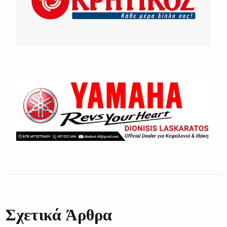
Σχετικά Άρθρα