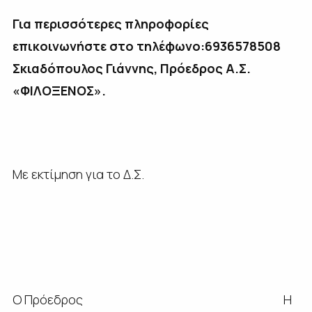
Για περισσότερες πληροφορίες
επικοινωνήστε στο τηλέφωνο
:6936578508
Σκιαδόπουλος Γιάννης, Πρόεδρος Α.Σ.
«ΦΙΛΟΞΕΝΟΣ».
Με εκτίμηση για το Δ.Σ.
Ο Πρόεδρος Η