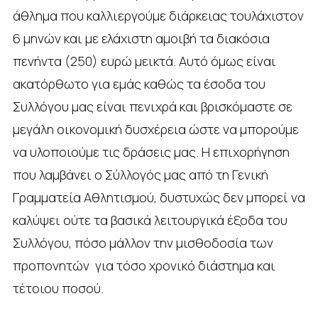
άθλημα που καλλιεργούμε διάρκειας τουλάχιστον
6 μηνών και με ελάχιστη αμοιβή τα διακόσια
πενήντα (250) ευρώ μεικτά. Αυτό όμως είναι
ακατόρθωτο για εμάς καθώς τα έσοδα του
Συλλόγου μας είναι πενιχρά και βρισκόμαστε σε
μεγάλη οικονομική δυσχέρεια ώστε να μπορούμε
να υλοποιούμε τις δράσεις μας. Η επιχορήγηση
που λαμβάνει ο Σύλλογός μας από τη Γενική
Γραμματεία Αθλητισμού, δυστυχώς δεν μπορεί να
καλύψει ούτε τα βασικά λειτουργικά έξοδα του
Συλλόγου, πόσο μάλλον την μισθοδοσία των
προπονητών για τόσο χρονικό διάστημα και
τέτοιου ποσού.