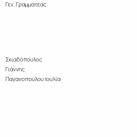
Γεν. Γραμματέας
Σκιαδόπουλος
Γιάννης
Παγανοπούλου Ιουλία