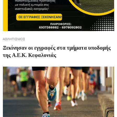
ΑΘΛΗΤΙΣΜΌΣ
Ξεκίνησαν οι εγγραφές στα τμήματα υποδομής
της Α.Ε.Κ. Κεφαλονιάς