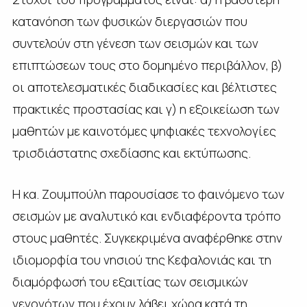
κατανόηση των φυσικών διεργασιών που
συντελούν στη γένεση των σεισμών και των
επιπτώσεων τους στο δομημένο περιβάλλον, β)
οι αποτελεσματικές διαδικασίες και βέλτιστες
πρακτικές προστασίας και γ) η εξοικείωση των
μαθητών με καινοτόμες ψηφιακές τεχνολογίες
τρισδιάστατης σχεδίασης και εκτύπωσης.
Η κα. Ζουμπούλη παρουσίασε το φαινόμενο των
σεισμών με αναλυτικό και ενδιαφέροντα τρόπο
στους μαθητές. Συγκεκριμένα αναφέρθηκε στην
ιδιομορφία του νησιού της Κεφαλονιάς και τη
διαμόρφωσή του εξαιτίας των σεισμικών
γεγονότων που έχουν λάβει χώρα κατά τη