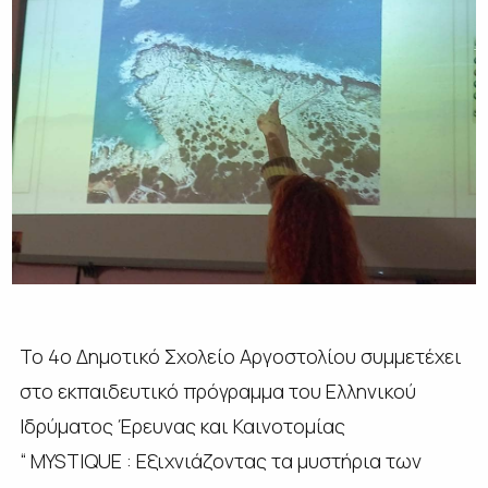
Το 4ο Δημοτικό Σχολείο Αργοστολίου συμμετέχει
στο εκπαιδευτικό πρόγραμμα του Ελληνικού
Ιδρύματος Έρευνας και Καινοτομίας
“ MYSTIQUE : Εξιχνιάζοντας τα μυστήρια των