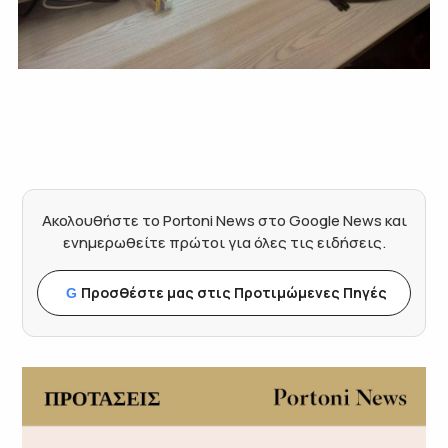
Ακολουθήστε το Portoni News στο Google News και
ενημερωθείτε πρώτοι για όλες τις ειδήσεις.
Προσθέστε μας στις Προτιμώμενες Πηγές
G