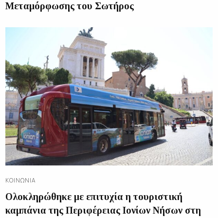
Μεταμόρφωσης του Σωτήρος
ΚΟΙΝΩΝΊΑ
Ολοκληρώθηκε με επιτυχία η τουριστική
καμπάνια της Περιφέρειας Ιονίων Νήσων στη