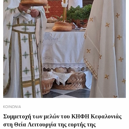
ΚΟΙΝΩΝΊΑ
Συμμετοχή των μελών του ΚΗΦΗ Κεφαλονιάς
στη Θεία Λειτουργία της εορτής της