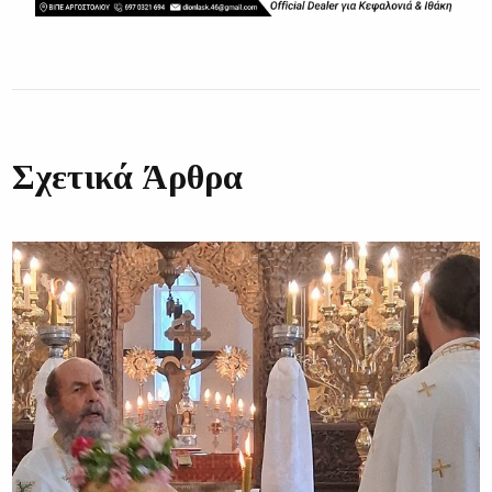
Σχετικά Άρθρα