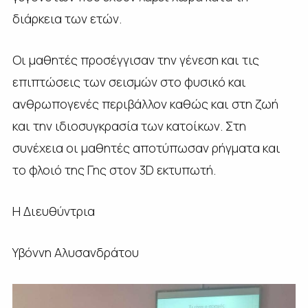
διάρκεια των ετών.
Οι μαθητές προσέγγισαν την γένεση και τις
επιπτώσεις των σεισμών στο φυσικό και
ανθρωπογενές περιβάλλον καθώς και στη ζωή
και την ιδιοσυγκρασία των κατοίκων. Στη
συνέχεια οι μαθητές αποτύπωσαν ρήγματα και
το φλοιό της Γης στον 3
D
εκτυπωτή.
Η Διευθύντρια
Υβόννη Αλυσανδράτου