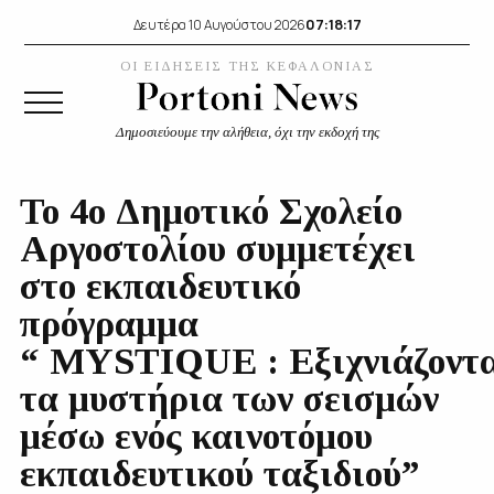
07:18:18
Δευτέρα 10 Αυγούστου 2026
ΟΙ ΕΙΔΗΣΕΙΣ ΤΗΣ ΚΕΦΑΛΟΝΙΑΣ
Δημοσιεύουμε την αλήθεια, όχι την εκδοχή της
Το 4ο Δημοτικό Σχολείο
Αργοστολίου συμμετέχει
στο εκπαιδευτικό
πρόγραμμα
“ MYSTIQUE : Εξιχνιάζοντ
τα μυστήρια των σεισμών
μέσω ενός καινοτόμου
εκπαιδευτικού ταξιδιού”