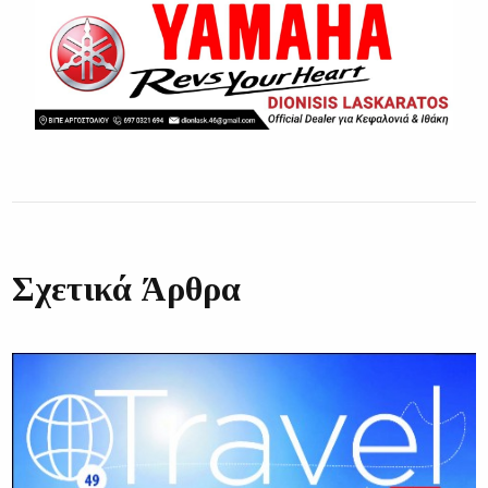
Σχετικά Άρθρα