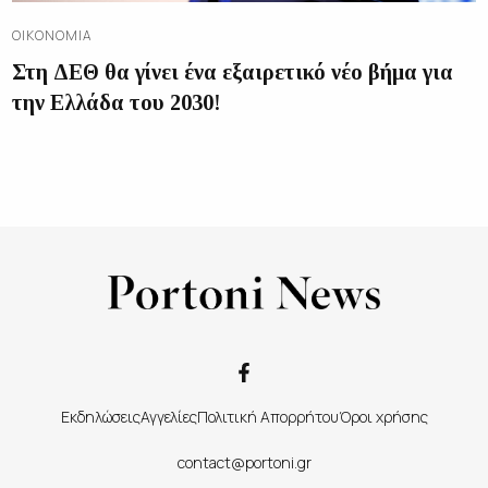
ΟΙΚΟΝΟΜΊΑ
Στη ΔΕΘ θα γίνει ένα εξαιρετικό νέο βήμα για
την Ελλάδα του 2030!
Εκδηλώσεις
Αγγελίες
Πολιτική Απορρήτου
Όροι χρήσης
contact@portoni.gr