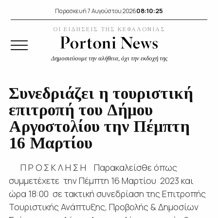
08:10:26
Παρασκευή 7 Αυγούστου 2026
ΟΙ ΕΙΔΗΣΕΙΣ ΤΗΣ ΚΕΦΑΛΟΝΙΑΣ
Δημοσιεύουμε την αλήθεια, όχι την εκδοχή της
Συνεδριάζει η τουριστική
επιτροπή του Δήμου
Αργοστολίου την Πέμπτη
16 Μαρτίου
Π Ρ Ο Σ Κ Λ Η Σ Η Παρακαλείσθε όπως
συμμετέχετε την Πέμπτη 16 Μαρτίου 2023 και
ώρα 18:00 σε τακτική συνεδρίαση της Επιτροπής
Τουριστικής Ανάπτυξης, Προβολής & Δημοσίων