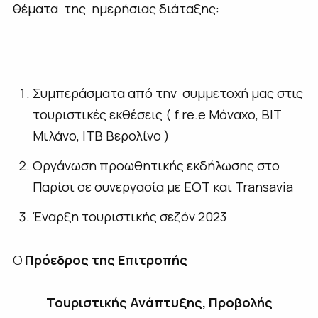
θέματα της ημερήσιας διάταξης:
Συμπεράσματα από την συμμετοχή μας στις
τουριστικές εκθέσεις ( f.re.e Μόναχο, BIT
Μιλάνο, ITB Βερολίνο )
Οργάνωση προωθητικής εκδήλωσης στο
Παρίσι σε συνεργασία με ΕΟΤ και Transavia
Έναρξη τουριστικής σεζόν 2023
Ο
Πρόεδρος της Επιτροπής
Τουριστικής Ανάπτυξης, Προβολής