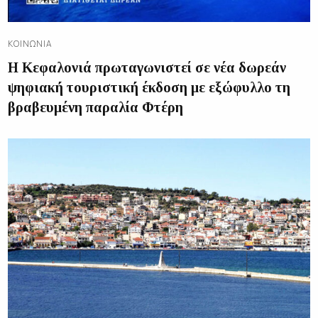
ΚΟΙΝΩΝΊΑ
Η Κεφαλονιά πρωταγωνιστεί σε νέα δωρεάν
ψηφιακή τουριστική έκδοση με εξώφυλλο τη
βραβευμένη παραλία Φτέρη