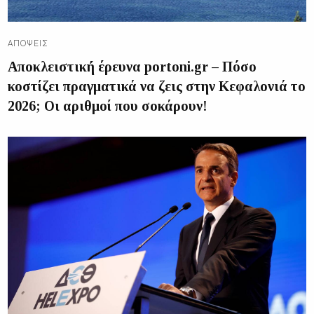
ΑΠΌΨΕΙΣ
Αποκλειστική έρευνα portoni.gr – Πόσο
κοστίζει πραγματικά να ζεις στην Κεφαλονιά το
2026; Οι αριθμοί που σοκάρουν!