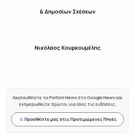
& Δημοσίων Σχέσεων
Νικόλαος Κουρκουμέλης
Ακολουθήστε το Portoni News στο Google News και
ενημερωθείτε πρώτοι για όλες τις ειδήσεις.
Προσθέστε μας στις Προτιμώμενες Πηγές
G