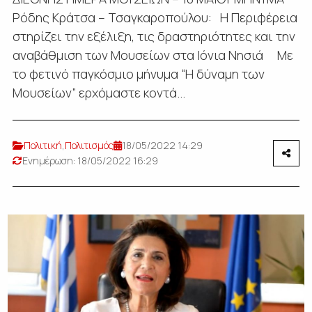
Ρόδης Κράτσα – Τσαγκαροπούλου: Η Περιφέρεια
στηρίζει την εξέλιξη, τις δραστηριότητες και την
αναβάθμιση των Μουσείων στα Ιόνια Νησιά Με
το φετινό παγκόσμιο μήνυμα “Η δύναμη των
Μουσείων” ερχόμαστε κοντά...
Πολιτική
,
Πολιτισμός
18/05/2022 14:29
Ενημέρωση: 18/05/2022 16:29