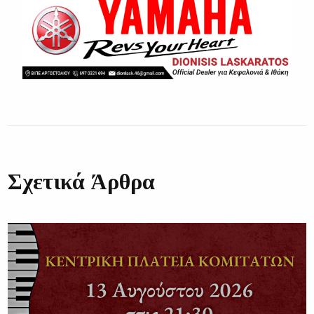
Σχετικά Άρθρα