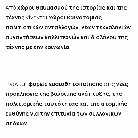
Από
χώροι θαυμασμού της ιστορίας και της
τέχνης
γίνονται
χώροι καινοτομίας,
πολιτιστικών ανταλλαγών, νέων τεχνολογιών,
συναντήσεων καλλιτεχνών και διαλόγου της
τέχνης με την κοινωνία
.
Γίνονται
φορείς ευαισθητοποίησης
στις
νέες
προκλήσεις της βιώσιμης ανάπτυξης, της
πολιτισμικής ταυτότητας και της ατομικής
ευθύνης για την επιτυχία των συλλογικών
στόχων
.