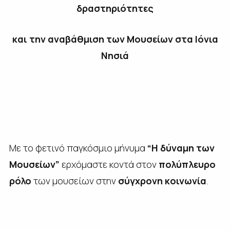
δραστηριότητες
και την αναβάθμιση των Μουσείων στα Ιόνια
Νησιά
Με το φετινό παγκόσμιο μήνυμα
“Η δύναμη των
Μουσείων”
ερχόμαστε κοντά στον
πολύπλευρο
ρόλο
των μουσείων στην
σύγχρονη κοινωνία
.