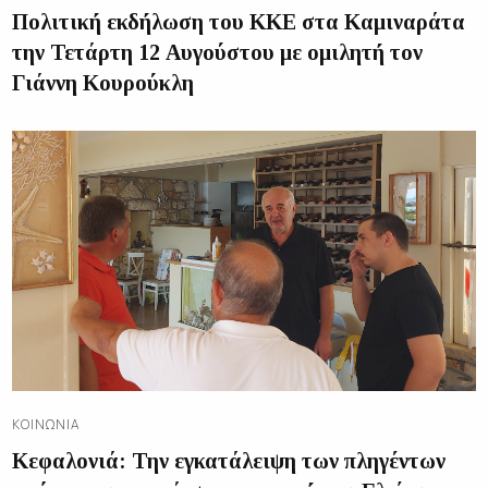
Πολιτική εκδήλωση του ΚΚΕ στα Καμιναράτα
την Τετάρτη 12 Αυγούστου με ομιλητή τον
Γιάννη Κουρούκλη
ΚΟΙΝΩΝΊΑ
Κεφαλονιά: Την εγκατάλειψη των πληγέντων