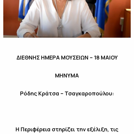
ΔΙΕΘΝΗΣ ΗΜΕΡΑ ΜΟΥΣΕΙΩΝ – 18 ΜΑΙΟΥ
ΜΗΝΥΜΑ
Ρόδης Κράτσα – Τσαγκαροπούλου:
Η Περιφέρεια στηρίζει την εξέλιξη, τις