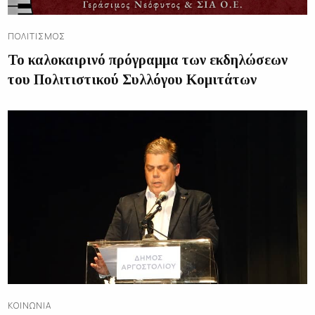
ΠΟΛΙΤΙΣΜΌΣ
Το καλοκαιρινό πρόγραμμα των εκδηλώσεων
του Πολιτιστικού Συλλόγου Κομιτάτων
ΚΟΙΝΩΝΊΑ