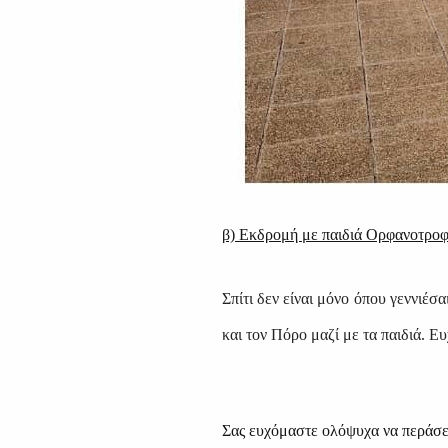
β) Εκδρομή με παιδιά Ορφανοτροφ
Σπίτι δεν είναι μόνο όπου γεννιέσ
και τον Πόρο μαζί με τα παιδιά. Ε
Σας ευχόμαστε ολόψυχα να περάσετε