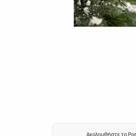
Ακολουθήστε το Por