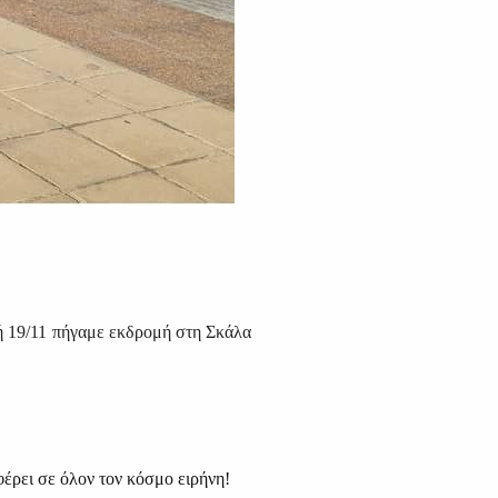
ακή 19/11 πήγαμε εκδρομή στη Σκάλα
φέρει σε όλον τον κόσμο ειρήνη!