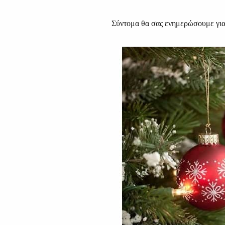
Σύντομα θα σας ενημερώσουμε για 