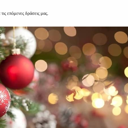
τις επόμενες δράσεις μας.