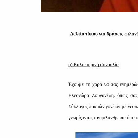
Δελτίο τύπου για δράσεις φιλ
α) Καλοκαιρινή συναυλία
Έχουμε τη χαρά να σας ενημερώσ
Ελεονώρα Ζουγανέλη, όπως σας 
Σύλλογος παιδιών γονέων με νεοπ
γνωρίζοντας τον φιλανθρωπικό σκο