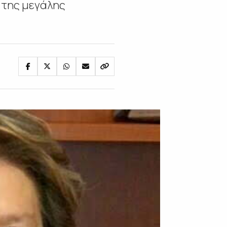
 της μεγάλης