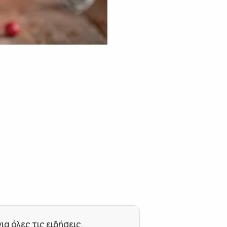
 όλες τις ειδήσεις.