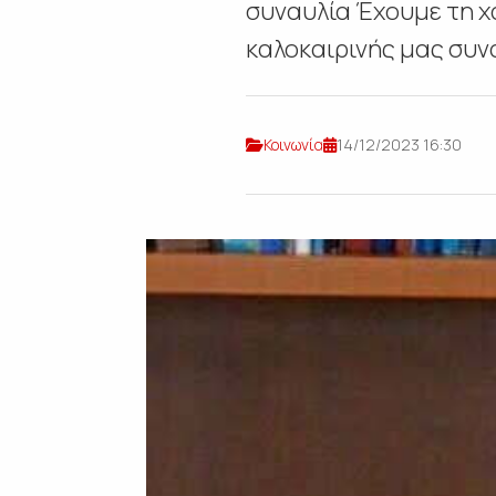
συναυλία Έχουμε τη χ
καλοκαιρινής μας συνα
Κοινωνία
14/12/2023 16:30