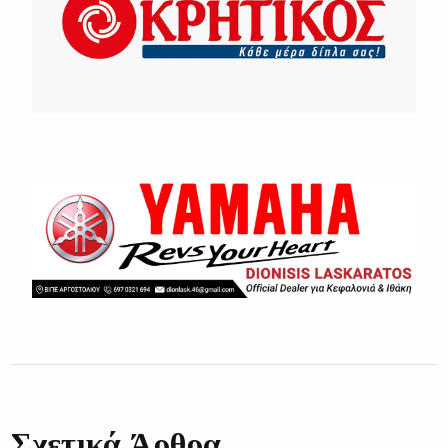
Σχετικά Άρθρα