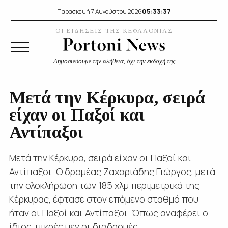
05:33:37
Παρασκευή 7 Αυγούστου 2026
ΟΙ ΕΙΔΗΣΕΙΣ ΤΗΣ ΚΕΦΑΛΟΝΙΑΣ
Δημοσιεύουμε την αλήθεια, όχι την εκδοχή της
Μετά την Κέρκυρα, σειρά
είχαν οι Παξοί και
Αντίπαξοι
Μετά την Κέρκυρα, σειρά είχαν οι Παξοί και
Αντίπαξοι. Ο δρομέας Ζαχαριάδης Γιώργος, μετά
την ολοκλήρωση των 185 χλμ περιμετρικά της
Κέρκυρας, έφτασε στον επόμενο σταθμό που
ήταν οι Παξοί και Αντίπαξοι. Όπως αναφέρει ο
ίδιος, μικρές μεν οι διαδρομές...