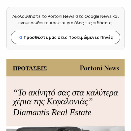
Ακολουθήστε το Portoni News στο Google News και
ενημερωθείτε πρώτοι για όλες τις ειδήσεις.
Προσθέστε μας στις Προτιμώμενες Πηγές
G