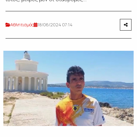
Αθλητισμός
18/06/2024 07:14