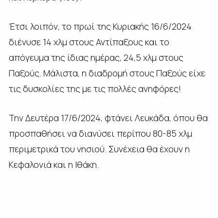
Έτσι λοιπόν, το πρωί της Κυριακής 16/6/2024
διένυσε 14 χλμ στους Αντίπαξους και το
απόγευμα της ίδιας ημέρας, 24,5 χλμ στους
Παξούς. Μάλιστα, η διαδρομή στους Παξούς είχε
τις δυσκολίες της με τις πολλές ανηφόρες!
Την Δευτέρα 17/6/2024, φτάνει Λευκάδα, όπου θα
προσπαθήσει να διανύσει περίπου 80-85 χλμ
περιμετρικά του νησιού. Συνέχεια θα έχουν η
Κεφαλονιά και η Ιθάκη.