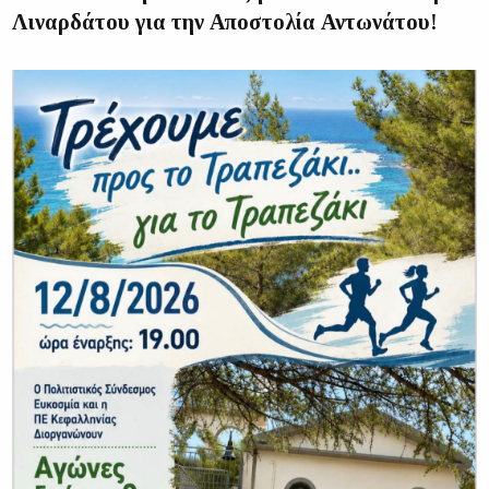
Λιναρδάτου για την Αποστολία Αντωνάτου!