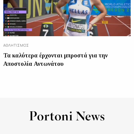
ΑΘΛΗΤΙΣΜΌΣ
Τα καλύτερα έρχονται μπροστά για την
Αποστολία Αντωνάτου