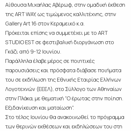
Αίθουσα Μιχαήλας Αβέρωφ, στην ομαδική έκθεση
της ART WAY, ως τιμώμενος καλλιτέχνης, στην
Gallery Art 16 στον Κεραμεικό κ.α.
Πρόκειται επίσης να συμμετέχει με το ART
STUDIO EST σε φεστιβαλική διοργάνωση στο
Γκάζι από 9-12 Ιουνίου.
Παράλληλα έλαβε μέρος σε ποιητικές
παρουσιάσεις και πρόσφατα διάβασε ποιήματα
του σε εκδήλωση της Εθνικής Εταιρίας Ελλήνων
Λογοτεχνών (ΕΕΕΛ), στο Σύλλογο των Αθηναίων
στην Πλάκα, με θεματική “Ο έρωτας στην ποίηση.
Εξιδανίκευση και ματαίωση”.
Στο τέλος Ιουνίου θα ανακοινωθεί το πρόγραμμα
των θερινών εκθέσεων και εκδηλώσεων του στη