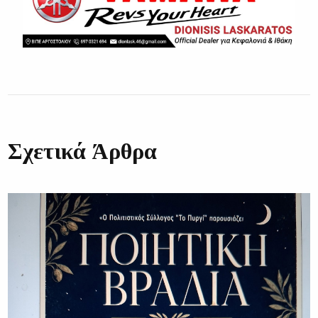
Σχετικά Άρθρα