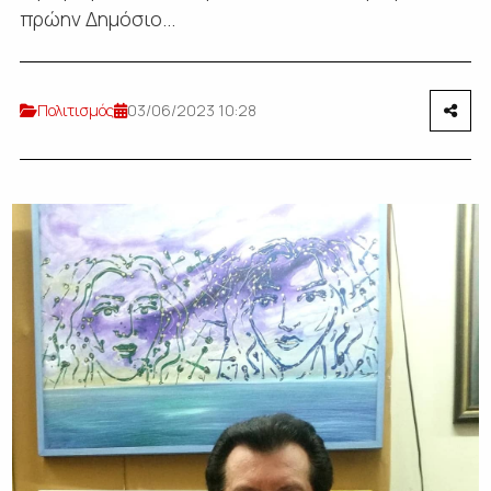
πρώην Δημόσιο...
Πολιτισμός
03/06/2023 10:28