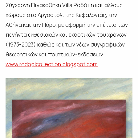
Σύγχρονη Πινακοθήκη Villa Ροδόπη και άλλους
χώρους στο Αργοστόλι της Κεφαλονιάς, την
Αθήνα και την Πάρο, με αφορμή την επέτειο των
πενήντα εκθεσιακών και εκδοτικών του χρόνων
(1973-2023) καθώς και των νέων συγγραφικών-
θεωρητικών και ποιητικών-εκδόσεων.
www.rodopicollection.blogspot.
com