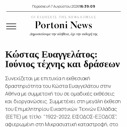
16:39:11
Παρασκευή 7 Αυγούστου 2026
ΟΙ ΕΙΔΗΣΕΙΣ ΤΗΣ ΚΕΦΑΛΟΝΙΑΣ
Δημοσιεύουμε την αλήθεια, όχι την εκδοχή της
Κώστας Ευαγγελάτος:
Ιούνιος τέχνης και δράσεων
Συνεχίζεται με επιτυχία η εκθεσιακή
δραστηριότητα του Κώστα Ευαγγελάτου στην
Αθήνα με συμμετοχή του σε ομαδικές εκθέσεις
και διοργανώσεις. Συμμετέχει στη μεγάλη έκθεση
του Επιμελητηρίου Εικαστικών Τεχνών Ελλάδας
(ΕΕΤΕ) με τίτλο: "1922-2022, ΕΙΣΟΔΟΣ-ΕΞΟΔΟΣ",
αφιερωμένη στη Μικρασιατική καταστροφή, στο