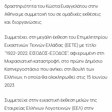
δραστηριότητα του Κώστα Ευαγγελάτου στην
Αθήνα με συμμετοχή του σε ομαδικές εκθέσεις
και διοργανώσεις.
Συμμετέχει στη μεγάλη έκθεση του Επιμελητηρίου
Εικαστικών Τεχνών Ελλάδας (ΕΕΤΕ) με τίτλο:
“1922-2022, ΕΙΣΟΔΟΣ-ΕΞΟΔΟΣ”, αφιερωμένη στη
Μικρασιατική καταστροφή, στο πρώην Δημόσιο
Καπνεργοστάσιο που ανήκει στη Βουλή των
Ελλήνων, η οποία θα ολοκληρωθεί στις 15 Ιουνίου
2023.
Συμμετείχε στην εικαστική έκθεση μελών της
Εταιρείας Ελλήνων Λογοτεχνών (ΕΕΛ) στην