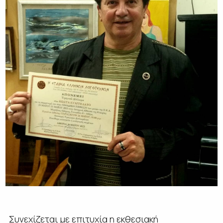
Συνεχίζεται με επιτυχία η εκθεσιακή