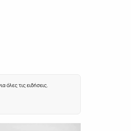
 όλες τις ειδήσεις.