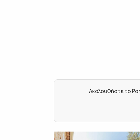
Ακολουθήστε το Por