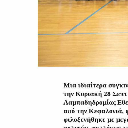
Μια ιδιαίτερα συγκι
την Κυριακή 28 Σεπτ
Λαμπαδηδρομίας Εθε
από την Κεφαλονιά, 
φιλοξενήθηκε με μεγ