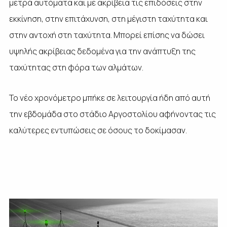
μετρά αυτόματα και με ακρίβεια τις επιδόσεις στην
εκκίνηση, στην επιτάχυνση, στη μέγιστη ταχύτητα και
στην αντοχή στη ταχύτητα. Μπορεί επίσης να δώσει
υψηλής ακρίβειας δεδομένα για την ανάπτυξη της
ταχύτητας στη φόρα των αλμάτων.
Το νέο χρονόμετρο μπήκε σε λειτουργία ήδη από αυτή
την εβδομάδα στο στάδιο Αργοστολίου αφήνοντας τις
καλύτερες εντυπώσεις σε όσους το δοκίμασαν.