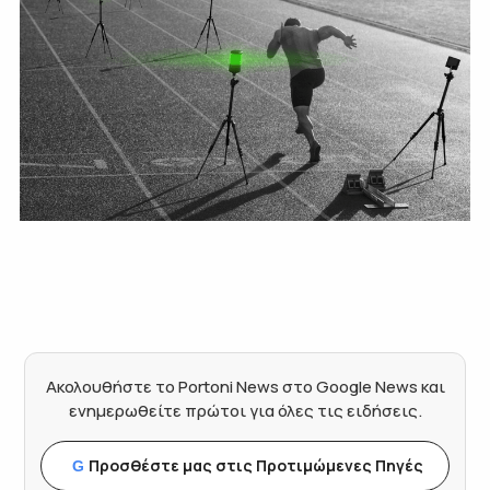
Ακολουθήστε το Portoni News στο Google News και
ενημερωθείτε πρώτοι για όλες τις ειδήσεις.
Προσθέστε μας στις Προτιμώμενες Πηγές
G