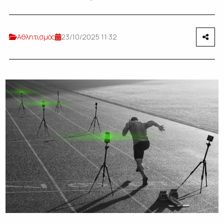
Αθλητισμός
23/10/2025 11:32