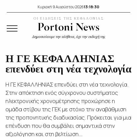
13:18:31
Κυριακή 9 Αυγούστου 2026
ΟΙ ΕΙΔΗΣΕΙΣ ΤΗΣ ΚΕΦΑΛΟΝΙΑΣ
Δημοσιεύουμε την αλήθεια, όχι την εκδοχή της
Η ΓΕ ΚΕΦΑΛΛΗΝΙΑΣ
επενδύει στη νέα τεχνολογία
Η ΓΕ ΚΕΦΑΛΛΗΝΙΑΣ επενδύει στη νέα τεχνολογία.
Στην απόκτηση ενός σύγχρονου συστήματος
ηλεκτρονικής χρονομέτρησης προχώρησε η
ομάδα στίβου της ΓΕΚ με στόχο την αναβάθμιση
της προπονητικής διαδικασίας. Πρόκειται για μια
επένδυση που θα συμβάλει σημαντικά στην
αξιολόγηση και στη βελτίωση...