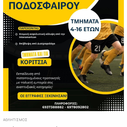
ΑΘΛΗΤΙΣΜΌΣ