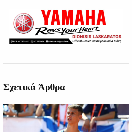
Σχετικά Άρθρα