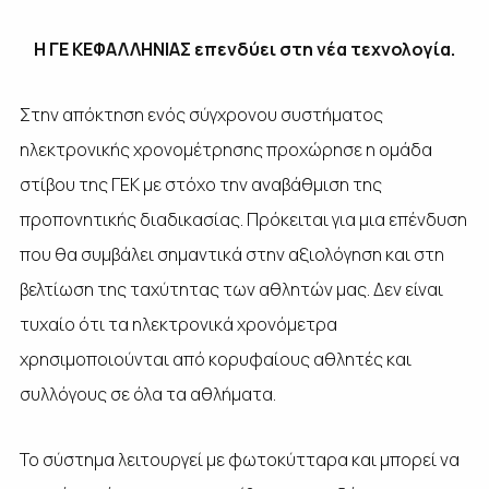
Η ΓΕ ΚΕΦΑΛΛΗΝΙΑΣ επενδύει στη νέα τεχνολογία.
Στην απόκτηση ενός σύγχρονου συστήματος
ηλεκτρονικής χρονομέτρησης προχώρησε η ομάδα
στίβου της ΓΕΚ με στόχο την αναβάθμιση της
προπονητικής διαδικασίας. Πρόκειται για μια επένδυση
που θα συμβάλει σημαντικά στην αξιολόγηση και στη
βελτίωση της ταχύτητας των αθλητών μας. Δεν είναι
τυχαίο ότι τα ηλεκτρονικά χρονόμετρα
χρησιμοποιούνται από κορυφαίους αθλητές και
συλλόγους σε όλα τα αθλήματα.
Το σύστημα λειτουργεί με φωτοκύτταρα και μπορεί να