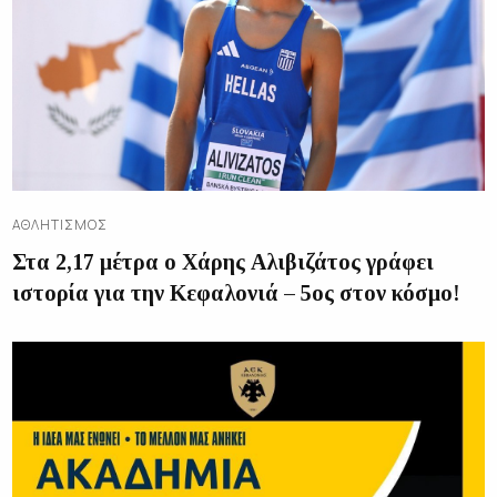
ΑΘΛΗΤΙΣΜΌΣ
Στα 2,17 μέτρα ο Χάρης Αλιβιζάτος γράφει
ιστορία για την Κεφαλονιά – 5ος στον κόσμο!