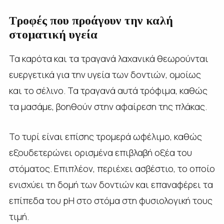
Τροφές που προάγουν την καλή
στοματική υγεία
Τα καρότα και τα τραγανά λαχανικά θεωρούνται
ευεργετικά για την υγεία των δοντιών, ομοίως
και το σέλινο. Τα τραγανά αυτά τρόφιμα, καθώς
τα μασάμε, βοηθούν στην αφαίρεση της πλάκας.
Το τυρί είναι επίσης τρομερά ωφέλιμο, καθώς
εξουδετερώνει ορισμένα επιβλαβή οξέα του
στόματος. Επιπλέον, περιέχει ασβέστιο, το οποίο
ενισχύει τη δομή των δοντιών και επαναφέρει τα
επίπεδα του pH στο στόμα στη φυσιολογική τους
τιμή.