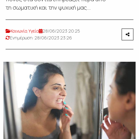
τη σωματική και την ψυχική μας...
Κοινωνία
,
Υγεία
28/06/2023 20:25
Ενημέρωση: 28/06/2023 23:26