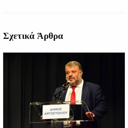
Σχετικά Άρθρα