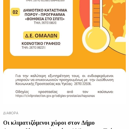
ΔΙΑΦΟΡΑ
Οι κλιματιζόμενοι χώροι στον Δήμο