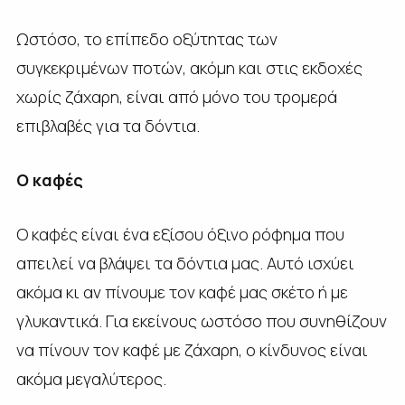
Ωστόσο, το επίπεδο οξύτητας των
συγκεκριμένων ποτών, ακόμη και στις εκδοχές
χωρίς ζάχαρη, είναι από μόνο του τρομερά
επιβλαβές για τα δόντια.
Ο καφές
Ο καφές είναι ένα εξίσου όξινο ρόφημα που
απειλεί να βλάψει τα δόντια μας. Αυτό ισχύει
ακόμα κι αν πίνουμε τον καφέ μας σκέτο ή με
γλυκαντικά. Για εκείνους ωστόσο που συνηθίζουν
να πίνουν τον καφέ με ζάχαρη, ο κίνδυνος είναι
ακόμα μεγαλύτερος.