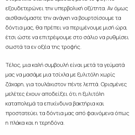
εξουδετερώνει την υπερβολική οξύτητα. Αν όμως
αισθανόμαστε την ανάγκη να βουρτσίσουμε τα
δόντια μας, θα πρέπει να περιμένουμε μισή ώρα,
έτσι ώστε να επιτρέψουμε στο σάλιο να ρυθμίσει
σωστά τα εν οξέα της τροφής.
Τέλος, μια καλή συμβουλή είναι μετά τα γεύματά
μας να μασάμε μια τσίχλα με ξυλιτόλη χωρίς
ζάχαρη, για τουλάχιστον πέντε λεπτά. Ορισμένες
μελέτες έχουν αποδείξει ότι η ξυλιτόλη
καταπολεμά τα επικίνδυνα βακτήρια και
προστατεύει τα δόντια μας από φαινόμενα όπως
η πλάκα και η τερηδόνα.