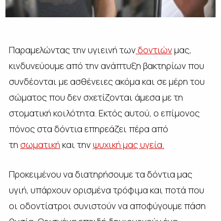
Παραμελώντας την υγιεινή των
δοντιών
μας,
κινδυνεύουμε από την ανάπτυξη βακτηρίων που
συνδέονται με ασθένειες ακόμα και σε μέρη του
σώματος που δεν σχετίζονται άμεσα με τη
στοματική κοιλότητα. Εκτός αυτού, ο επίμονος
πόνος στα δόντια επηρεάζει πέρα από
τη
σωματική
και την
ψυχική μας υγεία.
Προκειμένου να διατηρήσουμε τα δόντια μας
υγιή, υπάρχουν ορισμένα τρόφιμα και ποτά που
οι οδοντίατροι συνιστούν να αποφύγουμε πάση