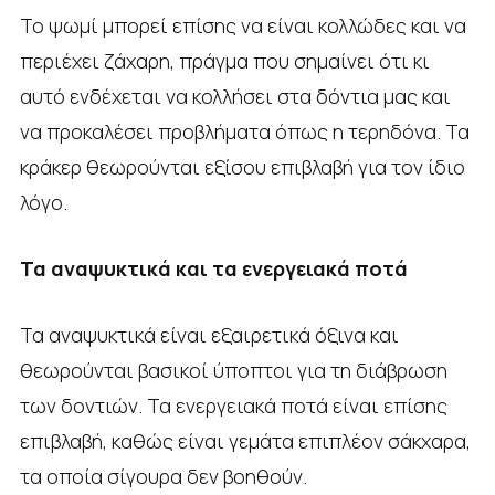
Το ψωμί μπορεί επίσης να είναι κολλώδες και να
περιέχει ζάχαρη, πράγμα που σημαίνει ότι κι
αυτό ενδέχεται να κολλήσει στα δόντια μας και
να προκαλέσει προβλήματα όπως η τερηδόνα. Τα
κράκερ θεωρούνται εξίσου επιβλαβή για τον ίδιο
λόγο.
Τα αναψυκτικά και τα ενεργειακά ποτά
Τα αναψυκτικά είναι εξαιρετικά όξινα και
θεωρούνται βασικοί ύποπτοι για τη διάβρωση
των δοντιών. Τα ενεργειακά ποτά είναι επίσης
επιβλαβή, καθώς είναι γεμάτα επιπλέον σάκχαρα,
τα οποία σίγουρα δεν βοηθούν.