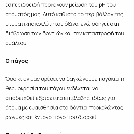
εσπεριδοειδή προκαλούν μείωση του pH του
στόματός μας. Αυτό καθιστά το περιβάλλον της
στοματικής κοιλότητας όξινο, ενώ οδηγεί στη
διάβρωση των δοντιών και την καταστροφή του
σμάλτου.
Ο πάγος
Όσο κι αν μας αρέσει να δαγκώνουμε παγάκια, η
θερμοκρασία του πάγου ενδέχεται να
αποδειχθεί εξαιρετικά επιβλαβής, ιδίως για
άτομα με ευαισθησία στα δόντια, προκαλώντας
ρωγμές και έντονο πόνο που διαρκεί.