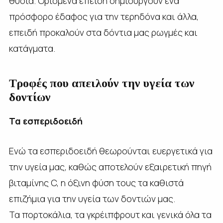
θυσία. Ορισμένα επειδή δημιουργούν ένα
πρόσφορο έδαφος για την τερηδόνα και άλλα,
επειδή προκαλούν στα δόντια μας ρωγμές και
κατάγματα.
Tροφές που απειλούν την υγεία των
δοντίων
Τα εσπεριδοειδή
Ενώ τα εσπεριδοειδή θεωρούνται ευεργετικά για
την υγεία μας, καθώς αποτελούν εξαιρετική πηγή
βιταμίνης C, η όξινη φύση τους τα καθιστά
επιζήμια για την υγεία των δοντιών μας.
Τα πορτοκάλια, τα γκρέιπφρουτ και γενικά όλα τα