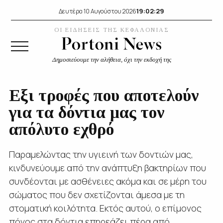
19:02:30
Δευτέρα 10 Αυγούστου 2026
ΟΙ ΕΙΔΗΣΕΙΣ ΤΗΣ ΚΕΦΑΛΟΝΙΑΣ
Δημοσιεύουμε την αλήθεια, όχι την εκδοχή της
Εξι τροφές που αποτελούν
για τα δόντια μας τον
απόλυτο εχθρό
Παραμελώντας την υγιεινή των δοντιών μας,
κινδυνεύουμε από την ανάπτυξη βακτηρίων που
συνδέονται με ασθένειες ακόμα και σε μέρη του
σώματος που δεν σχετίζονται άμεσα με τη
στοματική κοιλότητα. Εκτός αυτού, ο επίμονος
πόνος στα δόντια επηρεάζει πέρα από