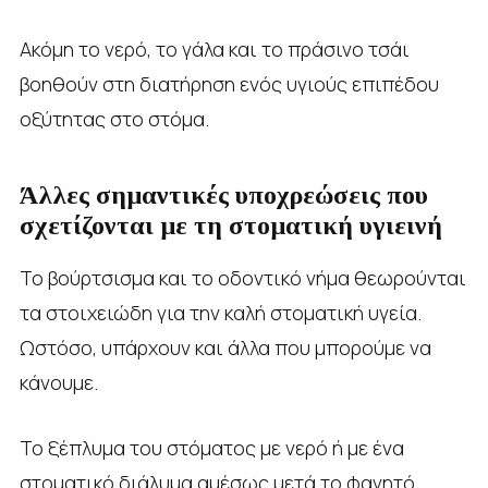
Ακόμη το νερό, το γάλα και το πράσινο τσάι
βοηθούν στη διατήρηση ενός υγιούς επιπέδου
οξύτητας στο στόμα.
Άλλες σημαντικές υποχρεώσεις που
σχετίζονται με τη στοματική υγιεινή
Το βούρτσισμα και το οδοντικό νήμα θεωρούνται
τα στοιχειώδη για την καλή στοματική υγεία.
Ωστόσο, υπάρχουν και άλλα που μπορούμε να
κάνουμε.
Το ξέπλυμα του στόματος με νερό ή με ένα
στοματικό διάλυμα αμέσως μετά το φαγητό