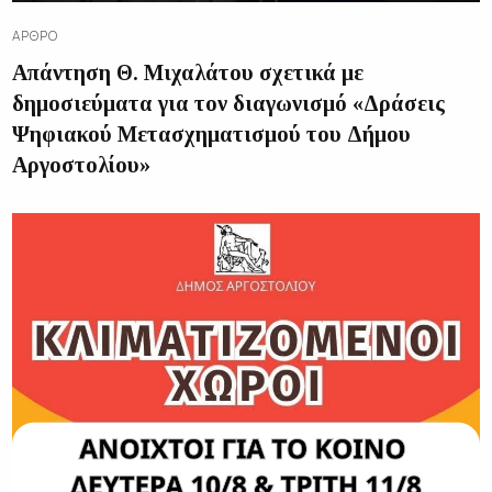
ΆΡΘΡΟ
Απάντηση Θ. Μιχαλάτου σχετικά με
δημοσιεύματα για τον διαγωνισμό «Δράσεις
Ψηφιακού Μετασχηματισμού του Δήμου
Αργοστολίου»