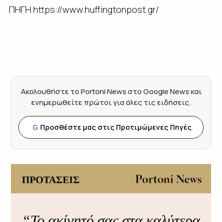
ΠΗΓΗ https://www.huffingtonpost.gr/
Ακολουθήστε το Portoni News στο Google News και
ενημερωθείτε πρώτοι για όλες τις ειδήσεις.
Προσθέστε μας στις Προτιμώμενες Πηγές
G