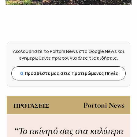
Ακολουθήστε το Portoni News στο Google News και
ενημερωθείτε πρώτοι για όλες τις ειδήσεις.
Προσθέστε μας στις Προτιμώμενες Πηγές
G