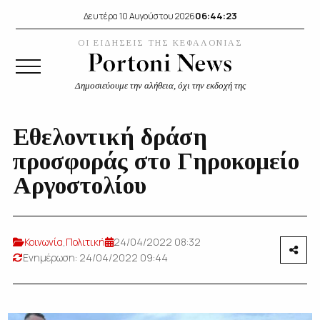
06:44:26
Δευτέρα 10 Αυγούστου 2026
ΟΙ ΕΙΔΗΣΕΙΣ ΤΗΣ ΚΕΦΑΛΟΝΙΑΣ
Δημοσιεύουμε την αλήθεια, όχι την εκδοχή της
Εθελοντική δράση
προσφοράς στο Γηροκομείο
Αργοστολίου
Κοινωνία
,
Πολιτική
24/04/2022 08:32
Ενημέρωση: 24/04/2022 09:44