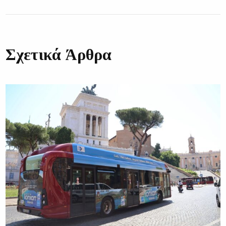
Σχετικά Άρθρα