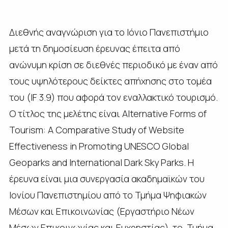
Διεθνής αναγνώριση για το Ιόνιο Πανεπιστήμιο
μετά τη δημοσίευση έρευνας έπειτα από
ανώνυμη κρίση σε διεθνές περιοδικό με έναν από
τους υψηλότερους δείκτες απήχησης στο τομέα
του (IF 3.9) που αφορά τον εναλλακτικό τουρισμό.
Ο τίτλος της μελέτης είναι Alternative Forms of
Tourism: A Comparative Study of Website
Effectiveness in Promoting UNESCO Global
Geoparks and International Dark Sky Parks. Η
έρευνα είναι μια συνεργασία ακαδημαϊκών του
Ιονίου Πανεπιστημίου από το Τμήμα Ψηφιακών
Μέσων και Επικοινωνίας (Εργαστήριο Νέων
Μέσων Επικοινωνίας και Ευχρηστίας), το Τμήμα