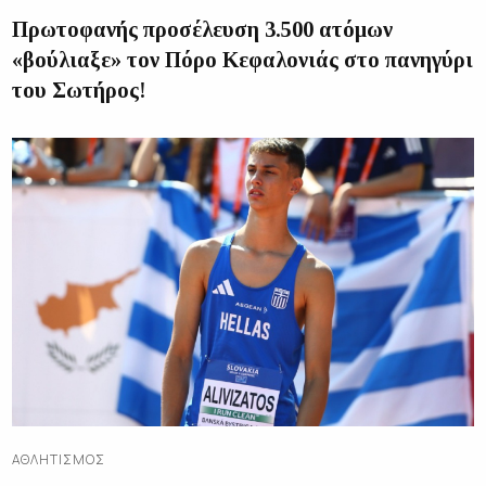
Πρωτοφανής προσέλευση 3.500 ατόμων
«βούλιαξε» τον Πόρο Κεφαλονιάς στο πανηγύρι
του Σωτήρος!
ΑΘΛΗΤΙΣΜΌΣ