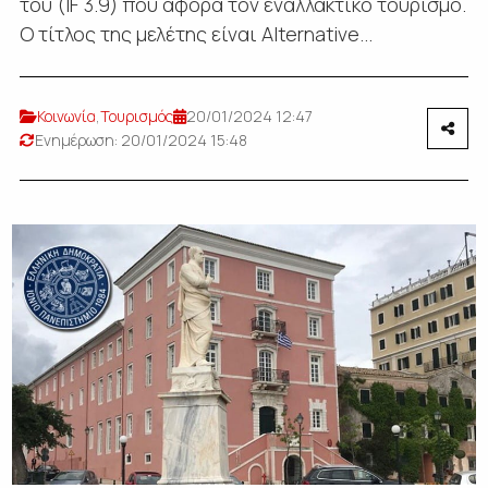
του (IF 3.9) που αφορά τον εναλλακτικό τουρισμό.
Ο τίτλος της μελέτης είναι Alternative...
Κοινωνία
,
Τουρισμός
20/01/2024 12:47
Ενημέρωση: 20/01/2024 15:48