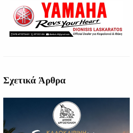
Σχετικά Άρθρα