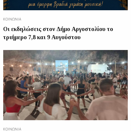
ΚΟΙΝΩΝΊΑ
Οι εκδηλώσεις στον Δήμο Αργοστολίου το
τριήμερο 7,8 και 9 Αυγούστου
ΚΟΙΝΩΝΊΑ