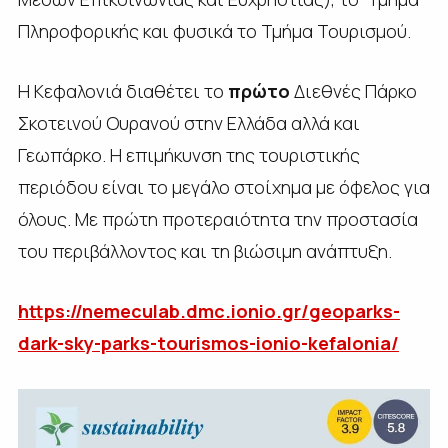
Πληροφορικής και φυσικά το Τμήμα Τουρισμού.
Η Κεφαλονιά διαθέτει το
πρώτο
Διεθνές Πάρκο
Σκοτεινού Ουρανού στην Ελλάδα αλλά και
Γεωπάρκο. Η επιμήκυνση της τουριστικής
περιόδου είναι το μεγάλο στοίχημα με όφελος για
όλους. Με πρώτη προτεραιότητα την προστασία
του περιβάλλοντος και τη βιώσιμη ανάπτυξη.
https://nemeculab.dmc.ionio.gr/geoparks-
dark-sky-parks-tourismos-ionio-kefalonia/