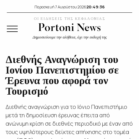
20:49:37
Παρασκευή 7 Αυγούστου 2026
ΟΙ ΕΙΔΗΣΕΙΣ ΤΗΣ ΚΕΦΑΛΟΝΙΑΣ
Δημοσιεύουμε την αλήθεια, όχι την εκδοχή της
Διεθνής Αναγνώριση του
Ιονίου Πανεπιστημίου σε
Έρευνα που αφορά τον
Τουρισμό
Διεθνής αναγνώριση για το Ιόνιο Πανεπιστήμιο
μετά τη δημοσίευση έρευνας έπειτα από
ανώνυμη κρίση σε διεθνές περιοδικό με έναν από
τους υψηλότερους δείκτες απήχησης στο τομέα