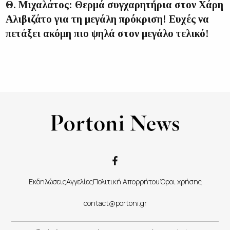
Θ. Μιχαλάτος: Θερμά συγχαρητήρια στον Χάρη
Αλιβιζάτο για τη μεγάλη πρόκριση! Ευχές να
πετάξει ακόμη πιο ψηλά στον μεγάλο τελικό!
Εκδηλώσεις
Αγγελίες
Πολιτική Απορρήτου
Όροι χρήσης
contact@portoni.gr