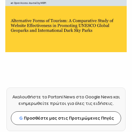
Ακολουθήστε το Portoni News στο Google News και
ενημερωθείτε πρώτοι για όλες τις ειδήσεις.
Προσθέστε μας στις Προτιμώμενες Πηγές
G