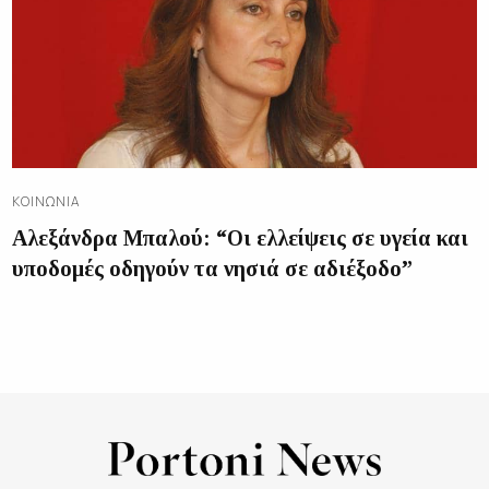
ΚΟΙΝΩΝΊΑ
Αλεξάνδρα Μπαλού: “Οι ελλείψεις σε υγεία και
υποδομές οδηγούν τα νησιά σε αδιέξοδο”