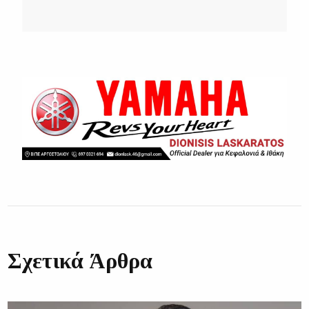
Σχετικά Άρθρα