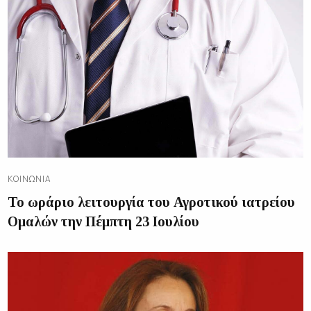
ΚΟΙΝΩΝΊΑ
Το ωράριο λειτουργία του Αγροτικού ιατρείου
Ομαλών την Πέμπτη 23 Ιουλίου