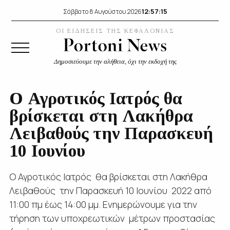
12:57:16
Σάββατο 8 Αυγούστου 2026
ΟΙ ΕΙΔΗΣΕΙΣ ΤΗΣ ΚΕΦΑΛΟΝΙΑΣ
Δημοσιεύουμε την αλήθεια, όχι την εκδοχή της
O Αγροτικός Ιατρός θα
βρίσκεται στη Λακήθρα
Λειβαθούς την Παρασκευή
10 Ιουνίου
O Αγροτικός Ιατρός θα βρίσκεται στη Λακήθρα
Λειβαθούς την Παρασκευή 10 Ιουνίου 2022 από
11:00 πμ έως 14:00 μμ. Ενημερώνουμε για την
τήρηση των υποχρεωτικών μέτρων προστασίας