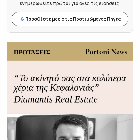
ενημερωθείτε πρώτοι για όλες τις ειδήσεις.
Προσθέστε μας στις Προτιμώμενες Πηγές
G