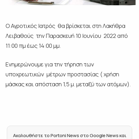
O Αγροτικός Ιατρός θα βρίσκεται στη Λακήθρα
Λειβαθούς την Παρασκευή 10 Ιουνίου 2022 από
11:00 πμ έως 14:00 μμ.
Ενημερώνουμε για την τήρηση των
υποχρεωτικών μέτρων προστασίας ( χρήση
μάσκας και απόσταση 1,5 μ. μεταξύ των ατόμων).
Ακολουθήστε το Portoni News στο Google News και