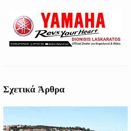
Σχετικά Άρθρα