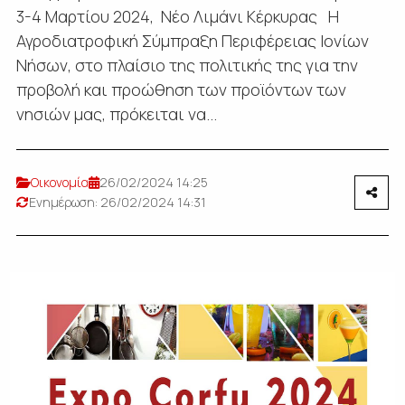
3-4 Μαρτίου 2024, Νέο Λιμάνι Κέρκυρας Η
Αγροδιατροφική Σύμπραξη Περιφέρειας Ιονίων
Νήσων, στο πλαίσιο της πολιτικής της για την
προβολή και προώθηση των προϊόντων των
νησιών μας, πρόκειται να...
Οικονομία
26/02/2024 14:25
Ενημέρωση: 26/02/2024 14:31