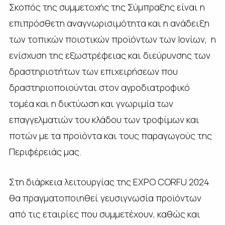
Σκοπός της συμμετοχής της Σύμπραξης είναι η
επιπρόσθετη αναγνωρισιμότητα και η ανάδειξη
των τοπικών ποιοτικών προϊόντων των Ιονίων, η
ενίσχυση της εξωστρέφειας και διεύρυνσης των
δραστηριοτήτων των επιχειρήσεων που
δραστηριοποιούνται στον αγροδιατροφικό
τομέα και η δικτύωση και γνωριμία των
επαγγελματιών του κλάδου των τροφίμων και
ποτών με τα προϊόντα και τους παραγωγούς της
Περιφέρειάς μας.
Στη διάρκεια λειτουργίας της EXPO CORFU 2024
θα πραγματοποιηθεί γευσιγνωσία προϊόντων
από τις εταιρίες που συμμετέχουν, καθώς και