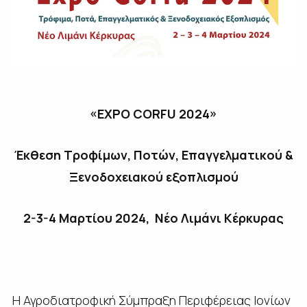
«EXPO CORFU 2024»
Έκθεση Τροφίμων, Ποτών, Επαγγελματικού &
Ξενοδοχειακού εξοπλισμού
2-3-4 Μαρτίου 2024, Νέο Λιμάνι Κέρκυρας
Η Αγροδιατροφική Σύμπραξη Περιφέρειας Ιονίων