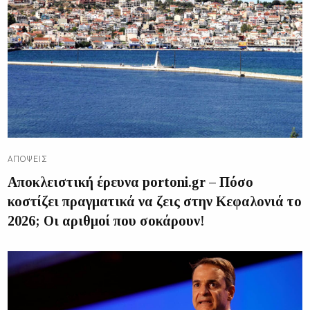
ΑΠΌΨΕΙΣ
Αποκλειστική έρευνα portoni.gr – Πόσο
κοστίζει πραγματικά να ζεις στην Κεφαλονιά το
2026; Οι αριθμοί που σοκάρουν!