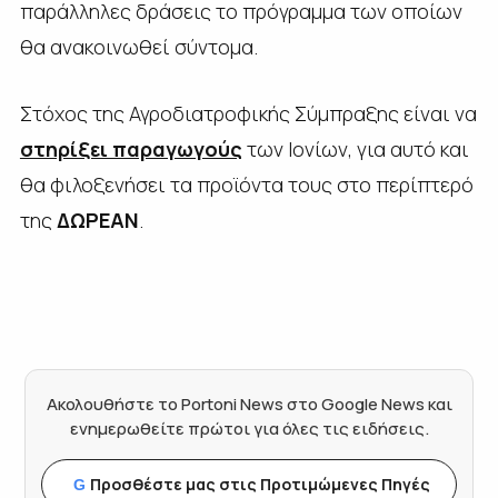
παράλληλες δράσεις το πρόγραμμα των οποίων
θα ανακοινωθεί σύντομα.
Στόχος της Αγροδιατροφικής Σύμπραξης είναι να
στηρίξει παραγωγούς
των Ιονίων, για αυτό και
θα φιλοξενήσει τα προϊόντα τους στο περίπτερό
της
ΔΩΡΕΑΝ
.
Ακολουθήστε το Portoni News στο Google News και
ενημερωθείτε πρώτοι για όλες τις ειδήσεις.
Προσθέστε μας στις Προτιμώμενες Πηγές
G