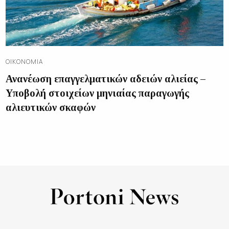
ΟΙΚΟΝΟΜΊΑ
Ανανέωση επαγγελματικών αδειών αλιείας –
Υποβολή στοιχείων μηνιαίας παραγωγής
αλιευτικών σκαφών