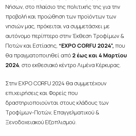
Νήσων, στο πλαίσιο της πολιτικής της για την
προβολή και προώθηση των προϊόντων των
νησιών μας, πρόκειται να συμμετάσχει με
αυτόνομο περίπτερο στην Έκθεση Τροφίμων &
Ποτών και Εστίασης,
“
EXPO
CORFU
2024”,
που
θα πραγματοποιηθεί από
2 έως και 4 Μαρτίου
2024
, στο εκθεσιακό κέντρο Λιμένα Κέρκυρας.
Στην EXPO CORFU 2024 θα συμμετέχουν
επιχειρήσεις και Φορείς που
δραστηριοποιούνται στους κλάδους των
Τροφίμων-Ποτών, Επαγγελματικού &
Ξενοδοχειακού Εξοπλισμού.