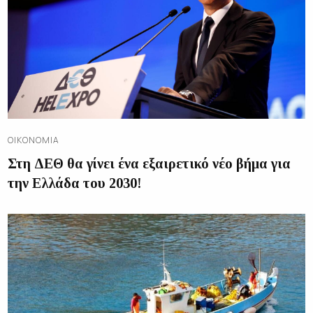
ΟΙΚΟΝΟΜΊΑ
Στη ΔΕΘ θα γίνει ένα εξαιρετικό νέο βήμα για
την Ελλάδα του 2030!