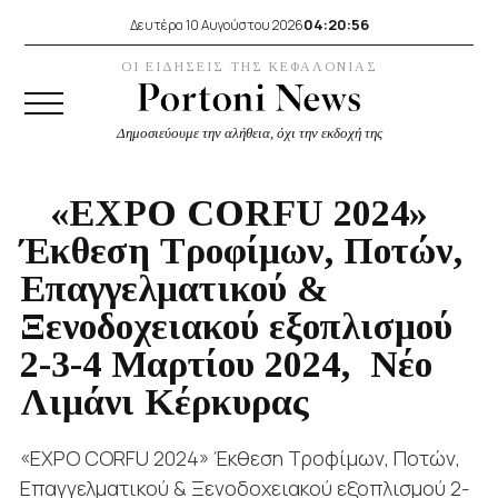
04:20:56
Δευτέρα 10 Αυγούστου 2026
ΟΙ ΕΙΔΗΣΕΙΣ ΤΗΣ ΚΕΦΑΛΟΝΙΑΣ
Δημοσιεύουμε την αλήθεια, όχι την εκδοχή της
«EXPO CORFU 2024»
Έκθεση Τροφίμων, Ποτών,
Επαγγελματικού &
Ξενοδοχειακού εξοπλισμού
2-3-4 Μαρτίου 2024, Νέο
Λιμάνι Κέρκυρας
«EXPO CORFU 2024» Έκθεση Τροφίμων, Ποτών,
Επαγγελματικού & Ξενοδοχειακού εξοπλισμού 2-