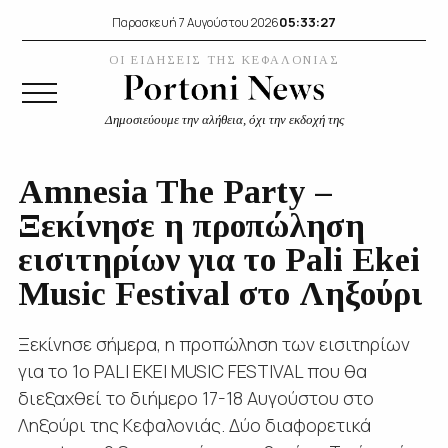
05:33:28
Παρασκευή 7 Αυγούστου 2026
ΟΙ ΕΙΔΗΣΕΙΣ ΤΗΣ ΚΕΦΑΛΟΝΙΑΣ
Δημοσιεύουμε την αλήθεια, όχι την εκδοχή της
Amnesia The Party –
Ξεκίνησε η προπώληση
εισιτηρίων για το Pali Ekei
Music Festival στο Ληξούρι
Ξεκίνησε σήμερα, η προπώληση των εισιτηρίων
για το 1ο PALI EKEI MUSIC FESTIVAL που θα
διεξαχθεί το διήμερο 17-18 Αυγούστου στο
Ληξούρι της Κεφαλονιάς. Δύο διαφορετικά