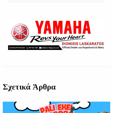
Σχετικά Άρθρα