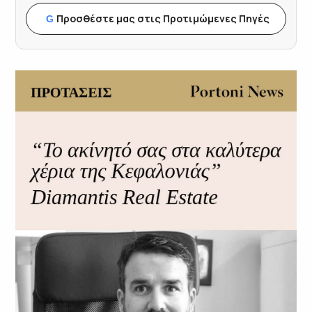
Προσθέστε μας στις Προτιμώμενες Πηγές
G