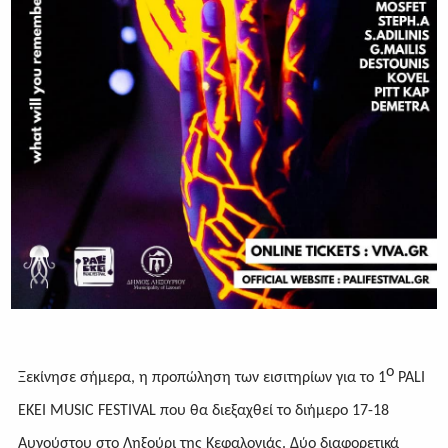
ο
Ξεκίνησε σήμερα, η προπώληση των εισιτηρίων για το 1
PALI
EKEI
MUSIC
FESTIVAL
που θα διεξαχθεί το διήμερο 17-18
Αυγούστου στο Ληξούρι της Κεφαλονιάς. Δύο διαφορετικά