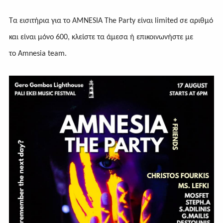
Τα εισιτήρια για το AMNESIA The Party είναι limited σε αριθμό
και είναι μόνο 600, κλείστε τα άμεσα ή επικοινωνήστε με
το Amnesia team.