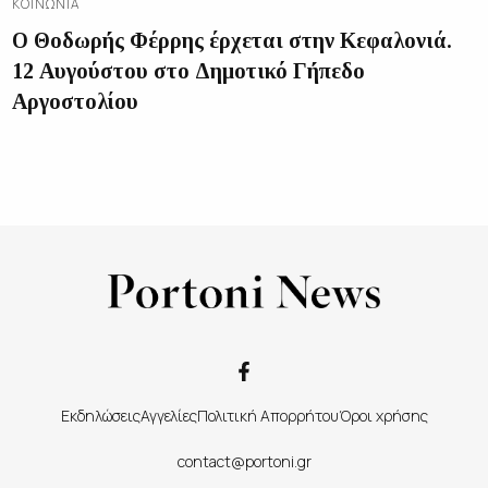
ΚΟΙΝΩΝΊΑ
Ο Θοδωρής Φέρρης έρχεται στην Κεφαλονιά.
12 Αυγούστου στο Δημοτικό Γήπεδο
Αργοστολίου
Εκδηλώσεις
Αγγελίες
Πολιτική Απορρήτου
Όροι χρήσης
contact@portoni.gr