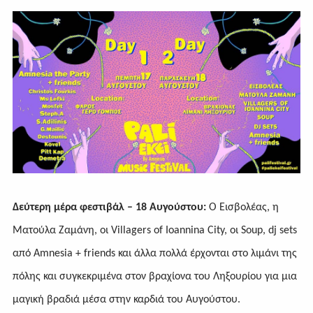
Δεύτερη μέρα φεστιβάλ – 18 Αυγούστου:
Ο Εισβολέας, η
Ματούλα Ζαμάνη, οι Villagers of Ioannina City, οι Soup, dj sets
από Amnesia + friends
και άλλα πολλά έρχονται στο λιμάνι της
πόλης και συγκεκριμένα στον βραχίονα του Ληξουρίου για μια
μαγική βραδιά μέσα στην καρδιά του Αυγούστου.