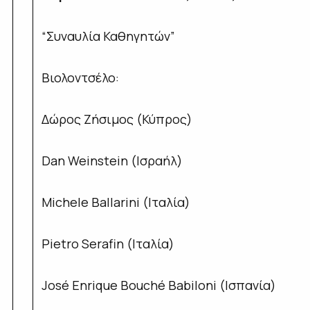
“Συναυλία Καθηγητών”
Βιολοντσέλο:
Δώρος Ζήσιμος (Κύπρος)
Dan Weinstein (Ισραήλ)
Michele Ballarini (Ιταλία)
Pietro Serafin (Ιταλία)
José Enrique Bouché Babiloni (Ισπανία)