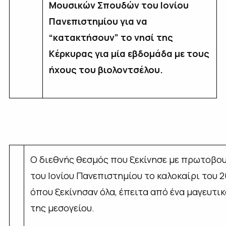
Μουσικών Σπουδών του Ιονίου
Πανεπιστημίου για να
“κατακτήσουν” το νησί της
Κέρκυρας για μία εβδομάδα με τους
ήχους του βιολοντσέλου.
Ο διεθνής θεσμός που ξεκίνησε με πρωτοβο
του Ιονίου Πανεπιστημίου το καλοκαίρι του 
όπου ξεκίνησαν όλα, έπειτα από ένα μαγευτικ
της μεσογείου.