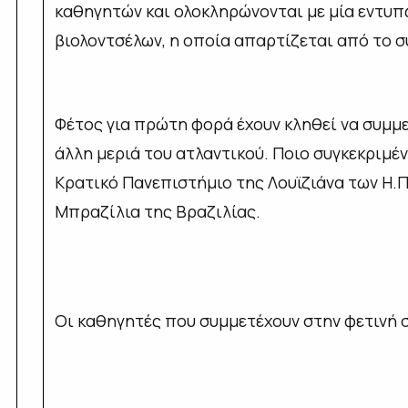
καθηγητών και ολοκληρώνονται με μία εντυπ
βιολοντσέλων, η οποία απαρτίζεται από το 
Φέτος για πρώτη φορά έχουν κληθεί να συμμ
άλλη μεριά του ατλαντικού. Ποιο συγκεκριμέ
Κρατικό Πανεπιστήμιο της Λουϊζιάνα των Η.Π
Μπραζίλια της Βραζιλίας.
Οι καθηγητές που συμμετέχουν στην φετινή σ