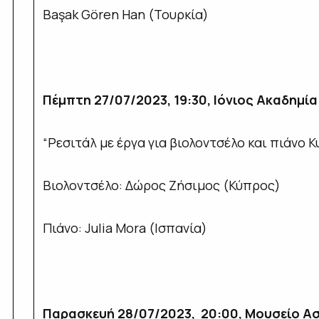
Başak Gören Han (Τουρκία)
Πέμπτη 27/07/2023, 19:30, Ιόνιος Ακαδημία
“Ρεσιτάλ με έργα για βιολοντσέλο και πιάνο 
Βιολοντσέλο: Δώρος Ζήσιμος (Κύπρος)
Πιάνο: Julia Mora (Ισπανία)
Παρασκευή 28/07/2023, 20:00, Μουσείο Ασ