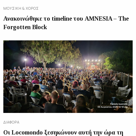
ΜΟΥΣΙΚΉ & ΧΟΡΌΣ
Ανακοινώθηκε το timeline του AMNESIA – The
Forgotten Block
ΔΙΑΦΟΡΑ
Οι Locomondo ξεσηκώνουν αυτή την ώρα τη