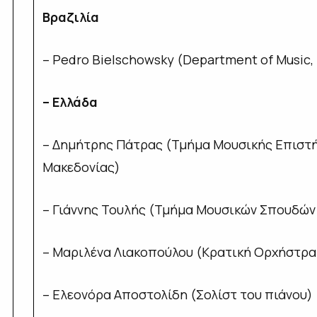
Βραζιλία
– Pedro Bielschowsky (Department of Music, 
– Ελλάδα
– Δημήτρης Πάτρας (Τμήμα Μουσικής Επιστή
Μακεδονίας)
– Γιάννης Τουλής (Τμήμα Μουσικών Σπουδών 
– Μαριλένα Λιακοπούλου (Κρατική Ορχήστρα
– Ελεονόρα Αποστολίδη (Σολίστ του πιάνου)