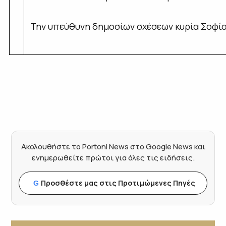
Την υπεύθυνη δημοσίων σχέσεων κυρία Σοφία
Ακολουθήστε το Portoni News στο Google News και
ενημερωθείτε πρώτοι για όλες τις ειδήσεις.
Προσθέστε μας στις Προτιμώμενες Πηγές
G