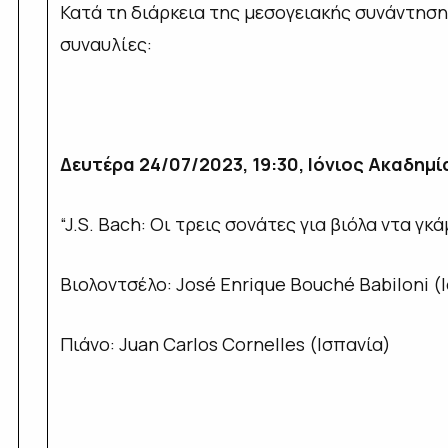
Κατά τη διάρκεια της μεσογειακής συνάντη
συναυλίες:
Δευτέρα 24/07/2023, 19:30, Ιόνιος Ακαδημί
“J.S. Bach: Οι τρεις σονάτες για βιόλα ντα γ
Βιολοντσέλο: José Enrique Bouché Babiloni (
Πιάνο: Juan Carlos Cornelles (Ισπανία)