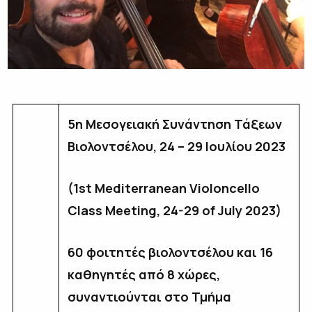
5η Μεσογειακή Συνάντηση Τάξεων
Βιολοντσέλου, 24 – 29 Ιουλίου 2023
(1st Mediterranean Violoncello
Class Meeting, 24-29 of July 2023)
60 φοιτητές βιολοντσέλου και 16
καθηγητές από 8 χώρες,
συναντιούνται στο Τμήμα