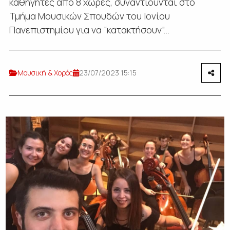
καθηγητές από 8 χώρες, συναντιούνται στο
Τμήμα Μουσικών Σπουδών του Ιονίου
Πανεπιστημίου για να “κατακτήσουν”...
Μουσική & Χορός
23/07/2023 15:15