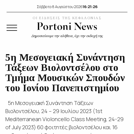
16:21:28
Σάββατο 8 Αυγούστου 2026
ΟΙ ΕΙΔΗΣΕΙΣ ΤΗΣ ΚΕΦΑΛΟΝΙΑΣ
Δημοσιεύουμε την αλήθεια, όχι την εκδοχή της
5η Μεσογειακή Συνάντηση
Τάξεων Βιολοντσέλου στο
Τμήμα Μουσικών Σπουδών
του Ιονίου Πανεπιστημίου
5η Μεσογειακή Συνάντηση Τάξεων
Βιολοντσέλου, 24 – 29 Ιουλίου 2023 (1st
Mediterranean Violoncello Class Meeting, 24-29
of July 2023) 60 φοιτητές βιολοντσέλου και 16