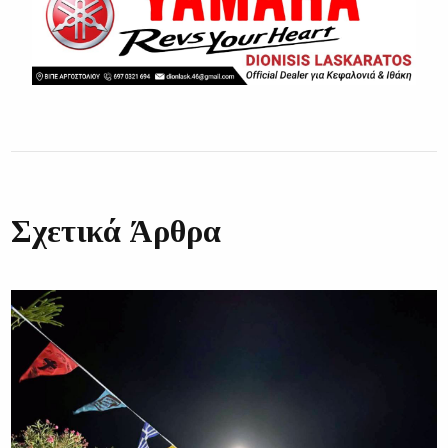
Σχετικά Άρθρα