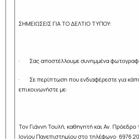
ΣΗΜΕΙΩΣΕΙΣ ΓΙΑ ΤΟ ΔΕΛΤΙΟ ΤΥΠΟΥ:
·
Σας αποστέλλουμε συνημμένα φωτογραφι
·
Σε περίπτωση που ενδιαφέρεστε για κάπ
επικοινωνήστε με:
Τον Γιάννη Τουλή, καθηγητή και Αν. Πρόεδρ
Ιονίου Πανεπιστημίου στο τηλέφωνο: 6976 2