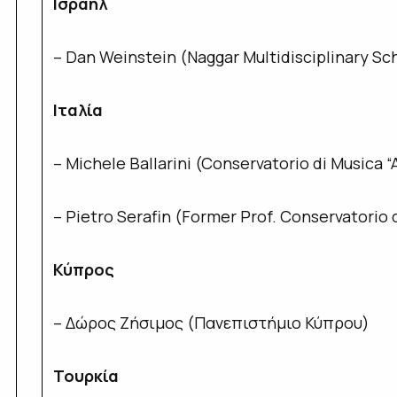
Ισραήλ
– Dan Weinstein (Naggar Multidisciplinary Sch
Ιταλία
– Michele Ballarini (Conservatorio di Musica “
– Pietro Serafin (Former Prof. Conservatorio di
Κύπρος
– Δώρος Ζήσιμος (Πανεπιστήμιο Κύπρου)
Τουρκία