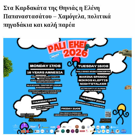
Στα Καρδακάτα της Θηνιάς η Ελένη
Παπαναστασάτου – Χαμόγελα, πολιτικά
πηγαδάκια και καλή παρέα