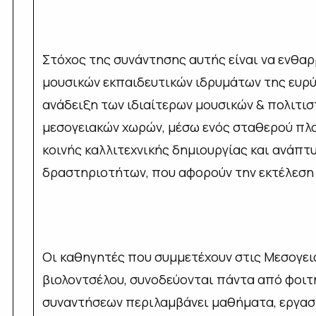
Στόχος της συνάντησης αυτής είναι να ενθαρ
μουσικών εκπαιδευτικών ιδρυμάτων της ευρύ
ανάδειξη των ιδιαίτερων μουσικών & πολιτι
μεσογειακών χωρών, μέσω ενός σταθερού πλα
κοινής καλλιτεχνικής δημιουργίας και ανάπτ
δραστηριοτήτων, που αφορούν την εκτέλεση κ
Οι καθηγητές που συμμετέχουν στις Μεσογει
βιολοντσέλου, συνοδεύονται πάντα από φοιτ
συναντήσεων περιλαμβάνει μαθήματα, εργαστ