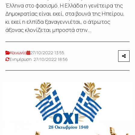
Έλληνα στο φασισμό. Η Ελλάδα η γενέτειρα της
Δημοκρατίας είναι εκεί, στα βουνά της Ηπείρου,
κι εκεί η ελπίδα ξαναγεννιέται, ο άτρωτος
άξονας κλονίζεται μπροστά στην...
Κοινωνία
27/10/2022 13:55
Ενημέρωση: 27/10/2022 18:56