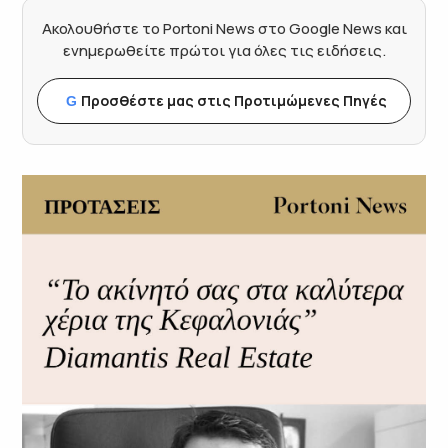
Ακολουθήστε το Portoni News στο Google News και
ενημερωθείτε πρώτοι για όλες τις ειδήσεις.
Προσθέστε μας στις Προτιμώμενες Πηγές
G