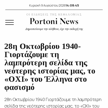
14:08:45
Κυριακή 9 Αυγούστου 2026
ΟΙ ΕΙΔΗΣΕΙΣ ΤΗΣ ΚΕΦΑΛΟΝΙΑΣ
Δημοσιεύουμε την αλήθεια, όχι την εκδοχή της
28η Οκτωβρίου 1940-
Γιορτάζουμε τη
λαμπρότερη σελίδα της
νεότερης ιστορίας μας, το
«ΟΧΙ» του Έλληνα στο
φασισμό
28η Οκτωβρίου 1940 Γιορτάζουμε τη λαμπρότερη
σελίδα της νεότερης ιστορίας μας, το «ΟΧΙ» του