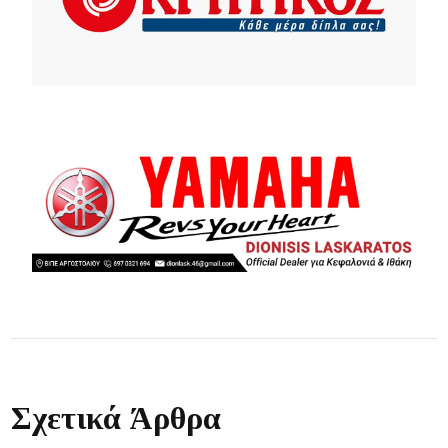
Σχετικά Άρθρα