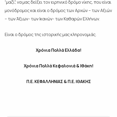
“μαζί”, να μας δείξει τον ειρηνικό δρόμο νίκης, που είναι
μονόδρομος και είναι ο δρόμος των Αρχών – των Αξιών
– των Άξιων- των Ικανών- των Καθαρών Ελλήνων.
Είναι ο δρόμος της ιστορικής μας κληρονομιάς.
Χρόνια Πολλά Ελλάδα!
Χρόνια Πολλά Κεφαλονιά & Ιθάκη!
Π.Ε. ΚΕΦΑΛΛΗΝΙΑΣ & Π.Ε. ΙΘΑΚΗΣ