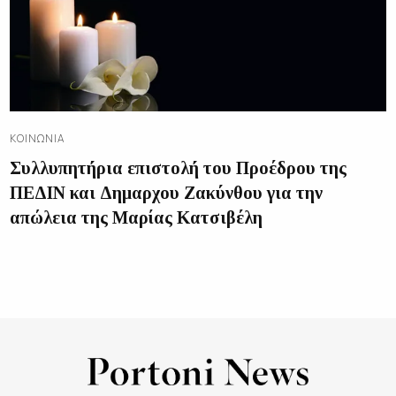
ΚΟΙΝΩΝΊΑ
Συλλυπητήρια επιστολή του Προέδρου της
ΠΕΔΙΝ και Δημαρχου Ζακύνθου για την
απώλεια της Μαρίας Κατσιβέλη