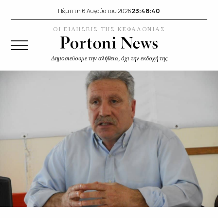
23:48:40
Πέμπτη 6 Αυγούστου 2026
ΟΙ ΕΙΔΗΣΕΙΣ ΤΗΣ ΚΕΦΑΛΟΝΙΑΣ
Δημοσιεύουμε την αλήθεια, όχι την εκδοχή της