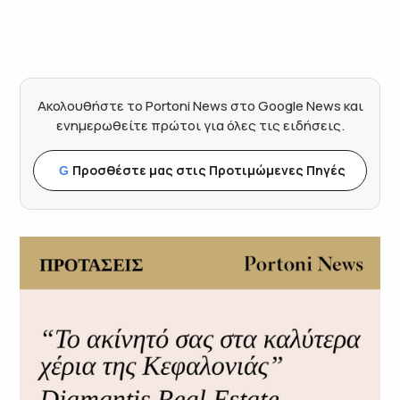
Ακολουθήστε το Portoni News στο Google News και
ενημερωθείτε πρώτοι για όλες τις ειδήσεις.
Προσθέστε μας στις Προτιμώμενες Πηγές
G