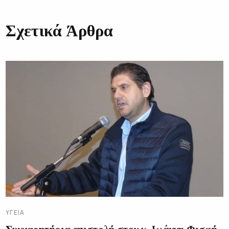
Σχετικά Άρθρα
ΥΓΕΊΑ