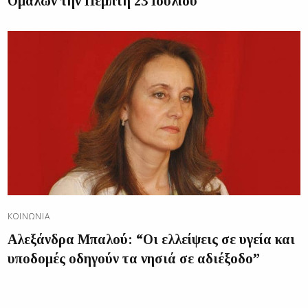
Ομαλών την Πέμπτη 23 Ιουλίου
ΚΟΙΝΩΝΊΑ
Αλεξάνδρα Μπαλού: “Οι ελλείψεις σε υγεία και
υποδομές οδηγούν τα νησιά σε αδιέξοδο”