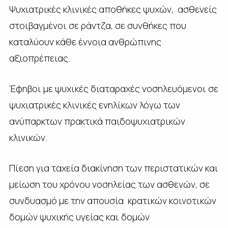
Ψυχιατρικές κλινικές αποθήκες ψυχών, ασθενείς
στοιβαγμένοι σε ράντζα, σε συνθήκες που
καταλύουν κάθε έννοια ανθρώπινης
αξιοπρέπειας.
Έφηβοι με ψυχικές διαταραχές νοσηλευόμενοι σε
ψυχιατρικές κλινικές ενηλίκων λόγω των
ανύπαρκτων πρακτικά παιδοψυχιατρικών
κλινικών.
Πίεση για ταχεία διακίνηση των περιστατικών και
μείωση του χρόνου νοσηλείας των ασθενών, σε
συνδυασμό με την απουσία κρατικών κοινοτικών
δομών ψυχικής υγείας και δομών