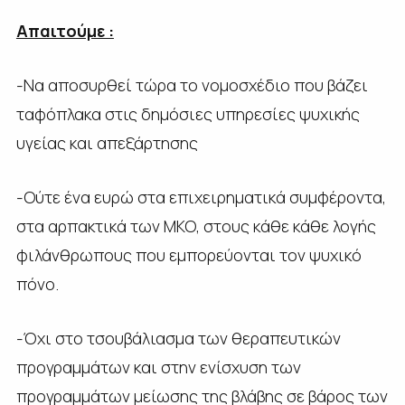
Απαιτούμε :
-Να αποσυρθεί τώρα το νομοσχέδιο που βάζει
ταφόπλακα στις δημόσιες υπηρεσίες ψυχικής
υγείας και απεξάρτησης
-Ούτε ένα ευρώ στα επιχειρηματικά συμφέροντα,
στα αρπακτικά των ΜΚΟ, στους κάθε κάθε λογής
φιλάνθρωπους που εμπορεύονται τον ψυχικό
πόνο.
-Όχι στο τσουβάλιασμα των θεραπευτικών
προγραμμάτων και στην ενίσχυση των
προγραμμάτων μείωσης της βλάβης σε βάρος των