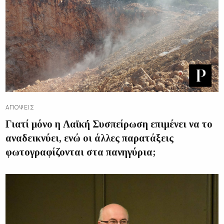
ΑΠΌΨΕΙΣ
Γιατί μόνο η Λαϊκή Συσπείρωση επιμένει να το
αναδεικνύει, ενώ οι άλλες παρατάξεις
φωτογραφίζονται στα πανηγύρια;