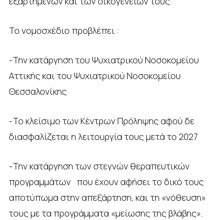
εξαρτημένων και των οικογενειών τους.
Το νομοσχέδιο προβλέπει :
-Την κατάργηση του Ψυχιατρικού Νοσοκομείου
Αττικής και του Ψυχιατρικού Νοσοκομείου
Θεσσαλονίκης
-Το κλείσιμο των Κέντρων Πρόληψης αφού δε
διασφαλίζεται η λειτουργία τους μετά το 2027
-Την κατάργηση των στεγνών θεραπευτικών
προγραμμάτων που έχουν αφήσει το δικό τους
αποτύπωμα στην απεξάρτηση, και τη «νόθευση»
τους με τα προγράμματα «μείωσης της βλάβης».