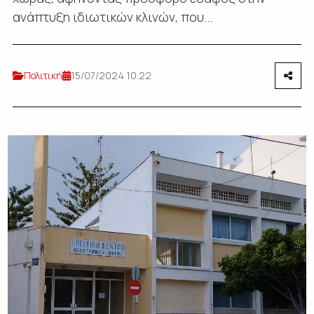
ανάπτυξη ιδιωτικών κλινών, που...
Πολιτική
15/07/2024 10:22