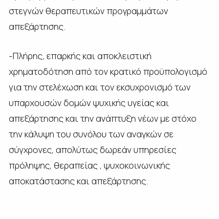
στεγνών θεραπευτικών προγραμμάτων
απεξάρτησης.
-Πλήρης, επαρκής και αποκλειστική
χρηματοδότηση από τον κρατικό προϋπολογισμό
για την στελέχωση και τον εκσυχρονισμό των
υπαρχουσών δομών ψυχικής υγείας και
απεξάρτησης και την ανάπτυξη νέων με στόχο
την κάλυψη του συνόλου των αναγκών σε
σύγχρονες, απολύτως δωρεάν υπηρεσίες
πρόληψης, θεραπείας , ψυχοκοινωνικής
αποκατάστασης και απεξάρτησης.