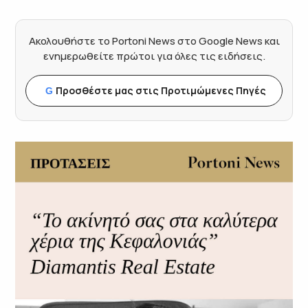
Ακολουθήστε το Portoni News στο Google News και
ενημερωθείτε πρώτοι για όλες τις ειδήσεις.
Προσθέστε μας στις Προτιμώμενες Πηγές
G