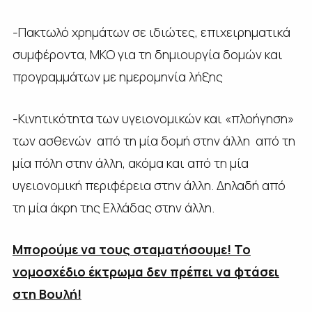
-Πακτωλό χρημάτων σε ιδιώτες, επιχειρηματικά
συμφέροντα, ΜΚΟ για τη δημιουργία δομών και
προγραμμάτων με ημερομηνία λήξης
-Κινητικότητα των υγειονομικών και «πλοήγηση»
των ασθενών από τη μία δομή στην άλλη από τη
μία πόλη στην άλλη, ακόμα και από τη μία
υγειονομική περιφέρεια στην άλλη. Δηλαδή από
τη μία άκρη της Ελλάδας στην άλλη.
Μπορούμε να τους σταματήσουμε! Το
νομοσχέδιο έκτρωμα δεν πρέπει να φτάσει
στη Βουλή!