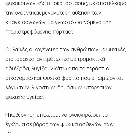
ψυχοκοινωνικής αποκατάστασης, με αποτέλεσμα
την ολοένα και μεγαλύτερη αύξηση των
επανεισαγωγών, το γνωστό φαινόμενο της
“περιστρεφόμενης πόρτας”.
Οι λαϊκές οικογένειες των ανθρώπων με ψυχικές
διαταραχές αντιμέτωπες με τρομακτικά
αδιέξοδα, λυγίζουν κάτω από το τεράστιο
οικονομικό και ψυχικό φορτίο που επωμίζονται
λόγω των λιγοστών δημόσιων υπηρεσιών
ψυχικής υγείας.
Η κυβέρνηση επιχειρεί να ολοκληρώσει το
έγκλημα σε βάρος των ψυχικά ασθενών, των