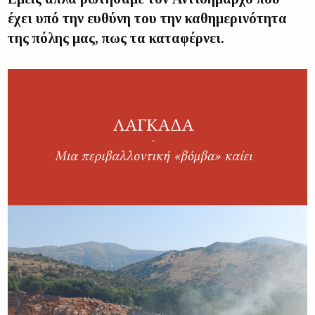
έχει υπό την ευθύνη του την καθημερινότητα
της πόλης μας, πως τα καταφέρνει.