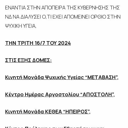
ΕΝΑΝΤΙΑ ΣΤΗΝ ΑΠΟΠΕΙΡΑ ΤΗΣ ΚΥΒΕΡΝΗΣΗΣ ΤΗΣ
ΝΔ ΝΑ ΔΙΑΛΥΣΕΙ Ο,ΤΙ ΕΧΕΙ ΑΠΟΜΕΙΝΕΙ ΟΡΘΙΟ ΣΤΗΝ
ΨΥΧΙΚΗ ΥΓΕΙΑ,
ΤΗΝ ΤΡΙΤΗ 16/7 ΤΟΥ 2024
ΣΤΙΣ ΕΞΗΣ ΔΟΜΕΣ:
Κινητή Μονάδα Ψυχικής Υγείας “ΜΕΤΑΒΑΣΗ”,
Κέντρο Ημέρας Αργοστολίου “ΑΠΟΣΤΟΛΗ”,
Κινητή Μονάδα ΚΕΘΕΑ “ΗΠΕΙΡΟΣ”,