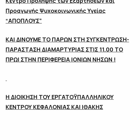
Κέντρο Πρόληψης των Εξαρτήσεων και
Προαγωγής Ψυχοκοινωνικής Υγείας
“ΑΠΟΠΛΟΥΣ”
ΚΑΙ ΔΙΝΟΥΜΕ ΤΟ ΠΑΡΩΝ ΣΤΗ ΣΥΓΚΕΝΤΡΩΣΗ-
ΠΑΡΑΣΤΑΣΗ ΔΙΑΜΑΡΤΥΡΙΑΣ ΣΤΙΣ 11.00 ΤΟ
ΠΡΩΙ ΣΤΗΝ ΠΕΡΙΦΕΡΕΙΑ ΙΟΝΙΩΝ ΝΗΣΩΝ !
Η ΔΙΟΙΚΗΣΗ ΤΟΥ ΕΡΓΑΤΟΫΠΑΛΛΗΛΙΚΟΥ
ΚΕΝΤΡΟΥ ΚΕΦΑΛΟΝΙΑΣ ΚΑΙ ΙΘΑΚΗΣ