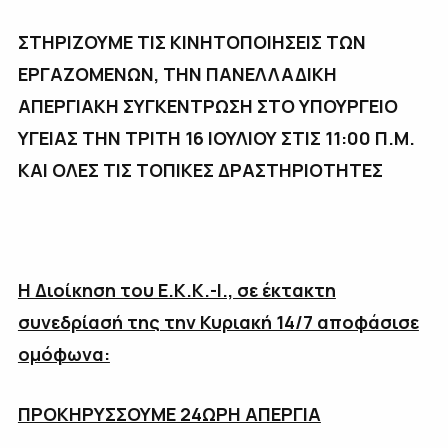
ΣΤΗΡΙΖΟΥΜΕ ΤΙΣ ΚΙΝΗΤΟΠΟΙΗΣΕΙΣ ΤΩΝ
ΕΡΓΑΖΟΜΕΝΩΝ, ΤΗΝ ΠΑΝΕΛΛΑΔΙΚΗ
ΑΠΕΡΓΙΑΚΗ ΣΥΓΚΕΝΤΡΩΣΗ ΣΤΟ ΥΠΟΥΡΓΕΙΟ
ΥΓΕΙΑΣ ΤΗΝ ΤΡΙΤΗ 16 ΙΟΥΛΙΟΥ ΣΤΙΣ 11:00 Π.Μ.
ΚΑΙ ΟΛΕΣ ΤΙΣ ΤΟΠΙΚΕΣ ΔΡΑΣΤΗΡΙΟΤΗΤΕΣ
Η Διοίκηση του Ε.Κ.Κ.-Ι., σε έκτακτη
συνεδρίασή της την Κυριακή 14/7 αποφάσισε
ομόφωνα:
ΠΡΟΚΗΡΥΣΣΟΥΜΕ 24ΩΡΗ ΑΠΕΡΓΙΑ