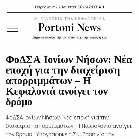
17:07:50
Παρασκευή 7 Αυγούστου 2026
ΟΙ ΕΙΔΗΣΕΙΣ ΤΗΣ ΚΕΦΑΛΟΝΙΑΣ
Δημοσιεύουμε την αλήθεια, όχι την εκδοχή της
ΦοΔΣΑ Ιονίων Νήσων: Νέα
εποχή για την διαχείριση
απορριμμάτων – Η
Κεφαλονιά ανοίγει τον
δρόμο
ΦοΔΣΑ Ιονίων Νήσων: Νέα εποχή για την
διαχείριση απορριμμάτων – Η Κεφαλονιά ανοίγει
τον δρόμο Υπογράφηκε η Σύμβαση για την