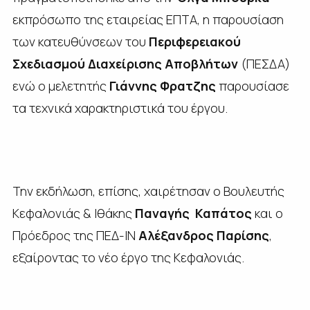
εκπρόσωπο της εταιρείας ΕΠΤΑ, η παρουσίαση
των κατευθύνσεων του
Περιφερειακού
Σχεδιασμού Διαχείρισης Αποβλήτων
(ΠΕΣΔΑ)
ενώ ο μελετητής
Γιάννης Φρατζης
παρουσίασε
τα τεχνικά χαρακτηριστικά του έργου.
Την εκδήλωση, επίσης, χαιρέτησαν ο Βουλευτής
Κεφαλονιάς & Ιθάκης
Παναγής Καπάτος
και ο
Πρόεδρος της ΠΕΔ-ΙΝ
Αλέξανδρος Παρίσης
,
εξαίροντας το νέο έργο της Κεφαλονιάς.