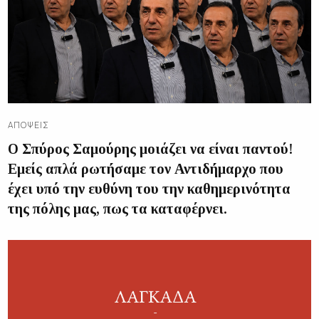
ΑΠΌΨΕΙΣ
Ο Σπύρος Σαμούρης μοιάζει να είναι παντού!
Εμείς απλά ρωτήσαμε τον Αντιδήμαρχο που
έχει υπό την ευθύνη του την καθημερινότητα
της πόλης μας, πως τα καταφέρνει.