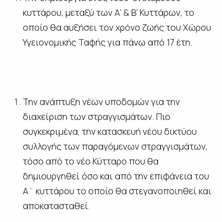
κυττάρου, μεταξύ των Α’ & Β’ Κυττάρων, το
οποίο θα αυξήσει τον χρόνο ζωής του Χώρου
Υγειονομικής Ταφής για πάνω από 17 έτη.
Την ανάπτυξη νέων υποδομών για την
διαχείριση των στραγγισμάτων. Πιο
συγκεκριμένα, την κατασκευή νέου δικτύου
συλλογής των παραγόμενων στραγγισμάτων,
τόσο από το νέο Κύτταρο που θα
δημιουργηθεί όσο και από την επιφάνεια του
Α΄ κυττάρου το οποίο θα στεγανοποιηθεί και
αποκατασταθεί.