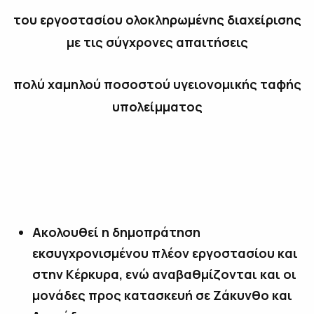
το
υ
εργοστ
ασίου
ολοκληρωμένης
διαχείρισης
με τις σύγχρονες απαιτήσεις
πολύ χαμηλού ποσοστού υγειονομικής ταφής
υπολείμματος
Ακολουθεί η δημοπράτηση
εκσυγχρονισμένου πλέον εργοστασίου και
στην Κέρκυρα, ενώ αναβαθμίζονται και οι
μονάδες προς κατασκευή σε Ζάκυνθο και