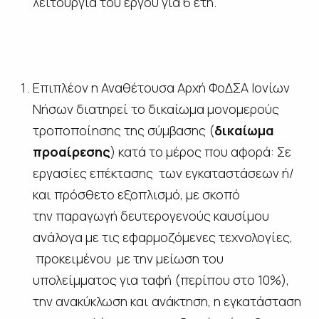
λειτουργία του έργου για 6 έτη.
Επιπλέον η Αναθέτουσα Αρχή ΦοΔΣΑ Ιονίων
Νήσων διατηρεί το δικαίωμα μονομερούς
τροποποίησης της σύμβασης (
δικαίωμα
προαίρεσης
) κατά το μέρος που αφορά: Σε
εργασίες επέκτασης των εγκαταστάσεων ή/
και πρόσθετο εξοπλισμό, με σκοπό
την παραγωγή δευτερογενούς καυσίμου
ανάλογα με τις εφαρμοζόμενες τεχνολογίες,
προκειμένου με την μείωση του
υπολείμματος για ταφή (περίπου στο 10%),
την ανακύκλωση και ανάκτηση, η εγκατάσταση