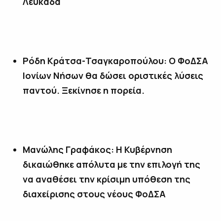
Λευκάδα
Ρόδη Κράτσα-Τσαγκαροπούλου: Ο ΦοΔΣΑ
Ιονίων Νήσων θα δώσει οριστικές λύσεις
παντού. Ξεκίνησε η πορεία.
Μανώλης Γραφάκος: Η Κυβέρνηση
δικαιώθηκε απόλυτα με την επιλογή της
να αναθέσει την κρίσιμη υπόθεση της
διαχείρισης στους νέους ΦοΔΣΑ