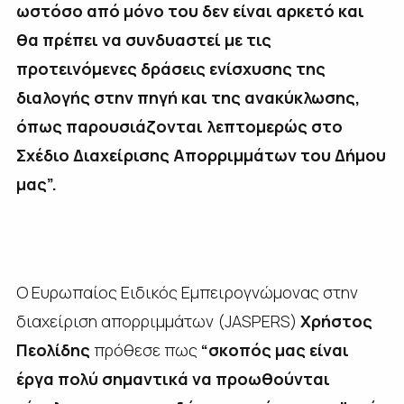
ωστόσο από μόνο του δεν είναι αρκετό και
θα πρέπει να συνδυαστεί με τις
προτεινόμενες δράσεις ενίσχυσης της
διαλογής στην πηγή και της ανακύκλωσης,
όπως παρουσιάζονται λεπτομερώς στο
Σχέδιο Διαχείρισης Απορριμμάτων του Δήμου
μας”.
Ο Ευρωπαίος Ειδικός Εμπειρογνώμονας στην
διαχείριση απορριμμάτων (JASPERS)
Χρήστος
Πεολίδης
πρόθεσε πως
“σκοπός μας είναι
έργα πολύ σημαντικά να προωθούνται