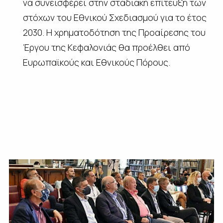
να συνεισφέρει στην σταδιακή επίτευξη των
στόχων του Εθνικού Σχεδιασμού για το έτος
2030. Η χρηματοδότηση της Προαίρεσης του
Έργου της Κεφαλονιάς θα προέλθει από
Ευρωπαϊκούς και Εθνικούς Πόρους.