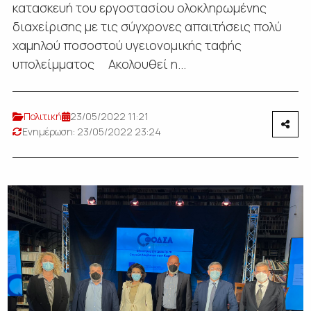
κατασκευή του εργοστασίου ολοκληρωμένης
διαχείρισης με τις σύγχρονες απαιτήσεις πολύ
χαμηλού ποσοστού υγειονομικής ταφής
υπολείμματος Ακολουθεί η...
Πολιτική
23/05/2022 11:21
Ενημέρωση: 23/05/2022 23:24