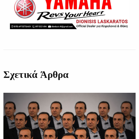
Σχετικά Άρθρα