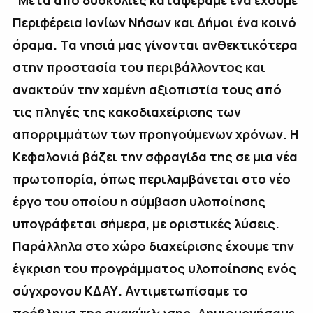
“
Μετά από δυσκολίες καταφέραμε ένα έχουμε
Περιφέρεια Ιονίων Νήσων και Δήμοι ένα κοινό
όραμα. Τα νησιά μας γίνονται ανθεκτικότερα
στην προστασία του περιβάλλοντος και
ανακτούν την χαμένη αξιοπιστία τους από
τις πληγές της κακοδιαχείρισης των
απορριμμάτων των προηγούμενων χρόνων. Η
Κεφαλονιά βάζει την σφραγίδα της σε μια νέα
πρωτοπορία, όπως περιλαμβάνεται στο νέο
έργο του οποίου η σύμβαση υλοποίησης
υπογράφεται σήμερα, με οριστικές λύσεις.
Παράλληλα στο χώρο διαχείρισης έχουμε την
έγκριση του προγράμματος υλοποίησης ενός
σύγχρονου ΚΔΑΥ. Αντιμετωπίσαμε το