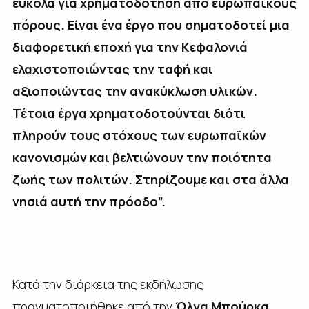
εύκολα για χρηματοδότηση από ευρωπαϊκούς
πόρους. Είναι ένα έργο που σηματοδοτεί μια
διαφορετική εποχή για την Κεφαλονιά
ελαχιστοποιώντας την ταφή και
αξιοποιώντας την ανακύκλωση υλικών.
Τέτοια έργα χρηματοδοτούνται διότι
πληρούν τους στόχους των ευρωπαϊκών
κανονισμών και βελτιώνουν την ποιότητα
ζωής των πολιτών. Στηρίζουμε και στα άλλα
νησιά αυτή την πρόοδο”.
Κατά την διάρκεια της εκδήλωσης
πραγματοποιήθηκε από την
Όλγα Μπούρκα