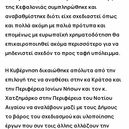
της Κεφαλονιάς συμπληρώθηκε και
αναβαθμίστηκε διότι είχε σχεδιαστεί όπως
και πολλά ακόμη με παλιά πρότυπα και
επομένως με ευρωπαϊκή χρηματοδότηση θα
επικαιροποιηθεί ακόμα περισσότερο για να
μηδενιστεί σχεδόν το προς ταφή υπόλειμμα.
Η Κυβέρνηση δικαιώθηκε απόλυτα από την
επιλογή της να αναθέσει στην κα Κράτσα και
την Περιφέρεια Ιονίων Νήσων και τον κ.
Χατζημάρκο στην Περιφέρεια του Νοτίου
Αιγαίου να αναλάβουν μαζί με τους Δήμους
το βάρος του σχεδιασμού και υλοποίησης
έργων που συν τοις άλλης αλλάζουν την