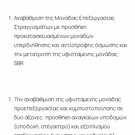
Αναβάθμιση της Μονάδας Επεξεργασίας
Στραγγισμάτων με προσθήκη
προκατασκευασμένων μονάδων
υπερδιήθησης και αντίστροφης όσμωσης και
την μετατροπή της υφιστάμενης μονάδας
SBR.
Την αναβάθμιση της υφιστάμενης μονάδας
προεπεξεργασίας και κομποστοποίησης σε
δύο άξονες: προσθήκη αναγκαίων υποδομών
(υποδοχή, στέγαστρο) και εξοπλισμού