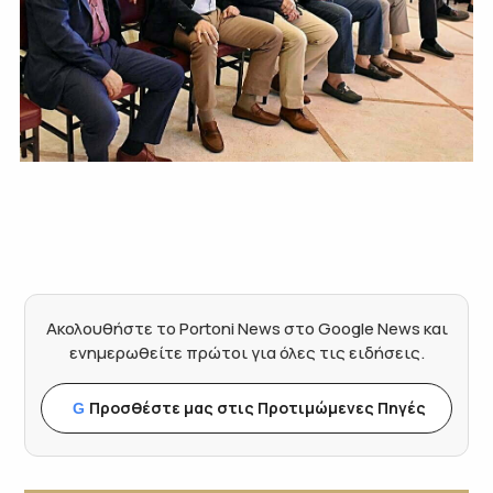
Ακολουθήστε το Portoni News στο Google News και
ενημερωθείτε πρώτοι για όλες τις ειδήσεις.
Προσθέστε μας στις Προτιμώμενες Πηγές
G