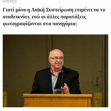
ΑΠΌΨΕΙΣ
Γιατί μόνο η Λαϊκή Συσπείρωση επιμένει να το
αναδεικνύει, ενώ οι άλλες παρατάξεις
φωτογραφίζονται στα πανηγύρια;