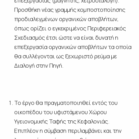
επεξεργασίας (μαγνήτης, χειροδιαλογή).
Προσθήκη νέας γραμμής κομποστοποίησης
προδιαλεγμένων οργανικών αποβλήτων,
όπως ορίζει ο εγκεκριμένος Περιφερειακός
Σχεδιασμός έτσι ώστε να είναι δυνατή η
επεξεργασία οργανικών αποβλήτων τα οποία
θα συλλέγονται ως ξεχωριστό ρεύμα με
Διαλογή στην Πηγή.
Το έργο θα πραγματοποιηθεί εντός του
οικοπέδου του υφιστάμενου Χώρου
Υγειονομικής Ταφής της Κεφαλονιάς.
Επιπλέον η σύμβαση περιλαμβάνει και την