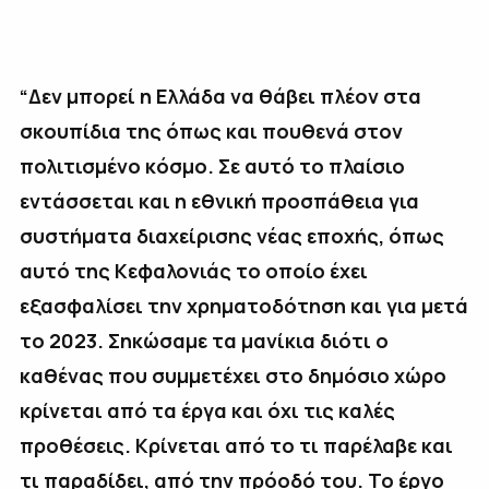
“Δεν μπορεί η Ελλάδα να θάβει πλέον στα
σκουπίδια της όπως και πουθενά στον
πολιτισμένο κόσμο. Σε αυτό το πλαίσιο
εντάσσεται και η εθνική προσπάθεια για
συστήματα διαχείρισης νέας εποχής, όπως
αυτό της Κεφαλονιάς το οποίο έχει
εξασφαλίσει την χρηματοδότηση και για μετά
το 2023. Σηκώσαμε τα μανίκια διότι ο
καθένας που συμμετέχει στο δημόσιο χώρο
κρίνεται από τα έργα και όχι τις καλές
προθέσεις. Κρίνεται από το τι παρέλαβε και
τι παραδίδει, από την πρόοδό του. Το έργο