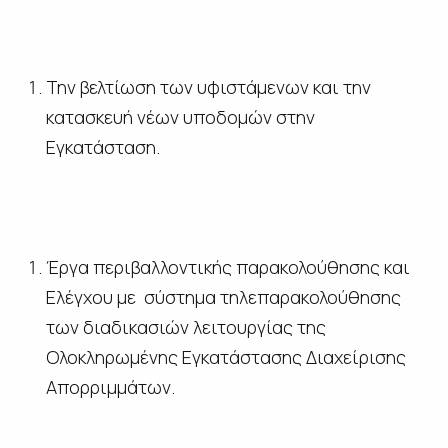
Την βελτίωση των υφιστάμενων και την
κατασκευή νέων υποδομών στην
Εγκατάσταση.
Έργα περιβαλλοντικής παρακολούθησης και
Ελέγχου με σύστημα τηλεπαρακολούθησης
των διαδικασιών λειτουργίας της
Ολοκληρωμένης Εγκατάστασης Διαχείρισης
Απορριμμάτων.