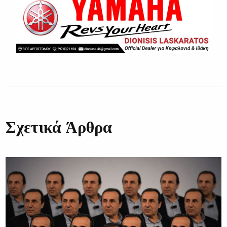
Σχετικά Άρθρα