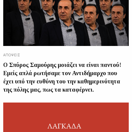
ΑΠΌΨΕΙΣ
Ο Σπύρος Σαμούρης μοιάζει να είναι παντού!
Εμείς απλά ρωτήσαμε τον Αντιδήμαρχο που
έχει υπό την ευθύνη του την καθημερινότητα
της πόλης μας, πως τα καταφέρνει.