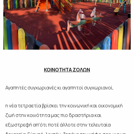
ΚΟΙΝΟΤΗΤΑ ΖΟΛΩΝ
Αγαπητές συγχωριανές κι αγαπητοί συγχωριανοί,
η νέα τετραετία βρίσκει την κοινωνική και οικονομική
ζωή στην κοινότητα μας πιο δραστήρια και
εξωστρεφή απ’ότι ποτέ άλλοτε στην τελευταία