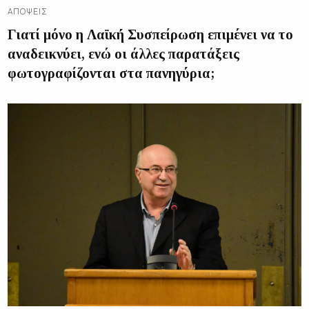
ΑΠΌΨΕΙΣ
Γιατί μόνο η Λαϊκή Συσπείρωση επιμένει να το
αναδεικνύει, ενώ οι άλλες παρατάξεις
φωτογραφίζονται στα πανηγύρια;