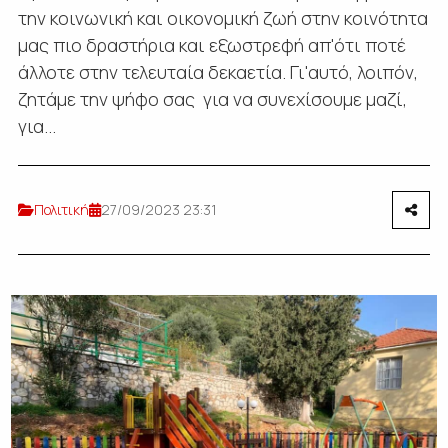
την κοινωνική και οικονομική ζωή στην κοινότητα
μας πιο δραστήρια και εξωστρεφή απ'ότι ποτέ
άλλοτε στην τελευταία δεκαετία. Γι'αυτό, λοιπόν,
ζητάμε την ψήφο σας για να συνεχίσουμε μαζί,
για...
Πολιτική
27/09/2023 23:31