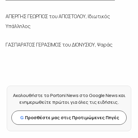
ΑΠΕΡΓΗΣ ΓΕΩΡΓΙΟΣ του ΑΠΟΣΤΟΛΟΥ, Ιδιωτικός
Υπάλληλος
ΓΑΣΠΑΡΑΤΟΣ ΓΕΡΑΣΙΜΟΣ του ΔΙΟΝΥΣΙΟΥ, Ψαράς
Ακολουθήστε το Portoni News στο Google News και
ενημερωθείτε πρώτοι για όλες τις ειδήσεις.
Προσθέστε μας στις Προτιμώμενες Πηγές
G