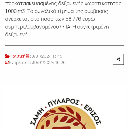
προκατασκευασμένης δεξαμενής χωρητικότητας
1.000 m3. Το συνολικό τίμημα της σύμβασης
ανέρχεται στο ποσό των 58.776 ευρώ
συμπεριλαμβανομένου ΦΠΑ. Η συγκεκριμένη
δεξαμενή...
Πολιτική
30/01/2024 13:45
Ενημέρωση: 30/01/2024 16:26