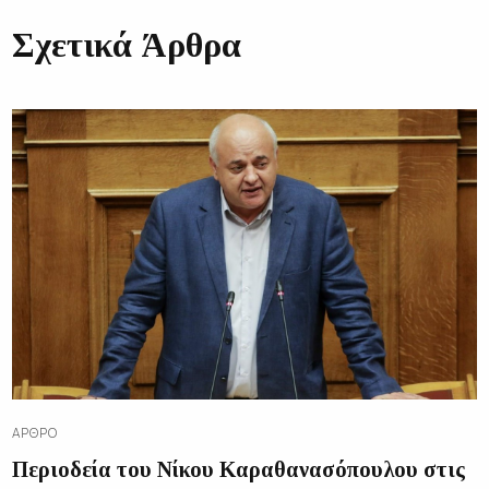
Σχετικά Άρθρα
ΆΡΘΡΟ
Περιοδεία του Νίκου Καραθανασόπουλου στις