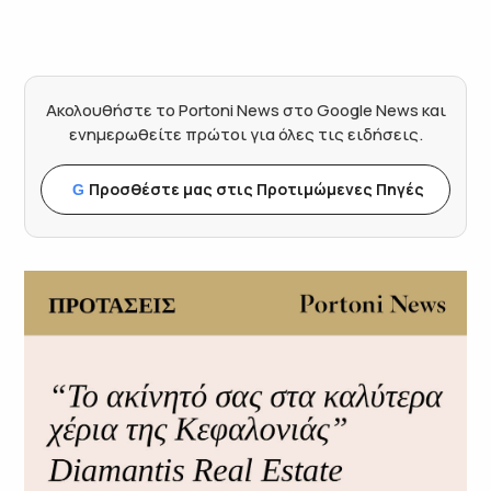
Ακολουθήστε το Portoni News στο Google News και
ενημερωθείτε πρώτοι για όλες τις ειδήσεις.
Προσθέστε μας στις Προτιμώμενες Πηγές
G