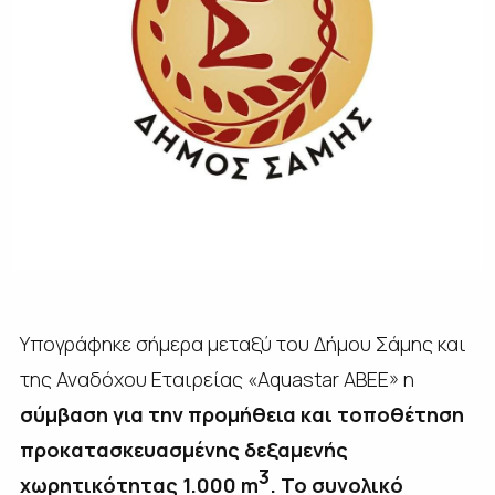
Υπογράφηκε σήμερα μεταξύ του Δήμου Σάμης και
της Αναδόχου Εταιρείας «Aquastar ABEE» η
σύμβαση για την προμήθεια και τοποθέτηση
προκατασκευασμένης δεξαμενής
3
χωρητικότητας 1.000
m
. Το συνολικό