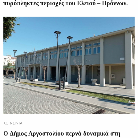
πυρόπληκτες περιοχές του Ελειού – Πρόννων.
ΚΟΙΝΩΝΊΑ
Ο Δήμος Αργοστολίου περνά δυναμικά στη