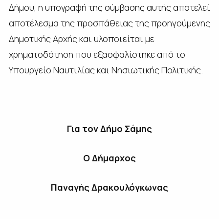
Δήμου, η υπογραφή της σύμβασης αυτής αποτελεί
αποτέλεσμα της προσπάθειας της προηγούμενης
Δημοτικής Αρχής και υλοποιείται με
χρηματοδότηση που εξασφαλίστηκε από το
Υπουργείο Ναυτιλίας και Νησιωτικής Πολιτικής.
Για τον Δήμο Σάμης
Ο Δήμαρχος
Παναγής Δρακουλόγκωνας