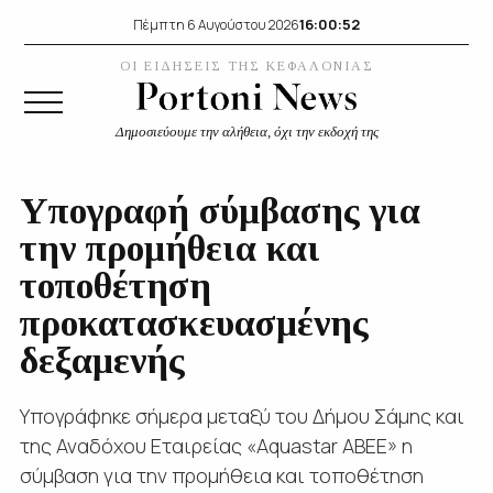
16:00:52
Πέμπτη 6 Αυγούστου 2026
ΟΙ ΕΙΔΗΣΕΙΣ ΤΗΣ ΚΕΦΑΛΟΝΙΑΣ
Δημοσιεύουμε την αλήθεια, όχι την εκδοχή της
Υπογραφή σύμβασης για
την προμήθεια και
τοποθέτηση
προκατασκευασμένης
δεξαμενής
Υπογράφηκε σήμερα μεταξύ του Δήμου Σάμης και
της Αναδόχου Εταιρείας «Aquastar ABEE» η
σύμβαση για την προμήθεια και τοποθέτηση