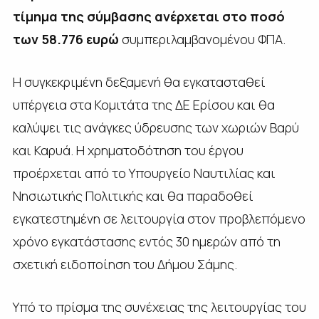
τίμημα της σύμβασης ανέρχεται στο ποσό
των 58.776 ευρώ
συμπεριλαμβανομένου ΦΠΑ.
Η συγκεκριμένη δεξαμενή θα εγκατασταθεί
υπέργεια στα Κομιτάτα της ΔΕ Ερίσου και θα
καλύψει τις ανάγκες ύδρευσης των χωριών Βαρύ
και Καρυά. Η χρηματοδότηση του έργου
προέρχεται από το Υπουργείο Ναυτιλίας και
Νησιωτικής Πολιτικής και θα παραδοθεί
εγκατεστημένη σε λειτουργία στον προβλεπόμενο
χρόνο εγκατάστασης εντός 30 ημερών από τη
σχετική ειδοποίηση του Δήμου Σάμης.
Υπό το πρίσμα της συνέχειας της λειτουργίας του