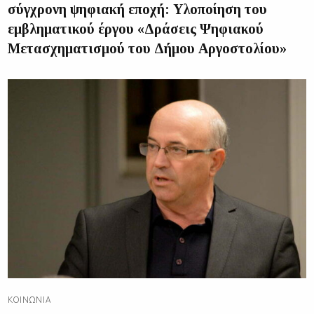
σύγχρονη ψηφιακή εποχή: Υλοποίηση του
εμβληματικού έργου «Δράσεις Ψηφιακού
Μετασχηματισμού του Δήμου Αργοστολίου»
ΚΟΙΝΩΝΊΑ