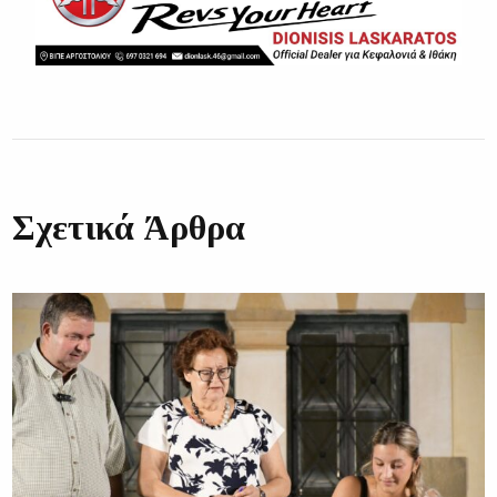
Σχετικά Άρθρα