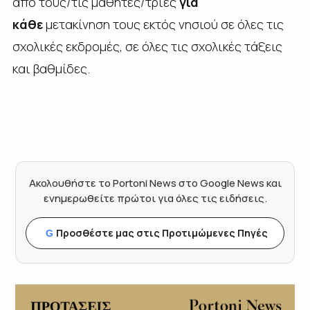
από τους/τις μαθητές/τριες
για
κάθε
μετακίνηση τους εκτός νησιού σε όλες τις
σχολικές εκδρομές, σε όλες τις σχολικές τάξεις
και βαθμίδες.
Ακολουθήστε το Portoni News στο Google News και
ενημερωθείτε πρώτοι για όλες τις ειδήσεις.
Προσθέστε μας στις Προτιμώμενες Πηγές
G