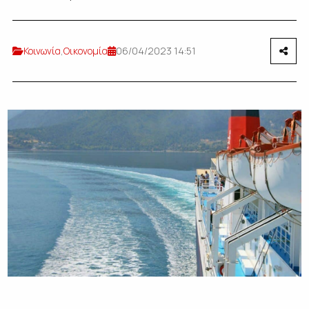
Κοινωνία
,
Οικονομία
06/04/2023 14:51