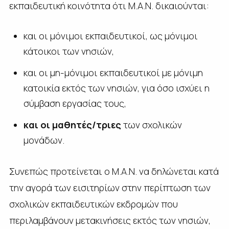
εκπαιδευτική κοινότητα ότι Μ.Α.Ν. δικαιούνται:
και οι μόνιμοι εκπαιδευτικοί, ως μόνιμοι
κάτοικοι των νησιών,
και οι μη-μόνιμοι εκπαιδευτικοί με μόνιμη
κατοικία εκτός των νησιών, για όσο ισχύει η
σύμβαση εργασίας τους,
και οι μαθητές/τριες
των σχολικών
μονάδων.
Συνεπώς προτείνεται ο Μ.Α.Ν. να δηλώνεται κατά
την αγορά των εισιτηρίων στην περίπτωση των
σχολικών εκπαιδευτικών εκδρομών που
περιλαμβάνουν μετακινήσεις εκτός των νησιών,