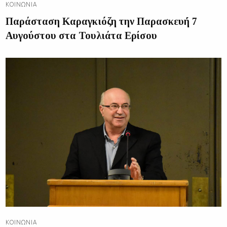
ΚΟΙΝΩΝΊΑ
Παράσταση Καραγκιόζη την Παρασκευή 7
Αυγούστου στα Τουλιάτα Ερίσου
ΚΟΙΝΩΝΊΑ