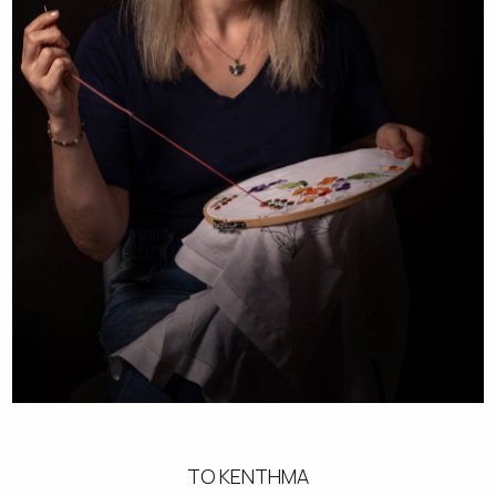
ΤΟ ΚΕΝΤΗΜΑ