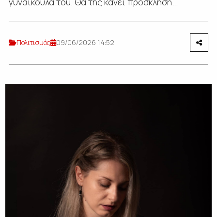
γυναικούλα του. Θα της κάνει πρόσκληση...
Πολιτισμός
09/06/2026 14:52