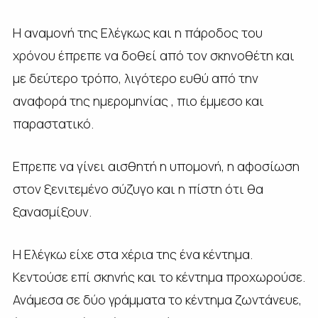
Η αναμονή της Ελέγκως και η πάροδος του
χρόνου έπρεπε να δοθεί από τον σκηνοθέτη και
με δεύτερο τρόπο, λιγότερο ευθύ από την
αναφορά της ημερομηνίας , πιο έμμεσο και
παραστατικό.
Επρεπε να γίνει αισθητή η υπομονή, η αφοσίωση
στον ξενιτεμένο σύζυγο και η πίστη ότι θα
ξανασμίξουν.
Η Ελέγκω είχε στα χέρια της ένα κέντημα.
Κεντούσε επί σκηνής και το κέντημα προχωρούσε.
Ανάμεσα σε δύο γράμματα το κέντημα ζωντάνευε,