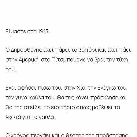
Είμαστε στο 1913.
Ο Δημοσθένης έχει πάρει το βαπόρι και έχει πάει
στην Αμερική, στο Πίτσμπουργκ, να βρει την τύχη
του.
Εχει αφήσει πίσω του, στην Χίο, την Ελέγκω του,
την γυναικούλα του. Θα της κάνει πρόσκληση και
θα της στείλει το εισιτήριο όπως μαζέψει τα
λεφτά για τα ναύλα.
Ο χρόνος περνάει και ο θεατής της παράστασης