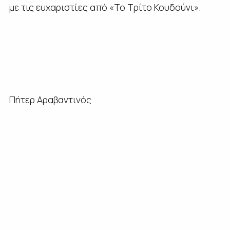
με τις ευχαριστίες από «Το Τρίτο Κουδούνι».
Πήτερ Αραβαντινός