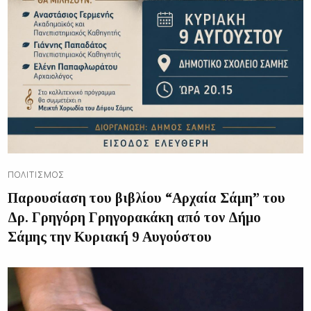
ΠΟΛΙΤΙΣΜΌΣ
Παρουσίαση του βιβλίου “Αρχαία Σάμη” του
Δρ. Γρηγόρη Γρηγορακάκη από τον Δήμο
Σάμης την Κυριακή 9 Αυγούστου