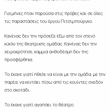
Για μήνες ήταν παρούσα στις πρόβες και σε όλες
τις παραστάσεις του έργου Πιτσιμπούργκο.
Κανένας δεν την πρόσεξε έξω από τον στενό
κύκλο της θεατρικής ομάδας. Κανένας δεν την
χειροκρότησε, καμμιά ανθοδέσμη δεν της
προσφέρθηκε.
Το έκανε γιατί ήθελε να είναι με την ομάδα, με την
παρέα, να κεντάει πίσω από τις κουίντες σχεδόν
στο σκοτάδι.
Το έκανε γιατί αγαπάει το θέατρο.