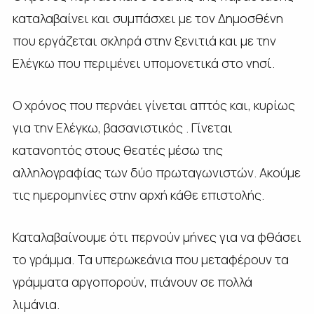
καταλαβαίνει και συμπάσχει με τον Δημοσθένη
που εργάζεται σκληρά στην ξενιτιά και με την
Ελέγκω που περιμένει υπομονετικά στο νησί.
Ο χρόνος που περνάει γίνεται απτός και, κυρίως
για την Ελέγκω, βασανιστικός . Γίνεται
κατανοητός στους θεατές μέσω της
αλληλογραφίας των δύο πρωταγωνιστών. Ακούμε
τις ημερομηνίες στην αρχή κάθε επιστολής.
Καταλαβαίνουμε ότι περνούν μήνες για να φθάσει
το γράμμα. Τα υπερωκεάνια που μεταφέρουν τα
γράμματα αργοπορούν, πιάνουν σε πολλά
λιμάνια.