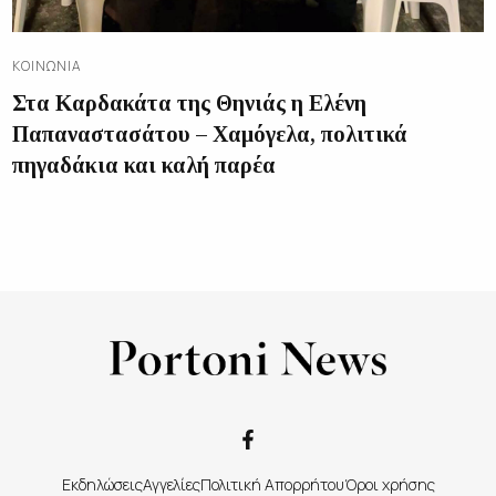
ΚΟΙΝΩΝΊΑ
Στα Καρδακάτα της Θηνιάς η Ελένη
Παπαναστασάτου – Χαμόγελα, πολιτικά
πηγαδάκια και καλή παρέα
Εκδηλώσεις
Αγγελίες
Πολιτική Απορρήτου
Όροι χρήσης