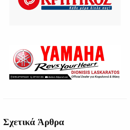
Σχετικά Άρθρα