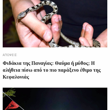
ΑΠΌΨΕΙΣ
Φιδάκια της Παναγίας: Θαύμα ή μύθος; Η
αλήθεια πίσω από το πιο παράξενο έθιμο της
Κεφαλονιάς