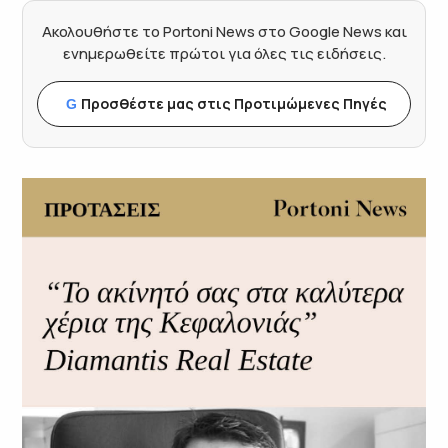
Ακολουθήστε το Portoni News στο Google News και
ενημερωθείτε πρώτοι για όλες τις ειδήσεις.
Προσθέστε μας στις Προτιμώμενες Πηγές
G