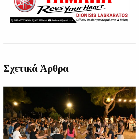
Σχετικά Άρθρα