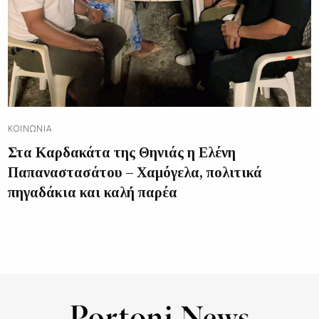
ΚΟΙΝΩΝΊΑ
Στα Καρδακάτα της Θηνιάς η Ελένη
Παπαναστασάτου – Χαμόγελα, πολιτικά
πηγαδάκια και καλή παρέα