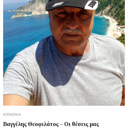
ΚΟΙΝΩΝΊΑ
Βαγγέλης Θεοφιλάτος – Οι θέσεις μας