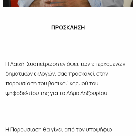
ΠΡΟΣΚΛΗΣΗ
Η Λαϊκή Συσπείρωση εν όψει των επερχόμενων
δημοτικών εκλογών, σας προσκαλεί στην
παρουσίαση του βασικού κορμού του
ψηφοδελτίου της για το Δήμο Ληξουρίου.
Η Παρουσίαση θα γίνει από τον υποψήφιο