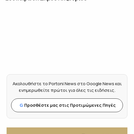
Ακολουθήστε το Portoni News στο Google News και
ενημερωθείτε πρώτοι για όλες τις ειδήσεις.
Προσθέστε μας στις Προτιμώμενες Πηγές
G