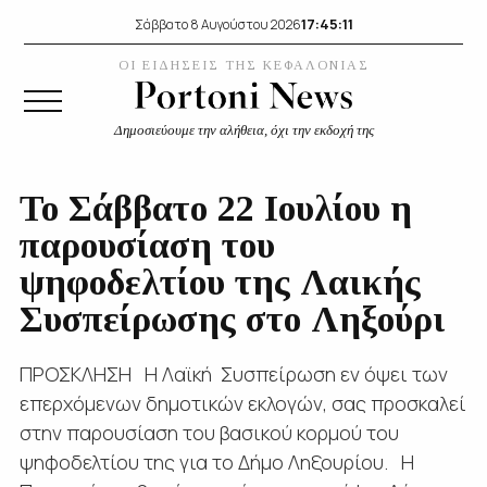
17:45:11
Σάββατο 8 Αυγούστου 2026
ΟΙ ΕΙΔΗΣΕΙΣ ΤΗΣ ΚΕΦΑΛΟΝΙΑΣ
Δημοσιεύουμε την αλήθεια, όχι την εκδοχή της
Το Σάββατο 22 Ιουλίου η
παρουσίαση του
ψηφοδελτίου της Λαικής
Συσπείρωσης στο Ληξούρι
ΠΡΟΣΚΛΗΣΗ Η Λαϊκή Συσπείρωση εν όψει των
επερχόμενων δημοτικών εκλογών, σας προσκαλεί
στην παρουσίαση του βασικού κορμού του
ψηφοδελτίου της για το Δήμο Ληξουρίου. Η