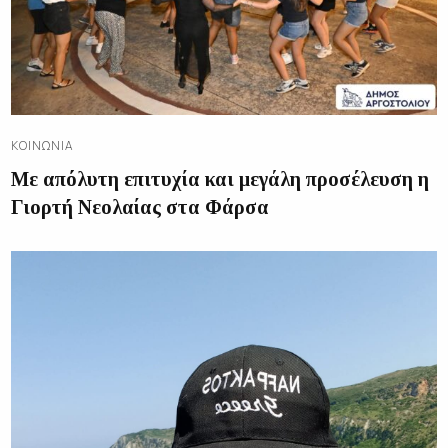
ΚΟΙΝΩΝΊΑ
Με απόλυτη επιτυχία και μεγάλη προσέλευση η
Γιορτή Νεολαίας στα Φάρσα