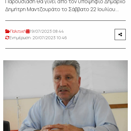
Παρουσίαση θα γίνει από τον υποψήφιο Δήμαρχο
Δημήτρη Μαντζουράτο το Σάββατο 22 Ιουλίου...
Πολιτική
19/07/2023 08:44
Ενημέρωση: 20/07/2023 10:46