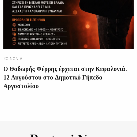
ΚΟΙΝΩΝΊΑ
Ο Θοδωρής Φέρρης έρχεται στην Κεφαλονιά.
12 Αυγούστου στο Δημοτικό Γήπεδο
Αργοστολίου