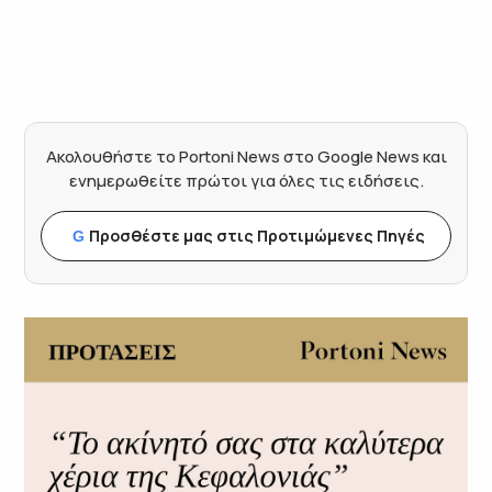
Ακολουθήστε το Portoni News στο Google News και
ενημερωθείτε πρώτοι για όλες τις ειδήσεις.
Προσθέστε μας στις Προτιμώμενες Πηγές
G