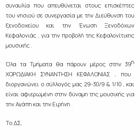
συναυλία που απευθύνεται στους επισκέπτες
του νησιού σε συνεργασία με την Διεύθυνση του
ξενοδοχείου και την Ένωση Ξενοδόχων
Κεφαλονιάς , για την προβολή της Κεφαλονίτικης
μουσικής .
η
Όλα τα Τμήματα θα πάρουν μέρος στην 39
ΧΟΡΩΔΙΑΚΗ ΣΥΝΑΝΤΗΣΗ ΚΕΦΑΛΟΝΙΑΣ , που
διοργανώνει ο σύλλογός μας 29-30/9 & 1/10 , και
είναι αφιερωμένη στην δύναμη της μουσικής για
την Αγάπη και την Ειρήνη .
Το ΔΣ,