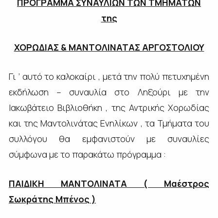
ΠΡΟΓΡΑΜΜΑ ΣΥΝΑΥΛΙΩΝ ΤΩΝ ΤΜΗΜΑΤΩΝ
της
ΧΟΡΩΔΙΑΣ & ΜΑΝΤΟΛΙΝΑΤΑΣ ΑΡΓΟΣΤΟΛΙΟΥ
Γι ‘ αυτό το καλοκαίρι , μετά την πολύ πετυχημένη
εκδήλωση – συναυλία στο Ληξούρι με την
Ιακωβάτειο Βιβλιοθήκη , της Αντρικής Χορωδίας
και της Μαντολινάτας Ενηλίκων , τα Τμήματα του
συλλόγου θα εμφανιστούν με συναυλίες
σύμφωνα με το παρακάτω πρόγραμμα :
ΠΑΙΔΙΚΗ ΜΑΝΤΟΛΙΝΑΤΑ ( Μαέστρος
Σωκράτης Μπένος )