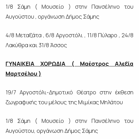
1/8 Σάμη ( Μουσείο ) στην Πανσέληνο του
Αυγούστου , οργάνωση Δήμος Σάμης
4/8 Μεταξάτα , 6/8 Αργοστόλι , 11/8 Πύλαρο , 24/8
Λακύθρα και 31/8 Άσσος
ΓΥΝΑΙΚΕΙΑ ΧΟΡΩΔΙΑ ( Μαέστρος Αλεξία
Μαρτσέλου )
19/7 Αργοστόλι-Δημοτικό Θέατρο στην έκθεση
ζωγραφικής του μέλους της Μιμίκας Μηλάτου
1/8 Σάμη ( Μουσείο ) στην Πανσέληνο του
Αυγούστου, οργάνωση Δήμος Σάμης