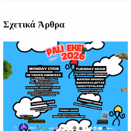
Σχετικά Άρθρα