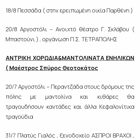
18/8 Πεσσάδα ( στην ερειπωμένη οικία Παρθένη )
20/8 Αργοστόλι – Ανοιχτό θέατρο Γ. Σκλάβου (
Μπαστούνι ) , οργάνωση Π.Σ. ΤΕΤΡΑΠΟΛΗΣ
ΑΝΤΡΙΚΗ ΧΟΡΩΔΙΑ&ΜΑΝΤΟΛΙΝΑΤΑ ΕΝΗΛΙΚΩΝ
( Μαέστρος Σπύρος Θεοτοκάτος
20/7 Αργοστόλι – Περαντζάδα στους δρόμους της
πόλης με μαντολίνα και κιθάρες θα
τραγουδήσουν καντάδες και άλλα Κεφαλονίτικα
τραγούδια
31/7 Πλατύς Γιαλός , ξενοδοχείο ΑΣΠΡΟΙ ΒΡΑΧΟΙ ,