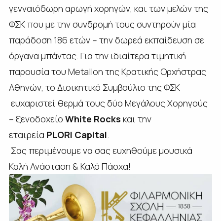
γενναιόδωρη αρωγή χορηγών, και των μελών της
ΦΣΚ που με την συνδρομή τους συντηρούν μία
παράδοση 186 ετών – την δωρεά εκπαίδευση σε
όργανα μπάντας. Για την ιδιαίτερα τιμητική
παρουσία του Metallon της Κρατικής Ορχήστρας
Αθηνών, το Διοικητικό Συμβούλιο της ΦΣΚ
ευχαριστεί θερμά τους δύο Μεγάλους Χορηγούς
– ξενοδοχείο
White Rocks
και την
εταιρεία
PLORI Capital
.
Σας περιμένουμε να σας ευχηθούμε μουσικά
Καλή Ανάσταση & Καλό Πάσχα!