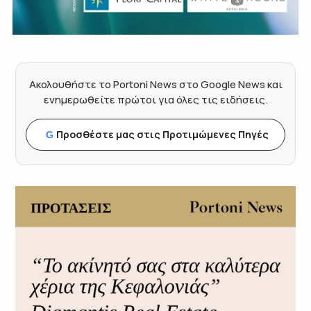
Ακολουθήστε το Portoni News στο Google News και
ενημερωθείτε πρώτοι για όλες τις ειδήσεις.
Προσθέστε μας στις Προτιμώμενες Πηγές
G