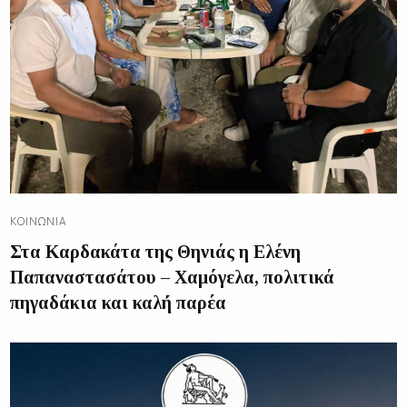
ΚΟΙΝΩΝΊΑ
Στα Καρδακάτα της Θηνιάς η Ελένη
Παπαναστασάτου – Χαμόγελα, πολιτικά
πηγαδάκια και καλή παρέα