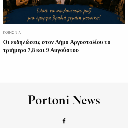
ΚΟΙΝΩΝΊΑ
Οι εκδηλώσεις στον Δήμο Αργοστολίου το
τριήμερο 7,8 και 9 Αυγούστου