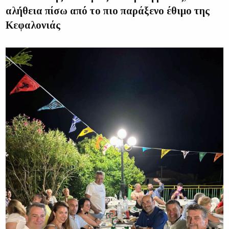
αλήθεια πίσω από το πιο παράξενο έθιμο της
Κεφαλονιάς