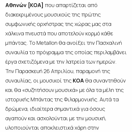
Αθηνών [ΚΟΑ]
που απαρτίζεται από
διακεκριμένους μουσικούς της πρώτης
συμφωνικής ορχήστρας της χώρας μας στα
χάλκινα πνευστά που αποτελούν κορμό κάθε
μπάντας. Το Metallon θα ανοίξει την Πασχαλινή
συναυλία το πρόγραμμα της οποίας περιλαμβάνει
έργα σχετιζόμενα με την λατρεία των ημερών.
Την Παρασκευή 26 Απριλίου, παραμονή της
συναυλίας, οι μουσικοί της
ΚΟΑ
θα συναντηθούν
και θα «συζητήσουν μουσικά» με όλα τα μέλη της
ιστορικής Μπάντας της Φιλαρμονικής. Αυτά τα
δρώμενα, ιδιαίτερα σημαντικά για όσους
αγαπούν και ασχολούνται με την μουσική,
υλοποιούνται αποκλειστικά χάρη στην