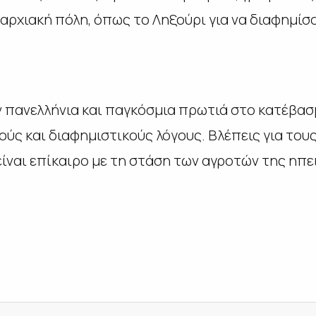
επαρχιακή πόλη, όπως το Ληξούρι για να διαφημίσο
ην πανελλήνια και παγκόσμια πρωτιά στο κατέβασ
ούς και διαφημιστικούς λόγους. Βλέπεις για το
είναι επίκαιρο με τη στάση των αγροτών της ηπ