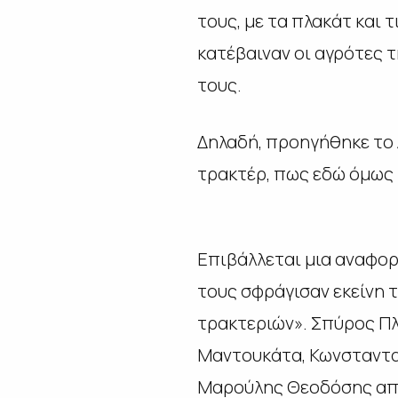
τους, με τα πλακάτ και
κατέβαιναν οι αγρότες τ
τους.
Δηλαδή, προηγήθηκε το 
τρακτέρ, πως εδώ όμως 
Επιβάλλεται μια αναφορ
τους σφράγισαν εκείνη 
τρακτεριών». Σπύρος Πλ
Μαντουκάτα, Κωνσταντα
Μαρούλης Θεοδόσης από