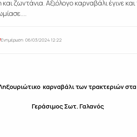
και ζωντάνια. Αξιόλογο καρναβάλι έγινε και 
μίασε....
Ενημέρωση: 06/03/2024 12:22
ηξουριώτικο καρναβάλι των τρακτεριών στα
Γεράσιμος Σωτ. Γαλανός