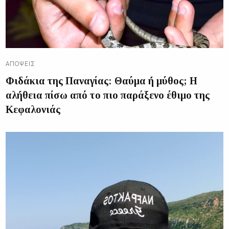
ΑΠΌΨΕΙΣ
Φιδάκια της Παναγίας: Θαύμα ή μύθος; Η
αλήθεια πίσω από το πιο παράξενο έθιμο της
Κεφαλονιάς