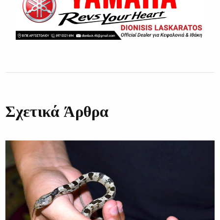
Σχετικά Άρθρα