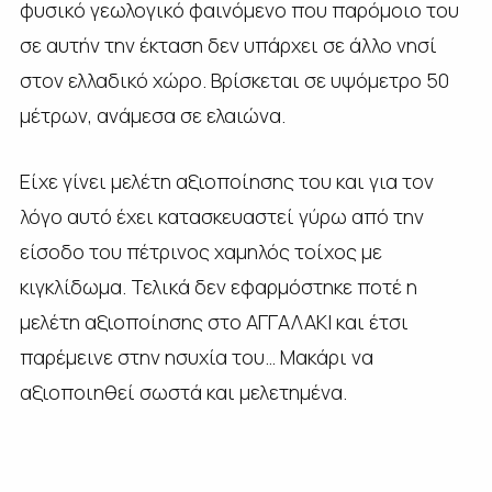
φυσικό γεωλογικό φαινόμενο που παρόμοιο του
σε αυτήν την έκταση δεν υπάρχει σε άλλο νησί
στον ελλαδικό χώρο. Βρίσκεται σε υψόμετρο 50
μέτρων, ανάμεσα σε ελαιώνα.
Είχε γίνει μελέτη αξιοποίησης του και για τον
λόγο αυτό έχει κατασκευαστεί γύρω από την
είσοδο του πέτρινος χαμηλός τοίχος με
κιγκλίδωμα. Τελικά δεν εφαρμόστηκε ποτέ η
μελέτη αξιοποίησης στο ΑΓΓΑΛΑΚΙ και έτσι
παρέμεινε στην ησυχία του… Μακάρι να
αξιοποιηθεί σωστά και μελετημένα.