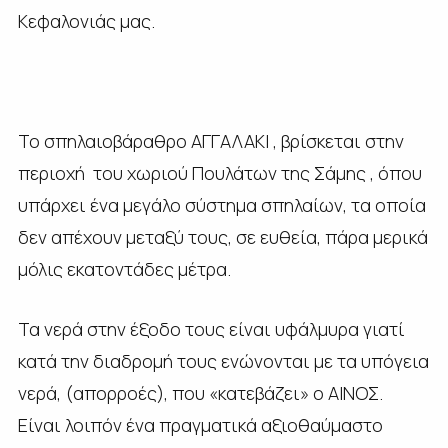
Κεφαλονιάς μας.
Το σπηλαιοβάραθρο ΑΓΓΑΛΑΚΙ , βρίσκεται στην
περιοχή του χωριού Πουλάτων της Σάμης , όπου
υπάρχει ένα μεγάλο σύστημα σπηλαίων, τα οποία
δεν απέχουν μεταξύ τους, σε ευθεία, πάρα μερικά
μόλις εκατοντάδες μέτρα.
Τα νερά στην έξοδο τους είναι υφάλμυρα γιατί
κατά την διαδρομή τους ενώνονται με τα υπόγεια
νερά, (απορροές), που «κατεβάζει» ο ΑΙΝΟΣ.
Είναι λοιπόν ένα πραγματικά αξιοθαύμαστο