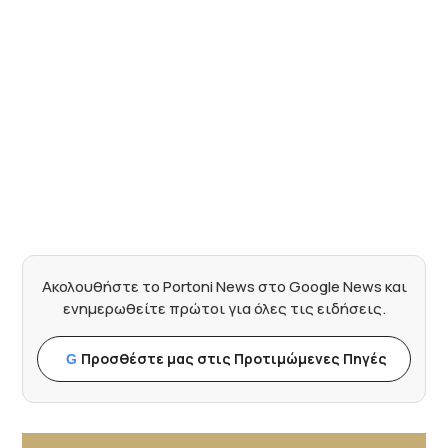
Ακολουθήστε το Portoni News στο Google News και
ενημερωθείτε πρώτοι για όλες τις ειδήσεις.
Προσθέστε μας στις Προτιμώμενες Πηγές
G