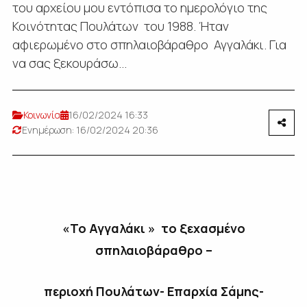
του αρχείου μου εντόπισα το ημερολόγιο της
Κοινότητας Πουλάτων του 1988. Ήταν
αφιερωμένο στο σπηλαιοβάραθρο Αγγαλάκι. Για
να σας ξεκουράσω...
Κοινωνία
16/02/2024 16:33
Ενημέρωση: 16/02/2024 20:36
«Το Αγγαλάκι » το ξεχασμένο
σπηλαιοβάραθρο –
περιοχή Πουλάτων- Επαρχία Σάμης-