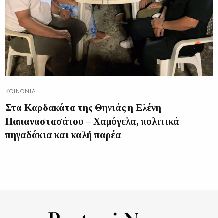
ΚΟΙΝΩΝΊΑ
Στα Καρδακάτα της Θηνιάς η Ελένη
Παπαναστασάτου – Χαμόγελα, πολιτικά
πηγαδάκια και καλή παρέα