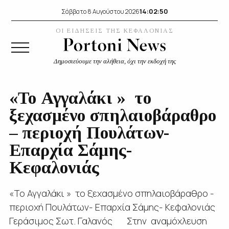
14:02:51
Σάββατο 8 Αυγούστου 2026
ΟΙ ΕΙΔΗΣΕΙΣ ΤΗΣ ΚΕΦΑΛΟΝΙΑΣ
Δημοσιεύουμε την αλήθεια, όχι την εκδοχή της
«Το Αγγαλάκι » το
ξεχασμένο σπηλαιοβάραθρο
– περιοχή Πουλάτων-
Επαρχία Σάμης-
Κεφαλονιάς
«Το Αγγαλάκι » το ξεχασμένο σπηλαιοβάραθρο -
περιοχή Πουλάτων- Επαρχία Σάμης- Κεφαλονιάς
Γεράσιμος Σωτ. Γαλανός Στην αναμόχλευση