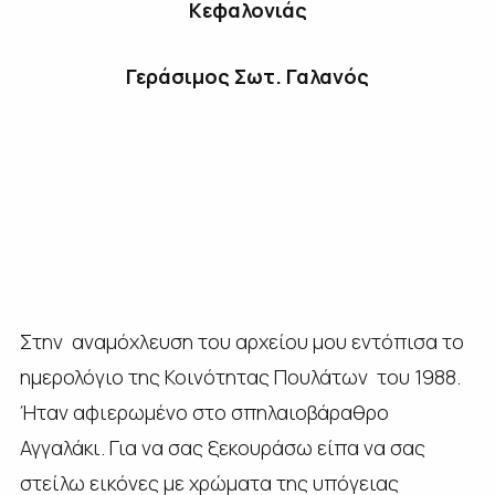
Κεφαλονιάς
Γεράσιμος Σωτ. Γαλανός
Στην αναμόχλευση του αρχείου μου εντόπισα το
ημερολόγιο της Κοινότητας Πουλάτων του 1988.
Ήταν αφιερωμένο στο σπηλαιοβάραθρο
Αγγαλάκι. Για να σας ξεκουράσω είπα να σας
στείλω εικόνες με χρώματα της υπόγειας