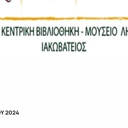
Υ 2024