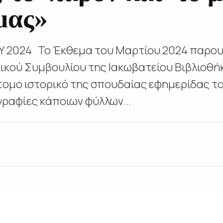
μας»
2024 Το Έκθεμα του Μαρτίου 2024 παρουσ
ικού Συμβουλίου της Ιακωβατείου Βιβλιοθή
ντομο ιστορικό της σπουδαίας εφημερίδας 
ραφίες κάποιων φύλλων...