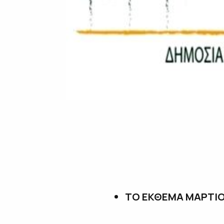
ΤΟ ΕΚΘΕΜΑ ΜΑΡΤΙΟ