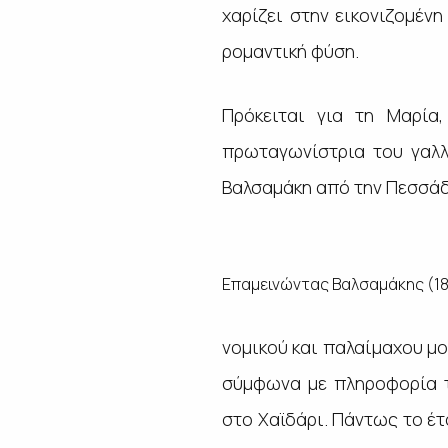
χαρίζει στην εικονιζομέν
ρομαντική φύση.
Πρόκειται για τη Μαρία
πρωταγωνίστρια του γαλλ
Βαλσαμάκη από την Πεσσάδ
Επαμεινώντας Βαλσαμάκης (18
νομικού και παλαίμαχου μο
σύμφωνα με πληροφορία τ
στο Χαϊδάρι. Πάντως το έτ