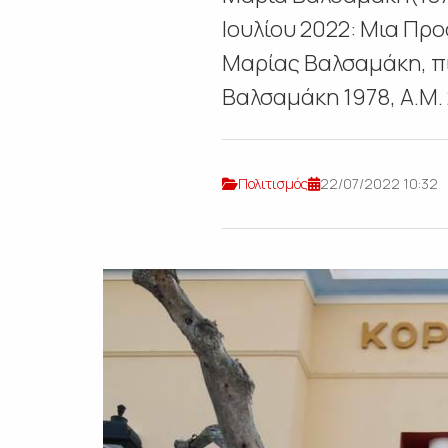
Ιουλίου 2022: Μια Π
Μαρίας Βαλσαμάκη, πι
Βαλσαμάκη 1978, Α.Μ. 
Πολιτισμός
22/07/2022 10:32