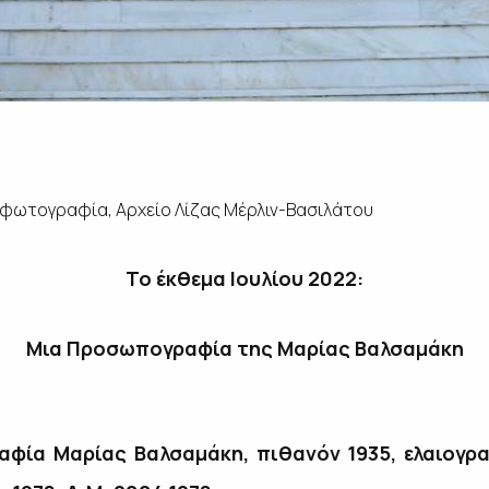
φωτογραφία, Αρχείο Λίζας Μέρλιν-Βασιλάτου
Το έκθεμα Ιουλίου 2022:
Μια Προσωπογραφία της Μαρίας Βαλσαμάκη
αφία Μαρίας Βαλσαμάκη,
πιθανόν 1935, ελαιογρα