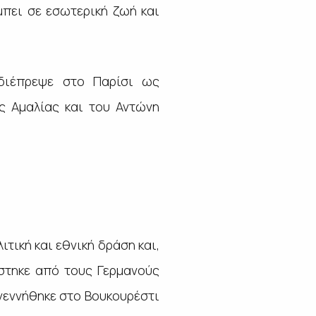
μπει σε εσωτερική ζωή και
 διέπρεψε στο Παρίσι ως
ς Αμαλίας και του Αντώνη
τική και εθνική δράση και,
στηκε από τους Γερμανούς
 γεννήθηκε στο Βουκουρέστι