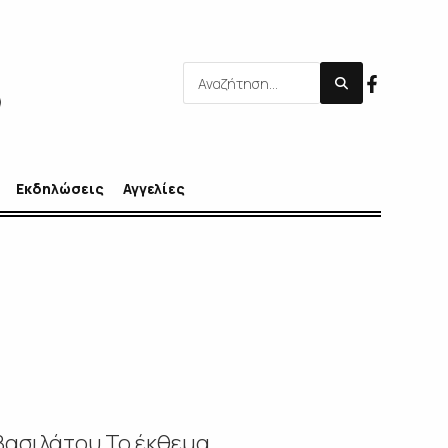
Εκδηλώσεις
Αγγελίες
Βασιλάτου Το έκθεμα