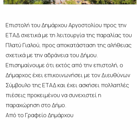
Επιστολή του Δημάρχου Αργοστολίου προς την
ΕΤΑΔ σχετικά με τη λειτουργία της παραλίας του
Πλατύ Γιαλού, προς αποκατάσταση της αλήθειας
σχετικά με την αδράνεια του Δήμου.
Επισημαίνουμε ότι εκτός από την επιστολή, ο
Δήμαρχος έχει επικοινωνήσει με τον Διευθύνων
Σύμβουλο της ΕΤΑΔ και έχει ασκήσει πολλαπλές
πιέσεις προκειμένου να συνεχιστεί η
παραχώρηση στο Δήμο.
Από το Γραφείο Δημάρχου