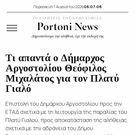
06:07:09
Παρασκευή 7 Αυγούστου 2026
ΟΙ ΕΙΔΗΣΕΙΣ ΤΗΣ ΚΕΦΑΛΟΝΙΑΣ
Δημοσιεύουμε την αλήθεια, όχι την εκδοχή της
Τι απαντά ο Δήμαρχος
Αργοστολίου Θεόφιλος
Μιχαλάτος για τον Πλατύ
Γιαλό
Επιστολή του Δημάρχου Αργοστολίου προς την
ΕΤΑΔ σχετικά με τη λειτουργία της παραλίας του
Πλατύ Γιαλού, προς αποκατάσταση της αλήθειας
σχετικά με την αδράνεια του Δήμου.