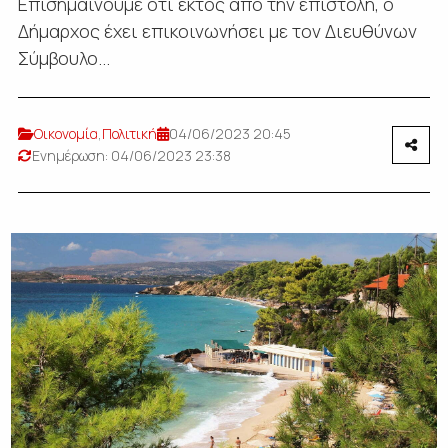
Επισημαίνουμε ότι εκτός από την επιστολή, ο
Δήμαρχος έχει επικοινωνήσει με τον Διευθύνων
Σύμβουλο...
Οικονομία
,
Πολιτική
04/06/2023 20:45
Ενημέρωση: 04/06/2023 23:38