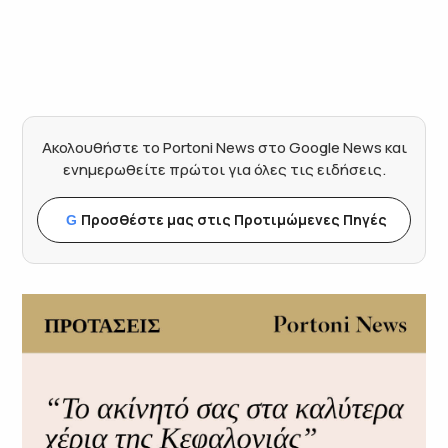
Ακολουθήστε το Portoni News στο Google News και
ενημερωθείτε πρώτοι για όλες τις ειδήσεις.
Προσθέστε μας στις Προτιμώμενες Πηγές
G