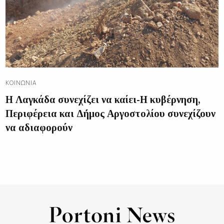
ΚΟΙΝΩΝΊΑ
Η Λαγκάδα συνεχίζει να καίει-Η κυβέρνηση,
Περιφέρεια και Δήμος Αργοστολίου συνεχίζουν
να αδιαφορούν