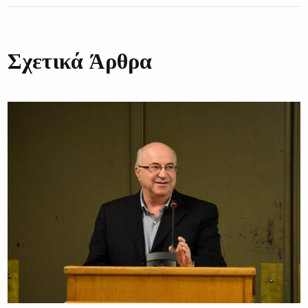
Σχετικά Άρθρα