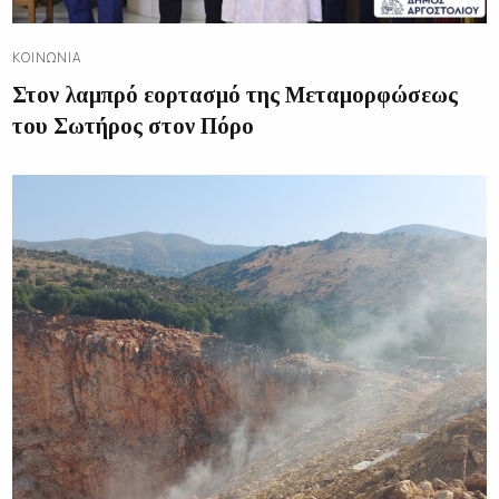
ΚΟΙΝΩΝΊΑ
Στον λαμπρό εορτασμό της Μεταμορφώσεως
του Σωτήρος στον Πόρο