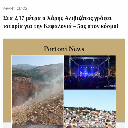
ΑΘΛΗΤΙΣΜΌΣ
Στα 2,17 μέτρα ο Χάρης Αλιβιζάτος γράφει
ιστορία για την Κεφαλονιά – 5ος στον κόσμο!