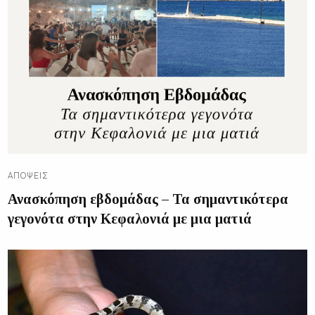
ΑΠΌΨΕΙΣ
Ανασκόπηση εβδομάδας – Τα σημαντικότερα
γεγονότα στην Κεφαλονιά με μια ματιά