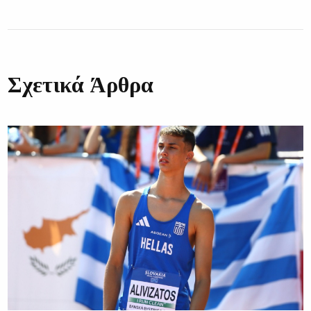
Σχετικά Άρθρα