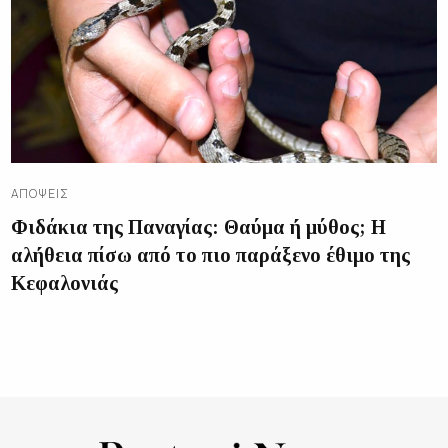
ΑΠΌΨΕΙΣ
Φιδάκια της Παναγίας: Θαύμα ή μύθος; Η
αλήθεια πίσω από το πιο παράξενο έθιμο της
Κεφαλονιάς