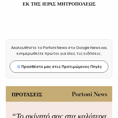
ΕΚ ΤΗΣ ΙΕΡΑΣ ΜΗΤΡΟΠΟΛΕΩΣ
Ακολουθήστε το Portoni News στο Google News και
ενημερωθείτε πρώτοι για όλες τις ειδήσεις.
Προσθέστε μας στις Προτιμώμενες Πηγές
G