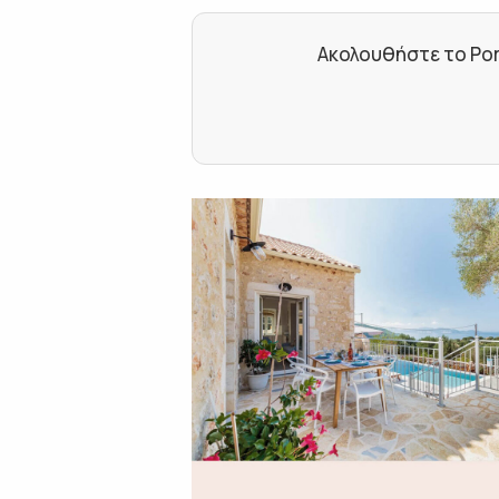
Ακολουθήστε το Por