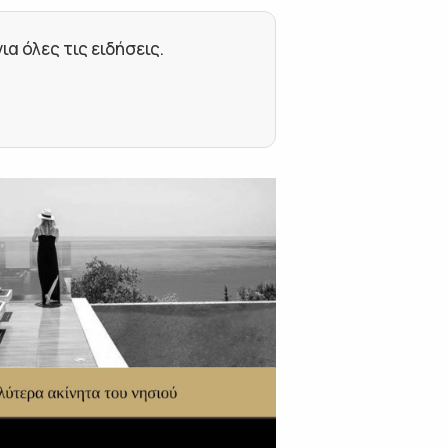
 όλες τις ειδήσεις.