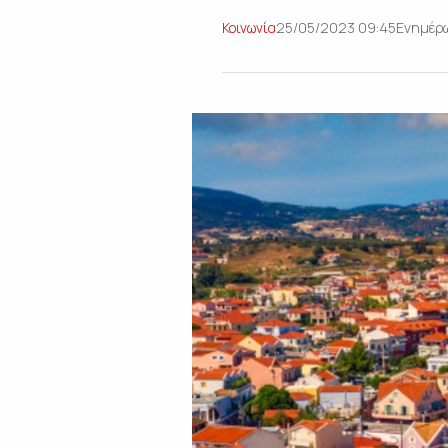
Κοινωνία
25/05/2023 09:45
Ενημέρω