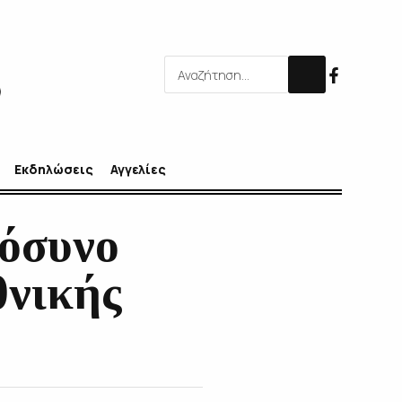
Εκδηλώσεις
Αγγελίες
όσυνο
θνικής