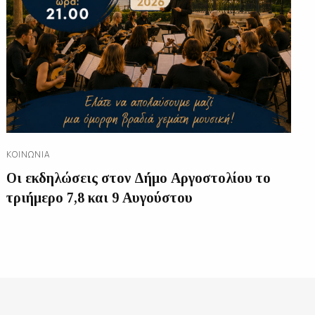
ΚΟΙΝΩΝΊΑ
Οι εκδηλώσεις στον Δήμο Αργοστολίου το
τριήμερο 7,8 και 9 Αυγούστου