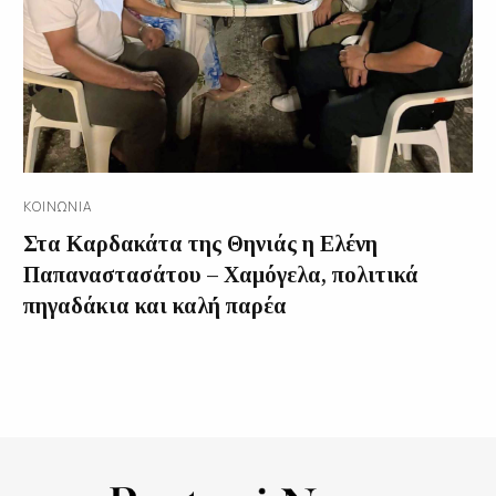
ΚΟΙΝΩΝΊΑ
Στα Καρδακάτα της Θηνιάς η Ελένη
Παπαναστασάτου – Χαμόγελα, πολιτικά
πηγαδάκια και καλή παρέα