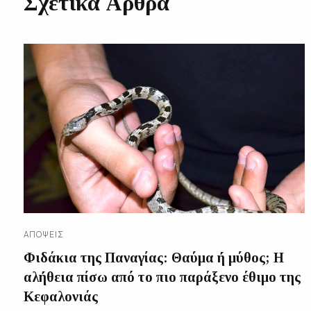
Σχετικά Άρθρα
ΑΠΌΨΕΙΣ
Φιδάκια της Παναγίας: Θαύμα ή μύθος; Η
αλήθεια πίσω από το πιο παράξενο έθιμο της
Κεφαλονιάς