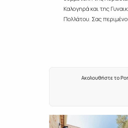
Καλογηρά και της
Γυναι
Πολλάτου. Σας περιμένο
Ακολουθήστε το Por