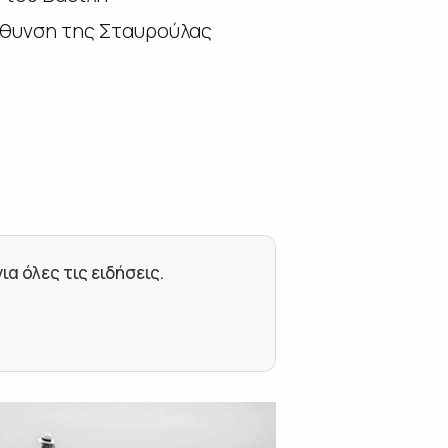
ύθυνση της
Σταυρούλας
 όλες τις ειδήσεις.