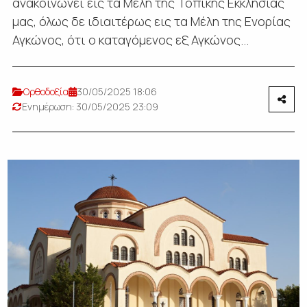
ανακοινώνει εις τα Μέλη της Τοπικής Εκκλησίας
μας, όλως δε ιδιαιτέρως εις τα Μέλη της Ενορίας
Αγκώνος, ότι ο καταγόμενος εξ Αγκώνος...
Ορθοδοξία
30/05/2025 18:06
Ενημέρωση: 30/05/2025 23:09