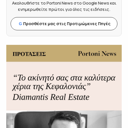
Ακολουθήστε το Portoni News στο Google News και
ενημερωθείτε πρώτοι για όλες τις ειδήσεις.
Προσθέστε μας στις Προτιμώμενες Πηγές
G