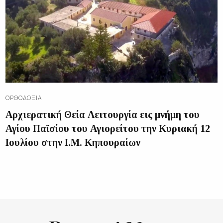
ΟΡΘΟΔΟΞΊΑ
Αρχιερατική Θεία Λειτουργία εις μνήμη του
Αγίου Παϊσίου του Αγιορείτου την Κυριακή 12
Ιουλίου στην Ι.Μ. Κηπουραίων