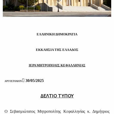
ΕΛΛΗΝΙΚΗ ΔΗΜΟΚΡΑΤΙΑ
ΕΚΚΛΗΣΙΑ ΤΗΣ ΕΛΛΑΔΟΣ
ΙΕΡΑ ΜΗΤΡΟΠΟΛΙΣ ΚΕΦΑΛΛΗΝΙΑΣ

30/05/2025
A
ΡΓΟΣΤΟΛΙΟΝ
ΔΕΛΤΙΟ ΤΥΠΟΥ
O
Σεβασμιώτατος Μητροπολίτης Κεφαλληνίας κ. Δημήτριος