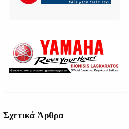
Σχετικά Άρθρα