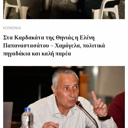
ΚΟΙΝΩΝΊΑ
Στα Καρδακάτα της Θηνιάς η Ελένη
Παπαναστασάτου – Χαμόγελα, πολιτικά
πηγαδάκια και καλή παρέα