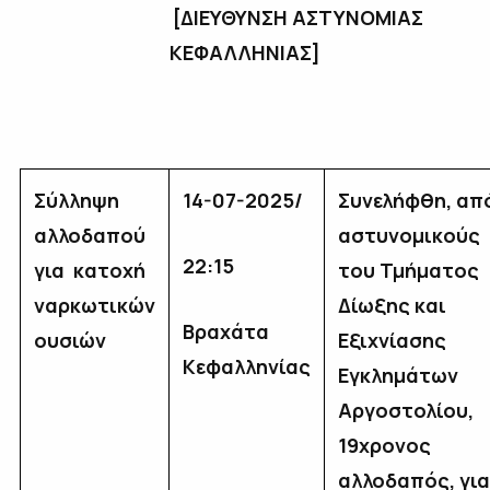
[ΔΙΕΥΘΥΝΣΗ ΑΣΤΥΝΟΜΙΑΣ
ΚΕΦΑΛΛΗΝΙΑΣ]
Σύλληψη
14-07-2025/
Συνελήφθη, απ
αλλοδαπού
αστυνομικούς
22:15
για κατοχή
του Τμήματος
ναρκωτικών
Δίωξης και
Βραχάτα
ουσιών
Εξιχνίασης
Κεφαλληνίας
Εγκλημάτων
Αργοστολίου,
19χρονος
αλλοδαπός, για