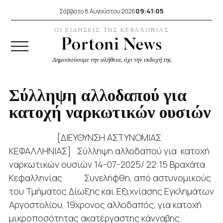
09:41:05
Σάββατο 8 Αυγούστου 2026
ΟΙ ΕΙΔΗΣΕΙΣ ΤΗΣ ΚΕΦΑΛΟΝΙΑΣ
Δημοσιεύουμε την αλήθεια, όχι την εκδοχή της
Σύλληψη αλλοδαπού για
κατοχή ναρκωτικών ουσιών
[ΔΙΕΥΘΥΝΣΗ ΑΣΤΥΝΟΜΙΑΣ
ΚΕΦΑΛΛΗΝΙΑΣ] Σύλληψη αλλοδαπού για κατοχή
ναρκωτικών ουσιών 14-07-2025/ 22:15 Βραχάτα
Κεφαλληνίας Συνελήφθη, από αστυνομικούς
του Τμήματος Δίωξης και Εξιχνίασης Εγκλημάτων
Αργοστολίου, 19χρονος αλλοδαπός, για κατοχή
μικροποσότητας ακατέργαστης κάνναβης.