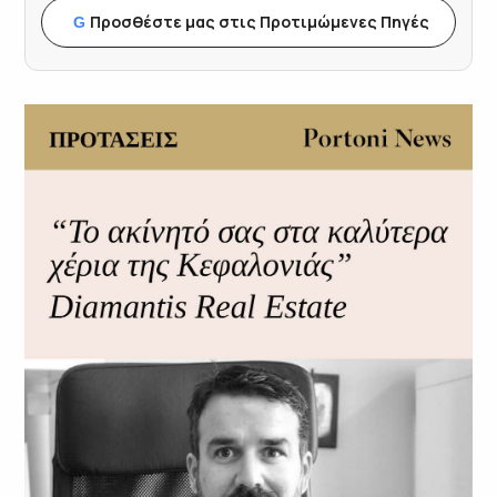
Προσθέστε μας στις Προτιμώμενες Πηγές
G