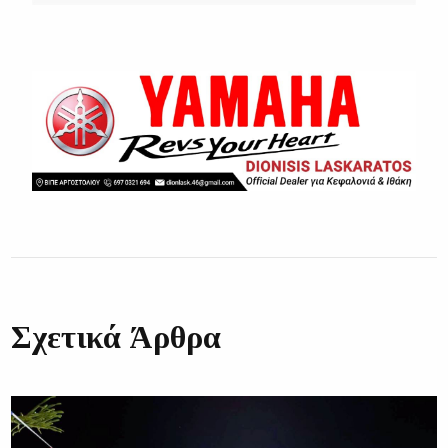
Σχετικά Άρθρα