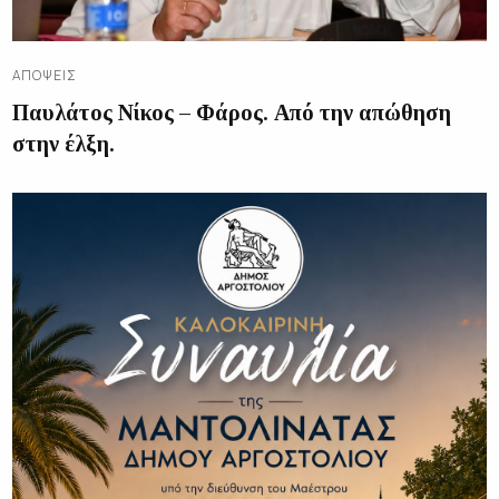
ΑΠΌΨΕΙΣ
Παυλάτος Νίκος – Φάρος. Από την απώθηση
στην έλξη.