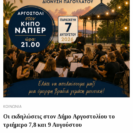
ΚΟΙΝΩΝΊΑ
Οι εκδηλώσεις στον Δήμο Αργοστολίου το
τριήμερο 7,8 και 9 Αυγούστου