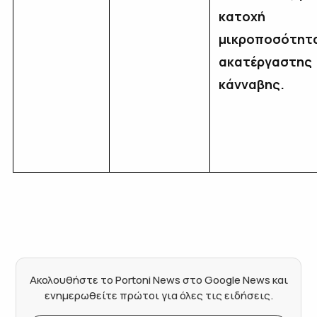
κατοχή
μικροποσότητ
ακατέργαστης
κάνναβης.
Ακολουθήστε το Portoni News στο Google News και
ενημερωθείτε πρώτοι για όλες τις ειδήσεις.