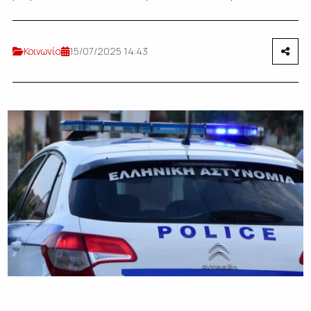
Κοινωνία
15/07/2025 14:43