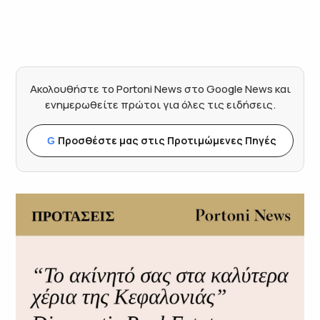
Ακολουθήστε το Portoni News στο Google News και
ενημερωθείτε πρώτοι για όλες τις ειδήσεις.
Προσθέστε μας στις Προτιμώμενες Πηγές
G