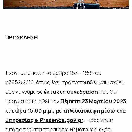
ΠΡΟΣΚΛΗΣΗ
Έχοντας υπόψη το άρθρο 167 – 169 του
ν.3852/2010, όπως έχει τροποποιηθεί και ισχύει,
σας καλούμε σε
έκτακτη συνεδρίαση
που θα
πραγματοποιηθεί την
Πέμπτη 23 Μαρτίου 2023
και ώρα 15:00 μ.μ.,
με τηλεδιάσκεψη μέσω της
υπηρεσίας e:Presence.gov.gr
, προς λήψη
απόφασης στα παρακάτω θέματα ως εξής: