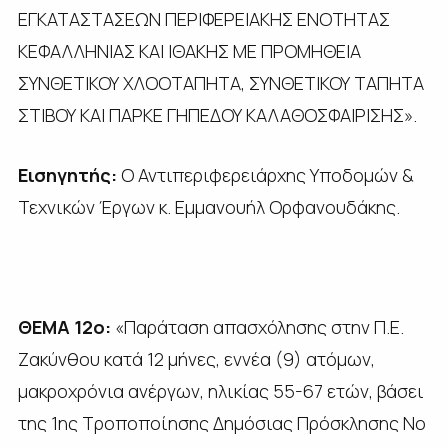
ΕΓΚΑΤΑΣΤΑΣΕΩΝ ΠΕΡΙΦΕΡΕΙΑΚΗΣ ΕΝΟΤΗΤΑΣ
ΚΕΦΑΛΛΗΝΙΑΣ ΚΑΙ ΙΘΑΚΗΣ ΜΕ ΠΡΟΜΗΘΕΙΑ
ΣΥΝΘΕΤΙΚΟΥ ΧΛΟΟΤΑΠΗΤΑ, ΣΥΝΘΕΤΙΚΟΥ ΤΑΠΗΤΑ
ΣΤΙΒΟΥ ΚΑΙ ΠΑΡΚΕ ΓΗΠΕΔΟΥ ΚΑΛΑΘΟΣΦΑΙΡΙΣΗΣ».
Εισηγητής:
Ο Αντιπεριφερειάρχης Υποδομών &
Τεχνικών Έργων κ. Εμμανουήλ Ορφανουδάκης.
ΘΕΜΑ 12ο:
«Παράταση απασχόλησης στην Π.Ε.
Ζακύνθου κατά 12 μήνες, εννέα (9) ατόμων,
μακροχρόνια ανέργων, ηλικίας 55-67 ετών, βάσει
της 1ης Τροποποίησης Δημόσιας Πρόσκλησης Νο