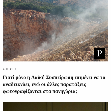
ΑΠΌΨΕΙΣ
Γιατί μόνο η Λαϊκή Συσπείρωση επιμένει να το
αναδεικνύει, ενώ οι άλλες παρατάξεις
φωτογραφίζονται στα πανηγύρια;