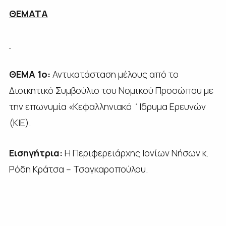
ΘΕΜΑΤΑ
ΘΕΜΑ 1ο:
Αντικατάσταση μέλους από το
Διοικητικό Συμβούλιο του Νομικού Προσώπου με
την επωνυμία «Κεφαλληνιακό ΄Ιδρυμα Ερευνών
(ΚΙΕ).
Εισηγήτρια:
Η Περιφερειάρχης Ιονίων Νήσων κ.
Ρόδη Κράτσα – Τσαγκαροπούλου.