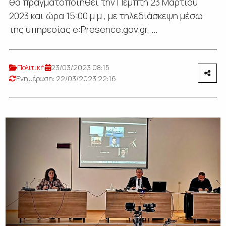
θα πραγματοποιηθεί την Πέμπτη 23 Μαρτίου
2023 και ώρα 15:00 μ.μ., με τηλεδιάσκεψη μέσω
της υπηρεσίας e:Presence.gov.gr, ...
Πολιτική
23/03/2023 08:15
Ενημέρωση: 22/03/2023 22:16