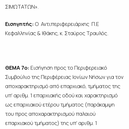
ΣΙΜΩΤΑΤΩΝ».
Εισηγητής:
Ο Αντιπεριφερειάρχης Π.Ε
Κεφαλληνίας & Ιθάκης, κ. Σταύρος Τραυλός.
ΘΕΜΑ 7ο:
Εισήγηση προς το Περιφερειακό
Συμβούλιο της Περιφέρειας Ιονίων Νήσων για τον
αποχαρακτηρισμό από επαρχιακό, τμήματος της
υπ’ αριθμ. 1 επαρχιακής οδού και χαρακτηρισμό
ως επαρχιακού ετέρου τμήματος (παράκαμψη
του προς αποχαρακτηρισμού παλαιού
επαρχιακού τμήματος) της υπ’ αριθμ. 1