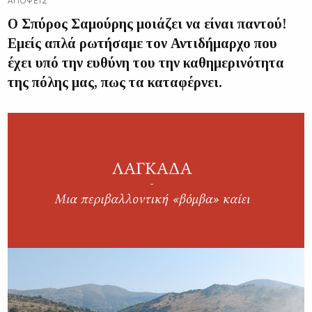
ΑΠΌΨΕΙΣ
Ο Σπύρος Σαμούρης μοιάζει να είναι παντού!
Εμείς απλά ρωτήσαμε τον Αντιδήμαρχο που
έχει υπό την ευθύνη του την καθημερινότητα
της πόλης μας, πως τα καταφέρνει.