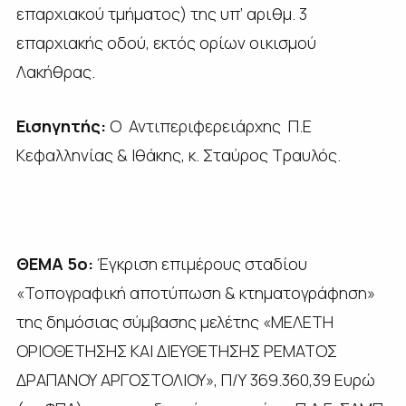
επαρχιακού τμήματος) της υπ’ αριθμ. 3
επαρχιακής οδού, εκτός ορίων οικισμού
Λακήθρας.
Εισηγητής:
Ο Αντιπεριφερειάρχης Π.Ε
Κεφαλληνίας & Ιθάκης, κ. Σταύρος Τραυλός.
ΘΕΜΑ 5ο:
Έγκριση επιμέρους σταδίου
«Τοπογραφική αποτύπωση & κτηματογράφηση»
της δημόσιας σύμβασης μελέτης «ΜΕΛΕΤΗ
ΟΡΙΟΘΕΤΗΣΗΣ ΚΑΙ ΔΙΕΥΘΕΤΗΣΗΣ ΡΕΜΑΤΟΣ
ΔΡΑΠΑΝΟΥ ΑΡΓΟΣΤΟΛΙΟΥ», Π/Υ 369.360,39 Ευρώ