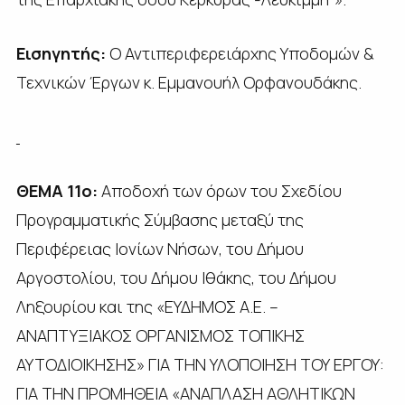
Εισηγητής:
Ο Αντιπεριφερειάρχης Υποδομών &
Τεχνικών Έργων κ. Εμμανουήλ Ορφανουδάκης.
ΘΕΜΑ 11ο:
Αποδοχή των όρων του Σχεδίου
Προγραμματικής Σύμβασης μεταξύ της
Περιφέρειας Ιονίων Νήσων, του Δήμου
Αργοστολίου, του Δήμου Ιθάκης, του Δήμου
Ληξουρίου και της «ΕΥΔΗΜΟΣ Α.Ε. –
ΑΝΑΠΤΥΞΙΑΚΟΣ ΟΡΓΑΝΙΣΜΟΣ ΤΟΠΙΚΗΣ
ΑΥΤΟΔΙΟΙΚΗΣΗΣ» ΓΙΑ ΤΗΝ ΥΛΟΠΟΙΗΣΗ ΤΟΥ ΕΡΓΟΥ:
ΓΙΑ ΤΗΝ ΠΡΟΜΗΘΕΙΑ «ΑΝΑΠΛΑΣΗ ΑΘΛΗΤΙΚΩΝ