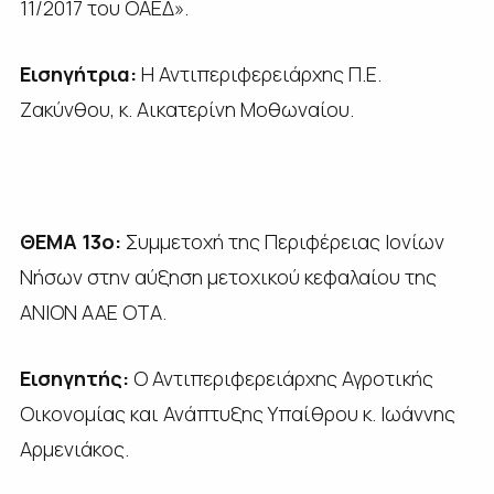
11/2017 του ΟΑΕΔ».
Εισηγήτρια:
Η Αντιπεριφερειάρχης Π.Ε.
Ζακύνθου, κ. Αικατερίνη Μοθωναίου.
ΘΕΜΑ 13ο:
Συμμετοχή της Περιφέρειας Ιονίων
Νήσων στην αύξηση μετοχικού κεφαλαίου της
ΑΝΙΟΝ ΑΑΕ ΟΤΑ.
Εισηγητής:
Ο Αντιπεριφερειάρχης Αγροτικής
Οικονομίας και Ανάπτυξης Υπαίθρου κ. Ιωάννης
Αρμενιάκος.