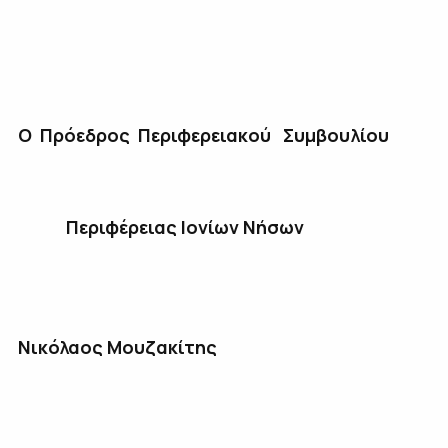
Ο Πρόεδρος Περιφερειακού Συμβουλίου
Περιφέρειας Ιονίων Νήσων
Νικόλαος Μουζακίτης