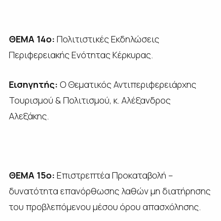
ΘΕΜΑ 14ο:
Πολιτιστικές Εκδηλώσεις
Περιφερειακής Ενότητας Κέρκυρας.
Εισηγητής:
Ο Θεματικός Αντιπεριφερειάρχης
Τουρισμού & Πολιτισμού, κ. Αλέξανδρος
Αλεξάκης.
ΘΕΜΑ 15ο:
Επιστρεπτέα Προκαταβολή –
δυνατότητα επανόρθωσης λαθών μη διατήρησης
του προβλεπόμενου μέσου όρου απασχόλησης.