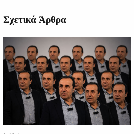
Σχετικά Άρθρα