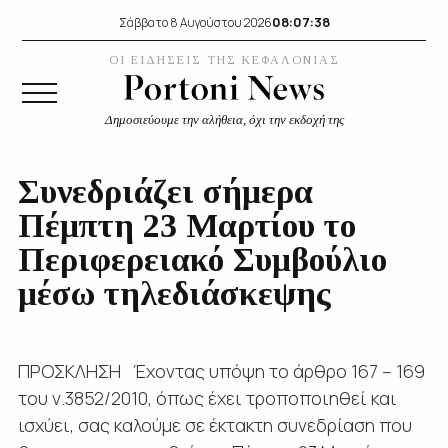
08:07:39
Σάββατο 8 Αυγούστου 2026
ΟΙ ΕΙΔΗΣΕΙΣ ΤΗΣ ΚΕΦΑΛΟΝΙΑΣ
Δημοσιεύουμε την αλήθεια, όχι την εκδοχή της
Συνεδριάζει σήμερα
Πέμπτη 23 Μαρτίου το
Περιφερειακό Συμβούλιο
μέσω τηλεδιάσκεψης
ΠΡΟΣΚΛΗΣΗ Έχοντας υπόψη το άρθρο 167 – 169
του ν.3852/2010, όπως έχει τροποποιηθεί και
ισχύει, σας καλούμε σε έκτακτη συνεδρίαση που