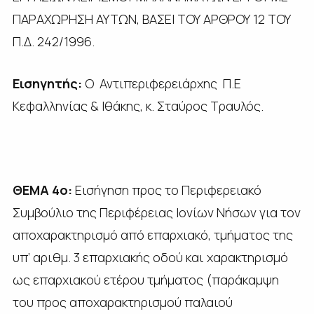
ΠΑΡΑΧΩΡΗΣΗ ΑΥΤΩΝ, ΒΑΣΕΙ ΤΟΥ ΑΡΘΡΟΥ 12 ΤΟΥ
Π.Δ. 242/1996.
Εισηγητής:
Ο Αντιπεριφερειάρχης Π.Ε
Κεφαλληνίας & Ιθάκης, κ. Σταύρος Τραυλός.
ΘΕΜΑ 4ο:
Εισήγηση προς το Περιφερειακό
Συμβούλιο της Περιφέρειας Ιονίων Νήσων για τον
αποχαρακτηρισμό από επαρχιακό, τμήματος της
υπ’ αριθμ. 3 επαρχιακής οδού και χαρακτηρισμό
ως επαρχιακού ετέρου τμήματος (παράκαμψη
του προς αποχαρακτηρισμού παλαιού