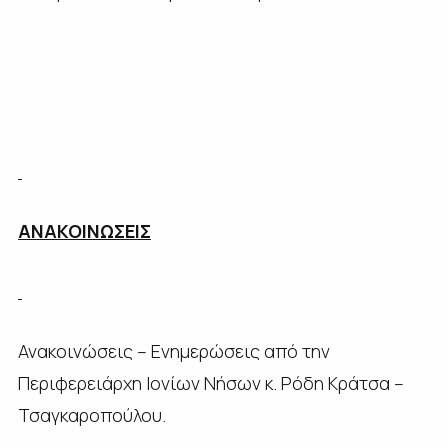
ΑΝΑΚΟΙΝΩΣΕΙΣ
Ανακοινώσεις – Ενημερώσεις από την
Περιφερειάρχη Ιονίων Νήσων κ. Ρόδη Κράτσα –
Τσαγκαροπούλου.