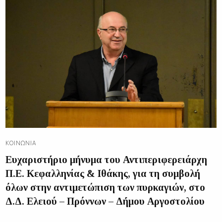
ΚΟΙΝΩΝΊΑ
Ευχαριστήριο μήνυμα του Αντιπεριφερειάρχη
Π.Ε. Κεφαλληνίας & Ιθάκης, για τη συμβολή
όλων στην αντιμετώπιση των πυρκαγιών, στο
Δ.Δ. Ελειού – Πρόννων – Δήμου Αργοστολίου