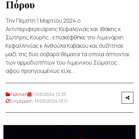
Πόρου
Την Πέμπτη 1 Μαρτίου 2024 ο
Αντιπεριφερειάρχης Κεφαλονιάς και Ιθάκης κ
Σωτήρης Κουρής , επισκέφθηκε την Λιμενάρχη
Κεφαλληνίας κ Ανθούλα Καβάκου και συζήτησε
μαζί της δυο σοβαρά θέματα τα οποία άπτονται
των αρμοδιοτήτων του Λιμενικού Σώματος ,
αφού προηγουμένως είχε...
Πολιτική
11/03/2024 12:33
Ενημέρωση: 11/03/2024 13:11