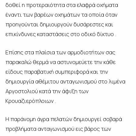
δοθεί η προτεραιότητα στα ελαφρά οχήματα
έναντι των βαρέων οχημάτων τα οποία όταν
προηγούνται δημιουργούν δυσάρεστες και
επικίνδυνες καταστάσεις στο οδικό δίκτυο .
Επίσης στα πλαίσια των αρμοδιοτήτων σας
παρακαλώ θερμά να αστυνομεύετε την κάθε
είδους παραβατική συμπεριφορά και την
δημιουργία αθέμιτου ανταγωνισμού στο λιμένα
Αργοστολιού κατά την άφιξη των
Κρουαζιερόπλοιων .
Η παράνομη άγρα πελατών δημιουργεί σοβαρά
προβλήματα ανταγωνισμού εις βάρος των