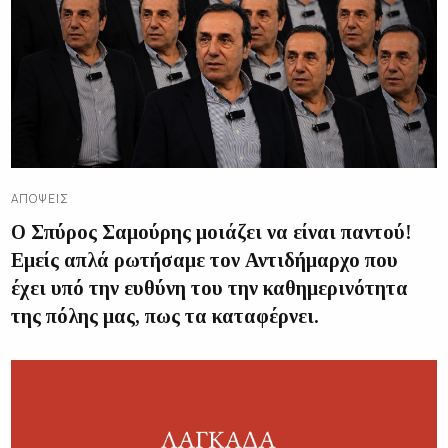
ΑΠΌΨΕΙΣ
Ο Σπύρος Σαμούρης μοιάζει να είναι παντού!
Εμείς απλά ρωτήσαμε τον Αντιδήμαρχο που
έχει υπό την ευθύνη του την καθημερινότητα
της πόλης μας, πως τα καταφέρνει.