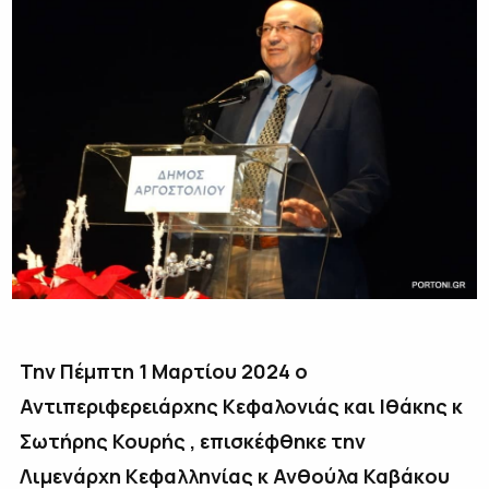
Την Πέμπτη 1 Μαρτίου 2024 ο
Αντιπεριφερειάρχης Κεφαλονιάς και Ιθάκης κ
Σωτήρης Κουρής , επισκέφθηκε την
Λιμενάρχη Κεφαλληνίας κ Ανθούλα Καβάκου