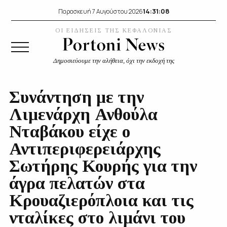
14:31:09
Παρασκευή 7 Αυγούστου 2026
ΟΙ ΕΙΔΗΣΕΙΣ ΤΗΣ ΚΕΦΑΛΟΝΙΑΣ
Δημοσιεύουμε την αλήθεια, όχι την εκδοχή της
Συνάντηση με την
Λιμενάρχη Ανθούλα
Νταβάκου είχε ο
Αντιπεριφερειάρχης
Σωτήρης Κουρής για την
άγρα πελατών στα
Κρουαζιερόπλοια και τις
νταλίκες στο λιμάνι του