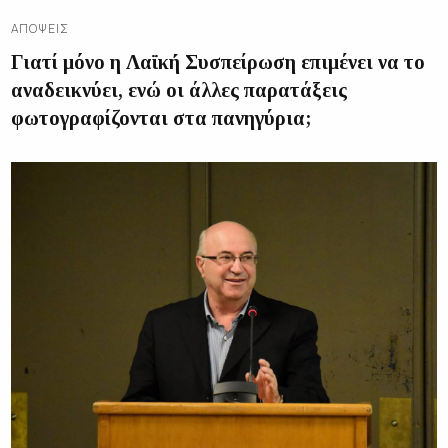
ΑΠΌΨΕΙΣ
Γιατί μόνο η Λαϊκή Συσπείρωση επιμένει να το
αναδεικνύει, ενώ οι άλλες παρατάξεις
φωτογραφίζονται στα πανηγύρια;