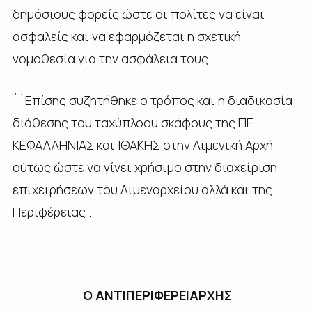
δημόσιους φορείς ώστε οι πολίτες να είναι
ασφαλείς και να εφαρμόζεται η σχετική
νομοθεσία για την ασφάλεια τους .
´´Επίσης συζητήθηκε ο τρόπος και η διαδικασία
διάθεσης του ταχύπλοου σκάφους της ΠΕ
ΚΕΦΑΛΛΗΝΙΑΣ και ΙΘΑΚΗΣ στην Λιμενική Αρχή
ούτως ώστε να γίνει χρήσιμο στην διαχείριση
επιχειρήσεων του Λιμεναρχείου αλλά και της
Περιφέρειας .
Ο
ANTI
ΠΕΡΙΦΕΡΕΙΑΡΧΗΣ