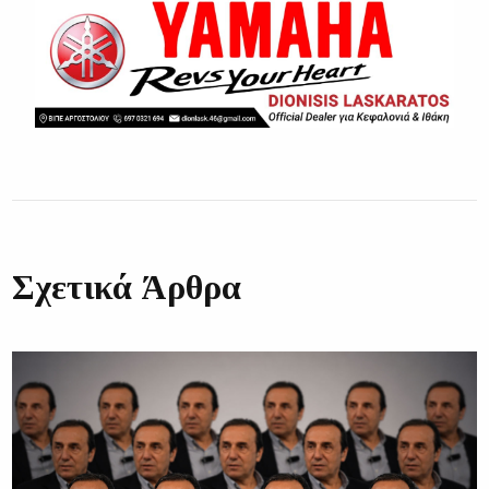
Σχετικά Άρθρα