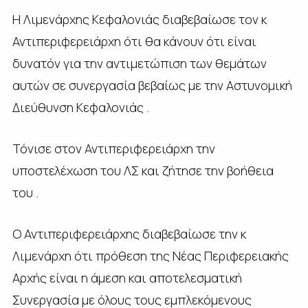
Η Λιμενάρχης Κεφαλονιάς διαβεβαίωσε τον κ
Αντιπεριφερειάρχη ότι θα κάνουν ότι είναι
δυνατόν για την αντιμετώπιση των θεμάτων
αυτών σε συνεργασία βεβαίως με την Αστυνομική
Διεύθυνση Κεφαλονιάς .
Τόνισε στον Αντιπεριφερειάρχη την
υποστελέχωση του ΛΣ και ζήτησε την βοήθεια
του .
Ο Αντιπεριφερειάρχης διαβεβαίωσε την κ
Λιμενάρχη ότι πρόθεση της Νέας Περιφερειακής
Αρχής είναι η άμεση και αποτελεσματική
Συνεργασία με όλους τους εμπλεκόμενους