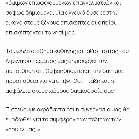
νόμιμων επωφελούμενων επαγγελματιών και
σαφώς δημιουργεί μία αλγεινό δυσάρεστη ,
εικόνα στους ξένους επισκέπτες οι οποίοι
επισκέπτονται το νησί μας .
Το υψηλό αίσθημα ευθύνης και αξιοπιστίας του
Λιμενικού Σώματος μας δημιουργεί την
πεποίθηση ότι θα βοηθήσετε και την δική μας
προσπάθεια για να επιβληθεί η τάξη και η
ασφάλεια στους χώρους δικαιοδοσία σας .
Πιστεύουμε ακράδαντα ότι η συνεργασία μας θα
ευοδωθεί για το συμφέρον των πολιτών των
νησιών μας .»