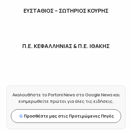
ΕΥΣΤΑΘΙΟΣ – ΣΩΤΗΡΙΟΣ ΚΟΥΡΗΣ
Π.Ε. ΚΕΦΑΛΛΗΝΙΑΣ & Π.Ε. ΙΘΑΚΗΣ
Ακολουθήστε το Portoni News στο Google News και
ενημερωθείτε πρώτοι για όλες τις ειδήσεις.
Προσθέστε μας στις Προτιμώμενες Πηγές
G