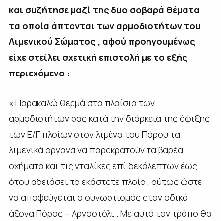
και συζήτησε μαζί της δυο σοβαρά θέματα
τα οποία άπτονται των αρμοδιοτήτων του
Λιμενικού Σώματος , αφού προηγουμένως
είχε στείλει σχετική επιστολή με το εξής
περιεχόμενο :
« Παρακαλώ θερμά στα πλαίσια των
αρμοδιοτήτων σας κατά την διάρκεια της άφιξης
των Ε/Γ πλοίων στον λιμένα του Πόρου τα
λιμενικά όργανα να παρακρατούν τα βαρέα
οχήματα και τις νταλίκες επί δεκάλεπτων έως
ότου αδειάσει το εκάστοτε πλοίο , ούτως ώστε
να αποφεύγεται ο συνωστισμός στον οδικό
άξονα Πόρος – Αργοστόλι . Με αυτό τον τρόπο θα