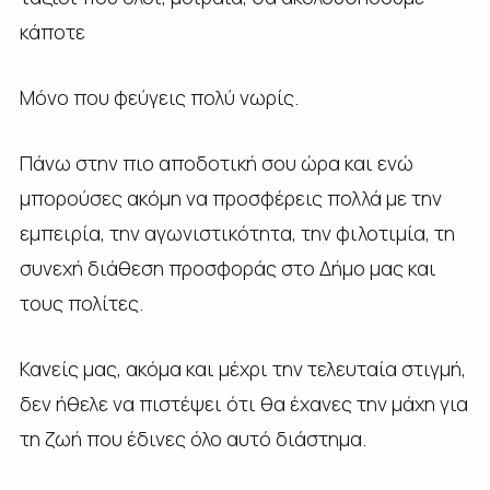
κάποτε
Μόνο που φεύγεις πολύ νωρίς.
Πάνω στην πιο αποδοτική σου ώρα και ενώ
μπορούσες ακόμη να προσφέρεις πολλά με την
εμπειρία, την αγωνιστικότητα, την φιλοτιμία, τη
συνεχή διάθεση προσφοράς στο Δήμο μας και
τους πολίτες.
Κανείς μας, ακόμα και μέχρι την τελευταία στιγμή,
δεν ήθελε να πιστέψει ότι θα έχανες την μάχη για
τη ζωή που έδινες όλο αυτό διάστημα.