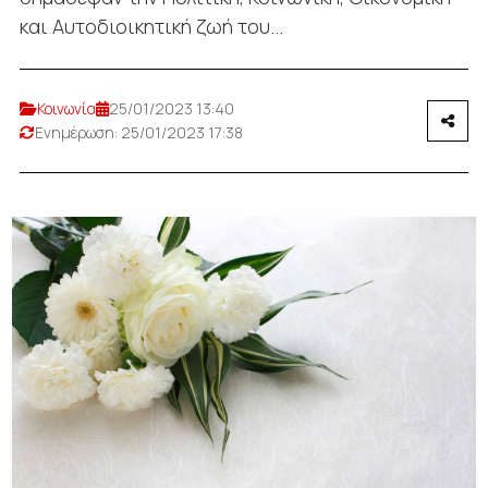
και Αυτοδιοικητική ζωή του...
Κοινωνία
25/01/2023 13:40
Ενημέρωση: 25/01/2023 17:38