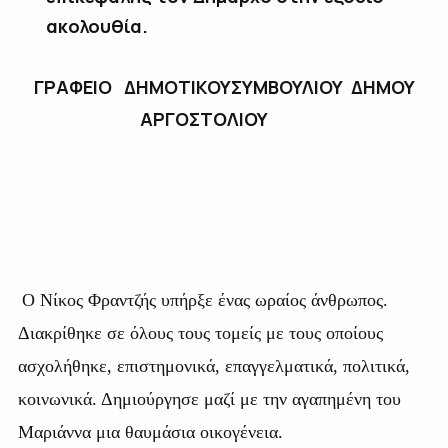
ακολουθία.
ΓΡΑΦΕΙΟ ΔΗΜΟΤΙΚΟΥΣΥΜΒΟΥΛΙΟΥ ΔΗΜΟΥ
ΑΡΓΟΣΤΟΛΙΟΥ
Ο Νίκος Φραντζής υπήρξε ένας ωραίος άνθρωπος.
Διακρίθηκε σε όλους τους τομείς με τους οποίους
ασχολήθηκε, επιστημονικά, επαγγελματικά, πολιτικά,
κοινωνικά. Δημιούργησε μαζί με την αγαπημένη του
Μαριάννα μια θαυμάσια οικογένεια.