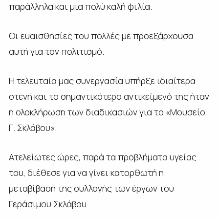
παράλληλα και μια πολύ καλή φιλία.
Οι ευαισθησίες του πολλές με προεξάρχουσα
αυτή για τον πολιτισμό.
Η τελευταία μας συνεργασία υπήρξε ιδιαίτερα
στενή και το σημαντικότερο αντικείμενό της ήταν
η ολοκλήρωση των διαδικασιών για το «Μουσείο
Γ. Σκλάβου».
Ατελείωτες ώρες, παρά τα προβλήματα υγείας
του, διέθεσε για να γίνει κατορθωτή η
μεταβίβαση της συλλογής των έργων του
Γεράσιμου Σκλάβου.