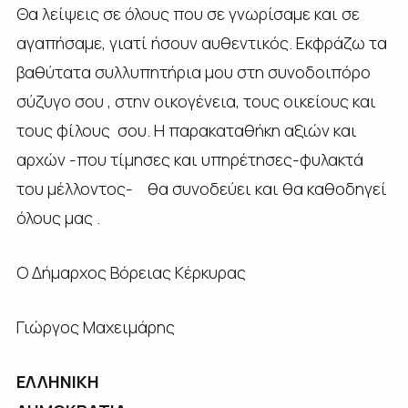
Θα λείψεις σε όλους που σε γνωρίσαμε και σε
αγαπήσαμε, γιατί ήσουν αυθεντικός. Εκφράζω τα
βαθύτατα συλλυπητήρια μου στη συνοδοιπόρο
σύζυγο σου , στην οικογένεια, τους οικείους και
τους φίλους σου. Η παρακαταθήκη αξιών και
αρχών -που τίμησες και υπηρέτησες-φυλακτά
του μέλλοντος- θα συνοδεύει και θα καθοδηγεί
όλους μας .
Ο Δήμαρχος Βόρειας Κέρκυρας
Γιώργος Μαχειμάρης
ΕΛΛΗΝΙΚΗ