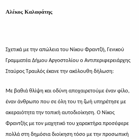
Αλέκος Καλαφάτης
Σχετικά με την απώλεια του Νίκου Φραντζή, Γενικού
Γραμματέα Δήμου
Αργοστολίου ο Αντιπεριφερειάρχης
Σταύρος Τραυλός έκανε την ακόλουθη δήλωση:
Με βαθιά θλίψη και οδύνη αποχαιρετούμε έναν φίλο,
έναν άνθρωπο που σε όλη του τη ζωή υπηρέτησε με
ακεραιότητα την τοπική αυτοδιοίκηση. Ο Νίκος
Φραντζής με τον μαχητικό του χαρακτήρα προσέφερε
πολλά στη δημόσια διοίκηση τόσο με την προσωπική