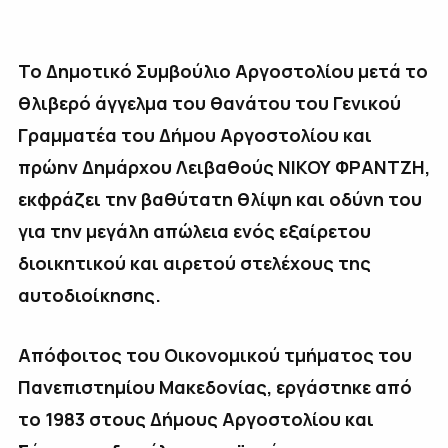
Το Δημοτικό Συμβούλιο Αργοστολίου μετά το
θλιβερό άγγελμα του θανάτου του Γενικού
Γραμματέα του Δήμου Αργοστολίου και
πρώην Δημάρχου Λειβαθούς ΝΙΚΟΥ ΦΡΑΝΤΖΗ,
εκφράζει την βαθύτατη θλίψη και οδύνη του
για την μεγάλη απώλεια ενός εξαίρετου
διοικητικού και αιρετού στελέχους της
αυτοδιοίκησης.
Απόφοιτος του Οικονομικού τμήματος του
Πανεπιστημίου Μακεδονίας, εργάστηκε από
το 1983 στους Δήμους Αργοστολίου και