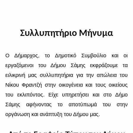
Συλλυπητήριο Μήνυμα
Ο Δήμαρχος, το Δημοτικό Συμβούλιο και οι
εργαζόμενοι του Δήμου Σάμης εκφράζουμε τα
ειλικρινή μας συλλυπητήρια για την απώλεια του
Νίκου Φραντζή στην οικογένεια και τους οικείους
του εκλιπόντος. Είχε υπηρετήσει και στο Δήμο
Σάμης αφήνοντας το αποτύπωμά του στην
οργάνωση και ανάπτυξη του Δήμου μας.