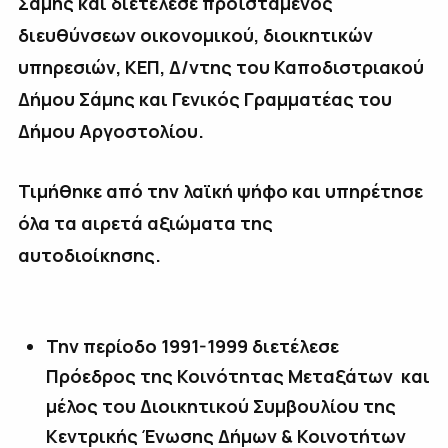
Σάμης και διετέλεσε προϊστάμενος
διευθύνσεων οικονομικού, διοικητικών
υπηρεσιών, ΚΕΠ, Δ/ντης του Καποδιστριακού
Δήμου Σάμης και Γενικός Γραμματέας του
Δήμου Αργοστολίου.
Τιμήθηκε από την λαϊκή ψήφο και υπηρέτησε
όλα τα αιρετά αξιώματα της
αυτοδιοίκησης.
Την περίοδο 1991-1999 διετέλεσε
Πρόεδρος της Κοινότητας Μεταξάτων και
μέλος του Διοικητικού Συμβουλίου της
Κεντρικής Ένωσης Δήμων & Κοινοτήτων