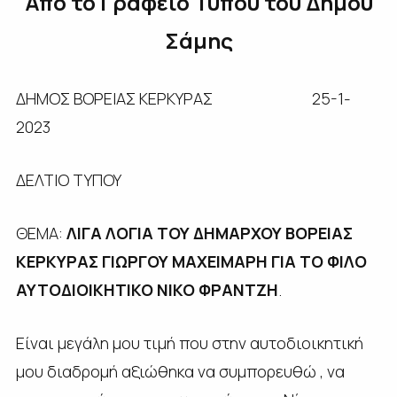
Από το Γραφείο Τύπου του Δήμου
Σάμης
ΔΗΜΟΣ ΒΟΡΕΙΑΣ ΚΕΡΚΥΡΑΣ 25-1-
2023
ΔΕΛΤΙΟ ΤΥΠΟΥ
ΘΕΜΑ:
ΛΙΓΑ ΛΟΓΙΑ ΤΟΥ ΔΗΜΑΡΧΟΥ ΒΟΡΕΙΑΣ
ΚΕΡΚΥΡΑΣ ΓΙΩΡΓΟΥ ΜΑΧΕΙΜΑΡΗ ΓΙΑ ΤΟ ΦΙΛΟ
ΑΥΤΟΔΙΟΙΚΗΤΙΚΟ ΝΙΚΟ ΦΡΑΝΤΖΗ
.
Είναι μεγάλη μου τιμή που στην αυτοδιοικητική
μου διαδρομή αξιώθηκα να συμπορευθώ , να