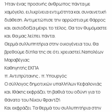
Ήταν ένας προσινής άνθρωπος πάντα με
χαμόγελο, ειλικρίνεια εντιμότητα και συναινετική
διάθεση. Αντιμετώπισε την αρρώστια με θάρρος
και αισιοδοξία μέχρι το τέλος. Θα τον θυμόμαστε
και θα μας λείπει πάντα.
Θερμά συλλυπητήρια στην οικογένεια του, θα
βρεθούμε δίπλα της σε ότι χρειαστεί.Ναπολέων
Μαραβέγιας
Καθηγητής ΕΚΠΑ
π. Αντιπρύτανης , π. Υπουργός
Ο σύλλογος δημοτικών υπαλλήλων Κεφαλονιάς
και Ιθάκης εκφράζει τη βαθιά του οδύνη για το
θάνατο του Νίκου Φραντζή
Και εκφράζει Τα θερμά του συλλυπητήρια στην