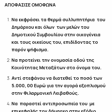
ΑΠΟΦΑΣΙΣΕ ΟΜΟΦΩΝΑ
Να εκφράσει τα θερμά συλλυπητήρια του
Δημάρχου και όλων των μελών του
Δημοτικού Συμβουλίου στην οικογένεια
και τους οικείους του, επιδίδοντας το
παρόν ψήφισμα.
Να προτείνει την ονομασία οδού της
Κοινότητας Μεταξάτων στο όνομα του.
Αντί στεφάνου να διατεθεί το ποσό των
5.000, 00 Ευρώ για την αγορά εξοπλισμού
στην Φιλαρμονική Λειβαθούς.
Να παραστεί αντιπροσωπεία του με
επικεφαλής τον Δήμαρχο στην εξόδιο