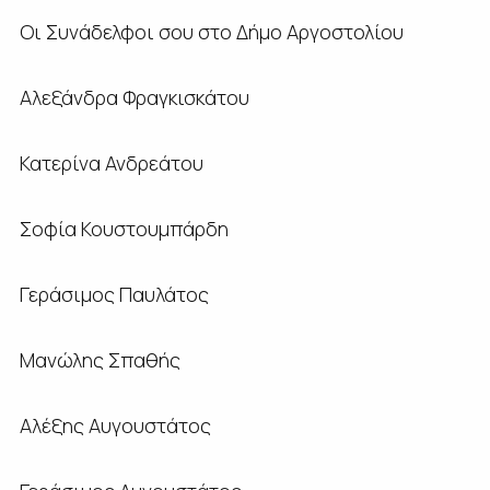
Οι Συνάδελφοι σου στο Δήμο Αργοστολίου
Αλεξάνδρα Φραγκισκάτου
Κατερίνα Ανδρεάτου
Σοφία Κουστουμπάρδη
Γεράσιμος Παυλάτος
Μανώλης Σπαθής
Αλέξης Αυγουστάτος