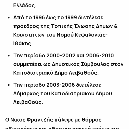
Ελλάδος.
Από το 1996 έως το 1999 διετέλεσε
πρόεδρος της Τοπικής Ένωσης Δήμων &
Κοινοτήτων του Νομού Κεφαλονιάς-
Ιθάκης.
Την περίοδο 2000-2002 και 2006-2010
συμμετέχει ως Δημοτικός Σύμβουλος στον
Καποδιστριακό Δήμο Λειβαθούς.
Την περίοδο 2003-2006 διετέλεσε
Δήμαρχος του Καποδιστριακού Δήμου
Λειβαθούς.
Ο Νίκος Φραντζής πάλεψε με θάρρος
αξιοπρέπεια και ήθος για αρκετά χρόνια τις