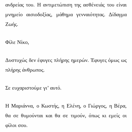
ανδρείας του. Η αντιμετώπιση της ασθένειάς του είναι
μνημείο αισιοδοξίας, μάθημα γενναιότητας. Δίδαγμα
Ζωής.
Φίλε Νίκο,
Δυστυχώς δεν έφυγες πλήρης ημερών. Έφυγες όμως ως
πλήρης άνθρωπος.
Σε ευχαριστούμε γι’ αυτό.
Η Μαριάννα, ο Κωστής, η Ελένη, ο Γιώργος, η Βέρα,
θα σε θυμούνται και θα σε τιμούν, όπως κι εμείς οι
φίλοι σου.