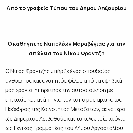
Από το γραφείο Τύπου του Δήμου Ληξουρίου
Ο καθηγητής Ναπολέων Μαραβέγιας για την
απώλεια του Νίκου Φραντζή
Ο Νίκος Φραντζής υπήρξε ένας σπουδαίος
άνθρωπος και αγαπητός φίλος από τα εφηβικά
μας χρόνια. Υπηρέτησε την αυτοδιοίκηση με
επιτυχία και αγάπη για τον τόπο μας αρχικά ως
Πρόεδρος της Κοινότητας Μεταξάτων, αργότερα
ως Δήμαρχος Λειβαθούς και τα τελευταία χρόνια
ως Γενικός Γραμματέας του Δήμου Αργοστολίου.