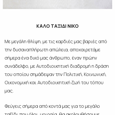
ΚΑΛΟ ΤΑΞΙΔΙ ΝΙΚΟ
Με μεγάλη θλίψη, με τις καρδιές μας βαριές από
την δυσαναπλήρωτη απώλεια, αποχαιρετάμε
σήμερα ένα δικό μας άνθρωπο, έναν πρώην
συνάδελφο, με Αυτοδιοικητική διαδρομή η δράση
του οποίου σημάδεψαν την Πολιτική, Κοινωνική,
Οικονομική και Αυτοδιοικητική ζωή του τόπου
μας.
Φεύγεις σήμερα από κοντά μας για το μεγάλο
ταξίδι που όλοι, μοιραία, θα ακολουθήσουμε