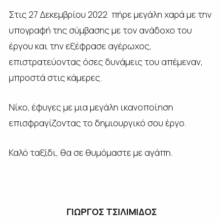
Στις 27 Δεκεμβρίου 2022 πήρε μεγάλη χαρά με την
υπογραφή της σύμβασης με τον ανάδοχο του
έργου και την εξέφρασε αγέρωχος,
επιστρατεύοντας όσες δυνάμεις του απέμεναν,
μπροστά στις κάμερες.
Νίκο, έφυγες με μια μεγάλη ικανοποίηση
επισφραγίζοντας το δημιουργικό σου έργο.
Καλό ταξίδι, θα σε θυμόμαστε με αγάπη.
ΓΙΩΡΓΟΣ ΤΣΙΛΙΜΙΔΟΣ