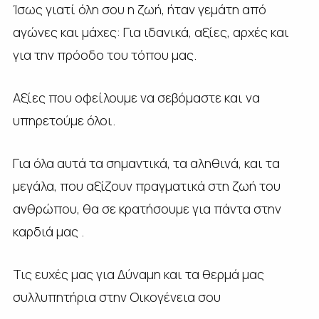
Ίσως γιατί όλη σου η ζωή, ήταν γεμάτη από
αγώνες και μάχες: Για ιδανικά, αξίες, αρχές και
για την πρόοδο του τόπου μας.
Αξίες που οφείλουμε να σεβόμαστε και να
υπηρετούμε όλοι.
Για όλα αυτά τα σημαντικά, τα αληθινά, και τα
μεγάλα, που αξίζουν πραγματικά στη ζωή του
ανθρώπου, θα σε κρατήσουμε για πάντα στην
καρδιά μας .
Τις ευχές μας για Δύναμη και τα θερμά μας
συλλυπητήρια στην Οικογένεια σου