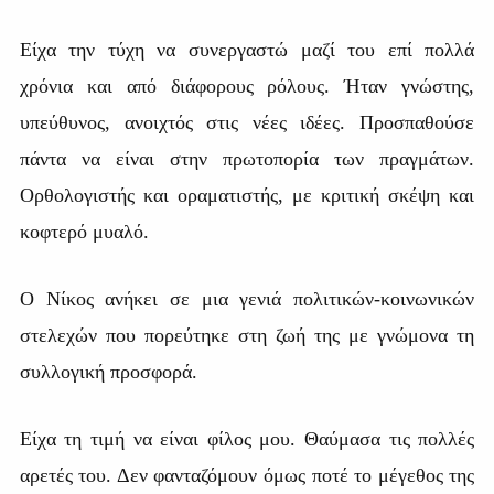
Είχα την τύχη να συνεργαστώ μαζί του επί πολλά
χρόνια και από διάφορους ρόλους. Ήταν γνώστης,
υπεύθυνος, ανοιχτός στις νέες ιδέες. Προσπαθούσε
πάντα να είναι στην πρωτοπορία των πραγμάτων.
Ορθολογιστής και οραματιστής, με κριτική σκέψη και
κοφτερό μυαλό.
Ο Νίκος ανήκει σε μια γενιά πολιτικών-κοινωνικών
στελεχών που πορεύτηκε στη ζωή της με γνώμονα τη
συλλογική προσφορά.
Είχα τη τιμή να είναι φίλος μου. Θαύμασα τις πολλές
αρετές του. Δεν φανταζόμουν όμως ποτέ το μέγεθος της