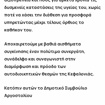
δυσμενείς καταστάσεις της υγείας του, χωρίς
ποτέ να χάσει την διάθεση για προσφορά
υπηρετώντας μέχρι τέλους όρθιος το
καθήκον του.
Αποχαιρετούμε με βαθιά αισθήματα
συγκίνησης έναν πολύτιμο συνεργάτη,
συνάδελφο και συναγωνιστή στην
διαμόρφωση και πρόοδο των
αυτοδιοικητικών θεσμών της Κεφαλονιάς.
Κατόπιν αυτών το Δημοτικό Συμβούλιο
Αργοστολίου