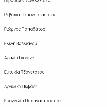
Γεράσιμος Αυγουστάτος
Ρεβέκκα Παπαναστασάτου
Γιώργος Παπαδάτος
Ελένη Βαλλιάνου
Αμαλία Γκορίνη
Ευτυχία Τζανετάτου
Αγγελική Πεφάνη
Ευαγγελία Παπαναστασάτου