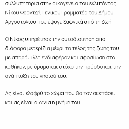
συλλυπητήρια στην οικογένεια του εκλιπόντος
Νίκου Φραντζή, Γενικού Γραμματέα του Δήμου
Αργοστολίου που έφυγε ξαφνικά από τη ζωή.
Ο Νίκος υπηρέτησε την αυτοδιοίκηση από
διάφορα μετερίζια μέχρι το τέλος της ζωής του
με απαράμιλλο ενδιαφέρον και αφοσίωση στο
καθήκον, με όραμα και στόχο την πρόοδο και την
ανάπτυξη του νησιού του.
Ας είναι ελαφρύ το χώμα που θα τον σκεπάσει
και ας είναι αιωνία η μνήμη του.