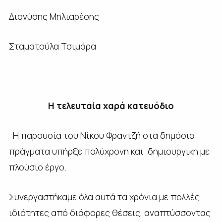
Διονύσης Μηλιαρέσης
Σταματούλα Τσιμάρα
Η τελευταία χαρά κατευόδιο
Η παρουσία του Νίκου Φραντζή στα δημόσια
πράγματα υπήρξε πολύχρονη και δημιουργική με
πλούσιο έργο.
Συνεργαστήκαμε όλα αυτά τα χρόνια με πολλές
ιδιότητες από διάφορες θέσεις, αναπτύσσοντας