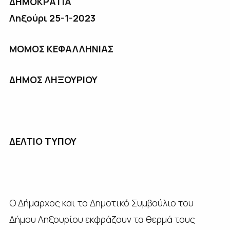
ΔΗΜΟΚΡΑΤΙΑ
Ληξούρι 25-1-2023
ΜΟΜΟΣ ΚΕΦΑΛΛΗΝΙΑΣ
ΔΗΜΟΣ ΛΗΞΟΥΡΙΟΥ
ΔΕΛΤΙΟ ΤΥΠΟΥ
Ο Δήμαρχος και το Δημοτικό Συμβούλιο του
Δήμου Ληξουρίου εκφράζουν τα θερμά τους