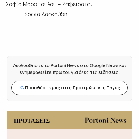
Σοφία Μαροπούλου – Ζαφειράτου
Σοφία Λασκούδη
Ακολουθήστε το Portoni News στο Google News και
ενημερωθείτε πρώτοι για όλες τις ειδήσεις.
Προσθέστε μας στις Προτιμώμενες Πηγές
G