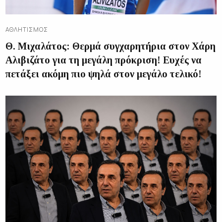
ΑΘΛΗΤΙΣΜΌΣ
Θ. Μιχαλάτος: Θερμά συγχαρητήρια στον Χάρη
Αλιβιζάτο για τη μεγάλη πρόκριση! Ευχές να
πετάξει ακόμη πιο ψηλά στον μεγάλο τελικό!