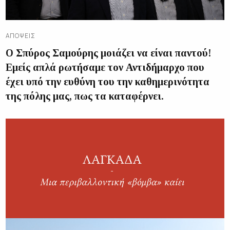
ΑΠΌΨΕΙΣ
Ο Σπύρος Σαμούρης μοιάζει να είναι παντού!
Εμείς απλά ρωτήσαμε τον Αντιδήμαρχο που
έχει υπό την ευθύνη του την καθημερινότητα
της πόλης μας, πως τα καταφέρνει.