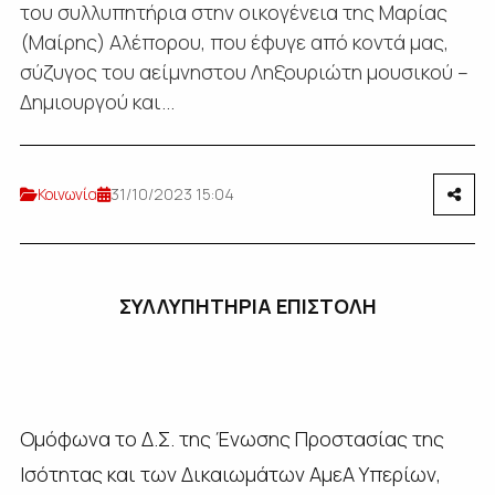
του συλλυπητήρια στην οικογένεια της Μαρίας
(Μαίρης) Αλέπορου, που έφυγε από κοντά μας,
σύζυγος του αείμνηστου Ληξουριώτη μουσικού –
Δημιουργού και...
Κοινωνία
31/10/2023 15:04
ΣΥΛΛΥΠΗΤΗΡΙΑ ΕΠΙΣΤΟΛΗ
Ομόφωνα το Δ.Σ. της Ένωσης Προστασίας της
Ισότητας και των Δικαιωμάτων ΑμεΑ Υπερίων,