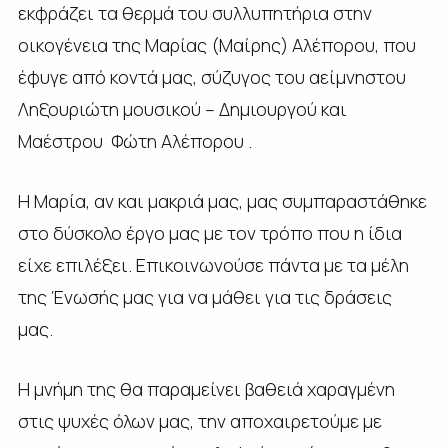
εκφράζει τα θερμά του συλλυπητήρια στην
οικογένεια της Μαρίας (Μαίρης) Αλέπορου, που
έφυγε από κοντά μας, σύζυγος του αείμνηστου
Ληξουριώτη μουσικού – Δημιουργού και
Μαέστρου Φώτη Αλέπορου .
Η Μαρία, αν και μακριά μας, μας συμπαραστάθηκε
στο δύσκολο έργο μας με τον τρόπο που η ίδια
είχε επιλέξει. Επικοινωνούσε πάντα με τα μέλη
της Ένωσής μας για να μάθει για τις δράσεις
μας.
Η μνήμη της θα παραμείνει βαθειά χαραγμένη
στις ψυχές όλων μας, την αποχαιρετούμε με