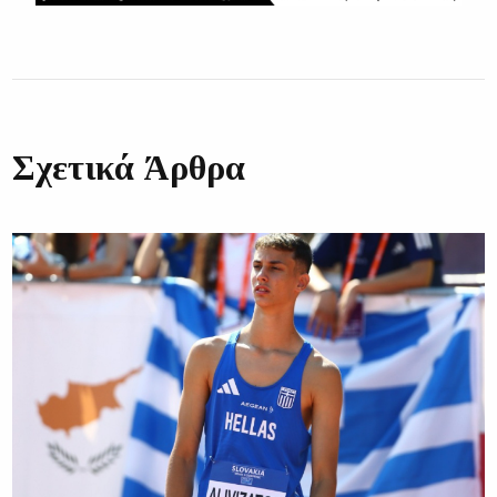
Σχετικά Άρθρα