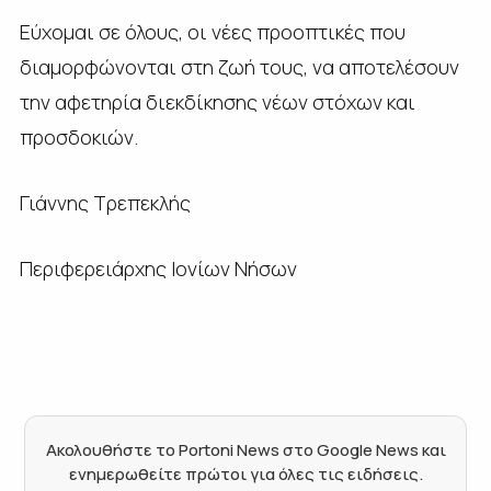
Εύχομαι σε όλους, οι νέες προοπτικές που
διαμορφώνονται στη ζωή τους, να αποτελέσουν
την αφετηρία διεκδίκησης νέων στόχων και
προσδοκιών.
Γιάννης Τρεπεκλής
Περιφερειάρχης Ιονίων Νήσων
Ακολουθήστε το Portoni News στο Google News και
ενημερωθείτε πρώτοι για όλες τις ειδήσεις.