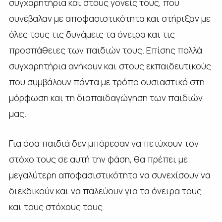
συγχαρητήρια και στους γονείς τους, που
συνέβαλαν με αποφασιστικότητα και στήριξαν με
όλες τους τις δυνάμεις τα όνειρα και τις
προσπάθειες των παιδιών τους. Επίσης πολλά
συγχαρητήρια ανήκουν και στους εκπαιδευτικούς
που συμβάλουν πάντα με τρόπο ουσιαστικό στη
μόρφωση και τη διαπαιδαγώγηση των παιδιών
μας.
Για όσα παιδιά δεν μπόρεσαν να πετύχουν τον
στόχο τους σε αυτή την φάση, θα πρέπει με
μεγαλύτερη αποφασιστικότητα να συνεχίσουν να
διεκδικούν και να παλεύουν για τα όνειρα τους
και τους στόχους τους.