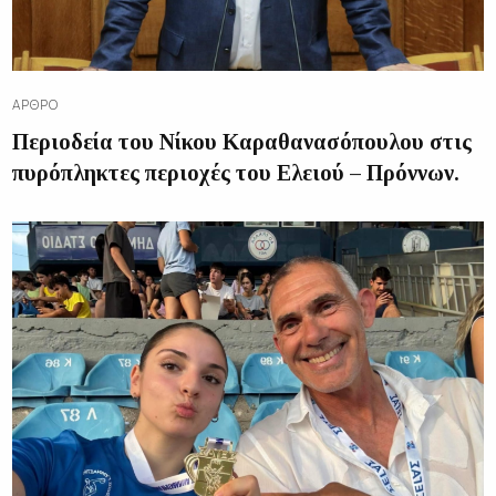
ΆΡΘΡΟ
Περιοδεία του Νίκου Καραθανασόπουλου στις
πυρόπληκτες περιοχές του Ελειού – Πρόννων.