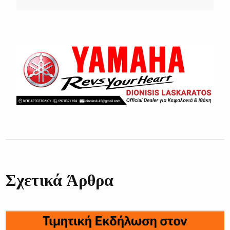
Σχετικά Άρθρα