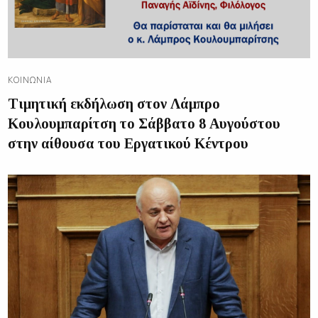
ΚΟΙΝΩΝΊΑ
Τιμητική εκδήλωση στον Λάμπρο
Κουλουμπαρίτση το Σάββατο 8 Αυγούστου
στην αίθουσα του Εργατικού Κέντρου