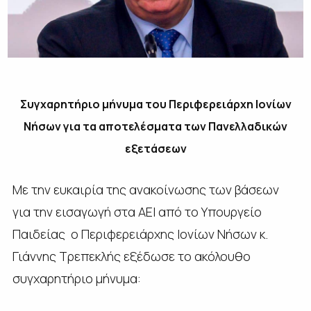
Συγχαρητήριο μήνυμα του Περιφερειάρχη Ιονίων
Νήσων για τα αποτελέσματα των Πανελλαδικών
εξετάσεων
Με την ευκαιρία της ανακοίνωσης των βάσεων
για την εισαγωγή στα ΑΕΙ από το Υπουργείο
Παιδείας ο Περιφερειάρχης Ιονίων Νήσων κ.
Γιάννης Τρεπεκλής εξέδωσε το ακόλουθο
συγχαρητήριο μήνυμα: