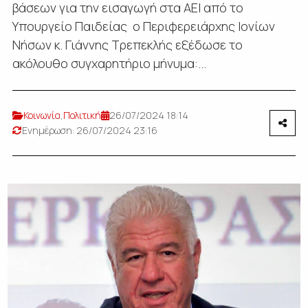
βάσεων για την εισαγωγή στα ΑΕΙ από το
Υπουργείο Παιδείας ο Περιφερειάρχης Ιονίων
Νήσων κ. Γιάννης Τρεπεκλής εξέδωσε το
ακόλουθο συγχαρητήριο μήνυμα:...
Κοινωνία
,
Πολιτική
26/07/2024 18:14
Ενημέρωση: 26/07/2024 23:16