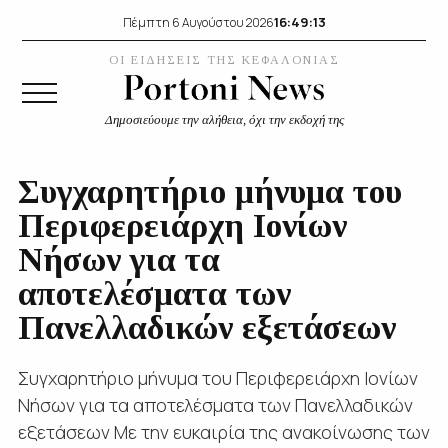
16:49:14
Πέμπτη 6 Αυγούστου 2026
ΟΙ ΕΙΔΗΣΕΙΣ ΤΗΣ ΚΕΦΑΛΟΝΙΑΣ
Δημοσιεύουμε την αλήθεια, όχι την εκδοχή της
Συγχαρητήριο μήνυμα του
Περιφερειάρχη Ιονίων
Νήσων για τα
αποτελέσματα των
Πανελλαδικών εξετάσεων
Συγχαρητήριο μήνυμα του Περιφερειάρχη Ιονίων
Νήσων για τα αποτελέσματα των Πανελλαδικών
εξετάσεων Με την ευκαιρία της ανακοίνωσης των