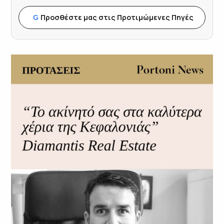
Προσθέστε μας στις Προτιμώμενες Πηγές
G