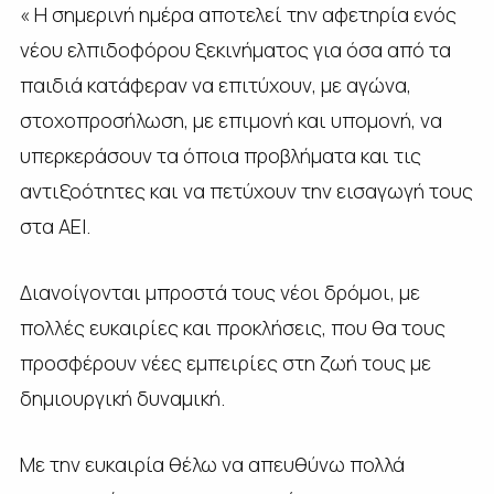
« Η σημερινή ημέρα αποτελεί την αφετηρία ενός
νέου ελπιδοφόρου ξεκινήματος για όσα από τα
παιδιά κατάφεραν να επιτύχουν, με αγώνα,
στοχοπροσήλωση, με επιμονή και υπομονή, να
υπερκεράσουν τα όποια προβλήματα και τις
αντιξοότητες και να πετύχουν την εισαγωγή τους
στα ΑΕΙ.
Διανοίγονται μπροστά τους νέοι δρόμοι, με
πολλές ευκαιρίες και προκλήσεις, που θα τους
προσφέρουν νέες εμπειρίες στη ζωή τους με
δημιουργική δυναμική.
Με την ευκαιρία θέλω να απευθύνω πολλά