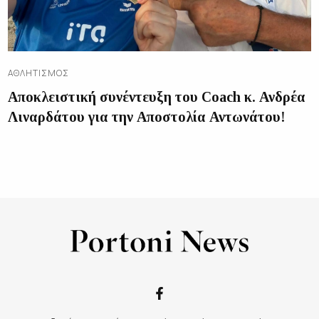
ΑΘΛΗΤΙΣΜΌΣ
Αποκλειστική συνέντευξη του Coach κ. Ανδρέα
Λιναρδάτου για την Αποστολία Αντωνάτου!