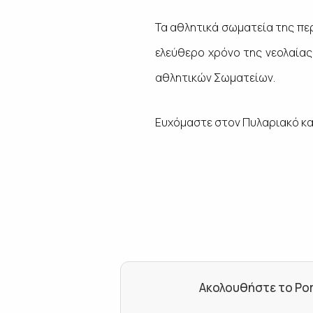
Τα αθλητικά σωματεία της πε
ελεύθερο χρόνο της νεολαίας 
αθλητικών Σωματείων.
Ευχόμαστε στον Πυλαριακό καλ
Ακολουθήστε το Por