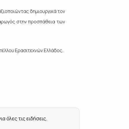
αξιοποιώντας δημιουργικά τον
αι αρωγός στην προσπάθεια των
υπέλλου Ερασιτεχνών Ελλάδος.
 όλες τις ειδήσεις.