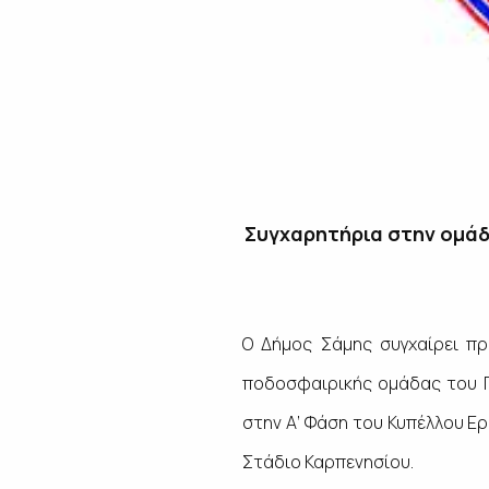
Συγχαρητήρια στην ομάδα
Ο Δήμος Σάμης συγχαίρει πρ
ποδοσφαιρικής ομάδας του Πυ
στην Α’ Φάση του Κυπέλλου Ε
Στάδιο Καρπενησίου.