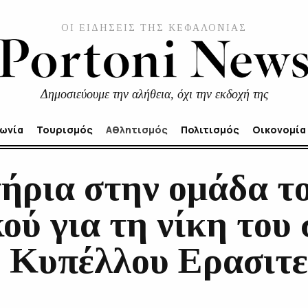
ΟΙ ΕΙΔΗΣΕΙΣ ΤΗΣ ΚΕΦΑΛΟΝΙΑΣ
Δημοσιεύουμε την αλήθεια, όχι την εκδοχή της
νωνία
Τουρισμός
Αθλητισμός
Πολιτισμός
Οικονομία
ήρια στην ομάδα τ
ύ για τη νίκη του 
 Κυπέλλου Ερασιτ