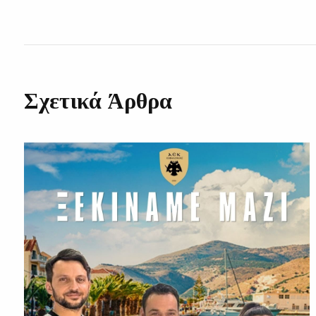
Σχετικά Άρθρα