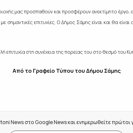
ριοχής μας προσπαθούν και προσφέρουν ανεκτίμητο έργο, 
με σημαντικές επιτυχίες. Ο Δήμος Σάμης είναι και θα είν
ή επιτυχία στη συνέχεια της πορείας του στο θεσμό του Κ
Από το Γραφείο Τύπου του Δήμου Σάμης
toni News στο Google News και ενημερωθείτε πρώτοι για