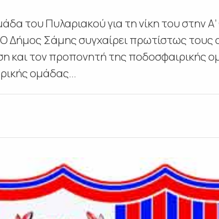
άδα του Πυλαριακού για τη νίκη του στην Α
Ο Δήμος Σάμης συγχαίρει πρωτίστως τους α
κηση και τον προπονητή της ποδοσφαιρικής 
ρικής ομάδας...