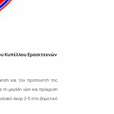
ου Κυπέλλου Ερασιτεχνών
ίκηση και τον προπονητή της
 τη μεγάλη νίκη και πρόκριση
ωσιακό σκορ 2-5 στο Δημοτικό