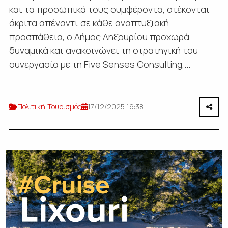
και τα προσωπικά τους συμφέροντα, στέκονται
άκριτα απέναντι σε κάθε αναπτυξιακή
προσπάθεια, ο Δήμος Ληξουρίου προχωρά
δυναμικά και ανακοινώνει τη στρατηγική του
συνεργασία με τη Five Senses Consulting,...
Πολιτική
,
Τουρισμός
17/12/2025 19:38