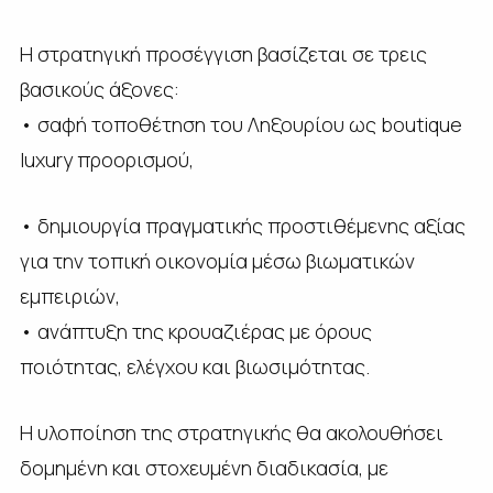
Η στρατηγική προσέγγιση βασίζεται σε τρεις
βασικούς άξονες:
• σαφή τοποθέτηση του Ληξουρίου ως boutique
luxury προορισμού,
• δημιουργία πραγματικής προστιθέμενης αξίας
για την τοπική οικονομία μέσω βιωματικών
εμπειριών,
• ανάπτυξη της κρουαζιέρας με όρους
ποιότητας, ελέγχου και βιωσιμότητας.
Η υλοποίηση της στρατηγικής θα ακολουθήσει
δομημένη και στοχευμένη διαδικασία, με