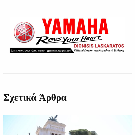
Σχετικά Άρθρα