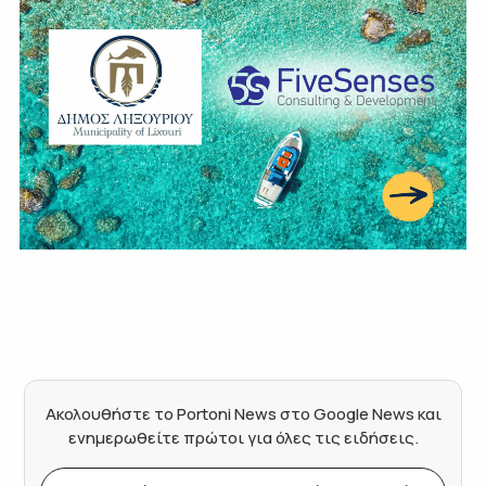
Ακολουθήστε το Portoni News στο Google News και
ενημερωθείτε πρώτοι για όλες τις ειδήσεις.