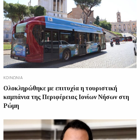
ΚΟΙΝΩΝΊΑ
Ολοκληρώθηκε με επιτυχία η τουριστική
καμπάνια της Περιφέρειας Ιονίων Νήσων στη
Ρώμη