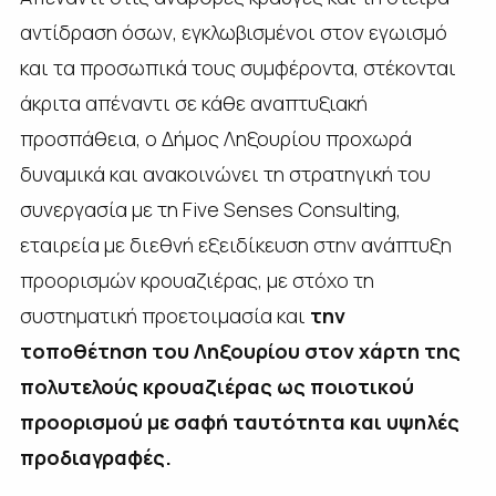
αντίδραση όσων, εγκλωβισμένοι στον εγωισμό
και τα προσωπικά τους συμφέροντα, στέκονται
άκριτα απέναντι σε κάθε αναπτυξιακή
προσπάθεια, ο Δήμος Ληξουρίου προχωρά
δυναμικά και ανακοινώνει τη στρατηγική του
συνεργασία με τη Five Senses Consulting,
εταιρεία με διεθνή εξειδίκευση στην ανάπτυξη
προορισμών κρουαζιέρας, με στόχο τη
συστηματική προετοιμασία και
την
τοποθέτηση του Ληξουρίου στον χάρτη της
πολυτελούς κρουαζιέρας ως ποιοτικού
προορισμού με σαφή ταυτότητα και υψηλές
προδιαγραφές.