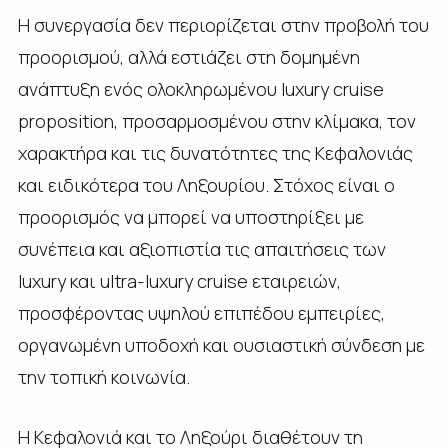
Η συνεργασία δεν περιορίζεται στην προβολή του
προορισμού, αλλά εστιάζει στη δομημένη
ανάπτυξη ενός ολοκληρωμένου luxury cruise
proposition, προσαρμοσμένου στην κλίμακα, τον
χαρακτήρα και τις δυνατότητες της Κεφαλονιάς
και ειδικότερα του Ληξουρίου. Στόχος είναι ο
προορισμός να μπορεί να υποστηρίξει με
συνέπεια και αξιοπιστία τις απαιτήσεις των
luxury και ultra-luxury cruise εταιρειών,
προσφέροντας υψηλού επιπέδου εμπειρίες,
οργανωμένη υποδοχή και ουσιαστική σύνδεση με
την τοπική κοινωνία.
Η Κεφαλονιά και το Ληξούρι διαθέτουν τη