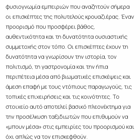
φυσιογνωμία εμπειριών που αναζητούν σήμερα
οι επισκέπτες της πολυτελούς κρουαζιέρας. Έναν
προορισμό που προσφέρει βάθος,
αυθεντικότητα και τη δυνατότητα ουσιαστικής
συμμετοχής στον τόπο. Οι επισκέπτες έχουν τη
δυνατότητα να γνωρίσουν την ιστορία, τον
πολιτισμό, τη γαστρονομία και την ήπια
περιπέτεια μέσα από βιωματικές επισκέψεις και
άμεση επαφή με τους ντόπιους παραγωγούς, τις
τοπικές επιχειρήσεις και τις κοινότητες. Το
στοιχείο αυτό αποτελεί βασικό πλεονέκτημα για
την προσέλκυση ταξιδιωτών που επιθυμούν να
«μπουν μέσα» στις εμπειρίες του προορισμού και
όχι απλώς να τον επισκεφθούν.