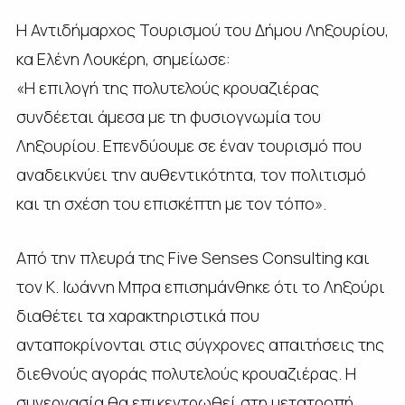
Η Αντιδήμαρχος Τουρισμού του Δήμου Ληξουρίου,
κα Ελένη Λουκέρη, σημείωσε:
«Η επιλογή της πολυτελούς κρουαζιέρας
συνδέεται άμεσα με τη φυσιογνωμία του
Ληξουρίου. Επενδύουμε σε έναν τουρισμό που
αναδεικνύει την αυθεντικότητα, τον πολιτισμό
και τη σχέση του επισκέπτη με τον τόπο».
Από την πλευρά της Five Senses Consulting και
τον Κ. Ιωάννη Μπρα επισημάνθηκε ότι το Ληξούρι
διαθέτει τα χαρακτηριστικά που
ανταποκρίνονται στις σύγχρονες απαιτήσεις της
διεθνούς αγοράς πολυτελούς κρουαζιέρας. Η
συνεργασία θα επικεντρωθεί στη μετατροπή