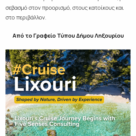
σεβασμό στον προορισμό, στους κατοίκους και
στο περιβάλλον.
Από το Γραφείο Τύπου Δήμου Ληξουρίου