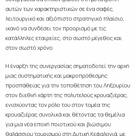
αυτών των χαρακτηριστικών σε ένα σαφές,
λειτουργικό και αξιόπιστο στρατηγικό πλαίσιο,
ικανό να συνδέσει τον προορισμό με τις
κατάλληλες εταιρείες, στο σωστό μέγεθος και
στον σωστό χρόνο.
Η έναρξη της συνεργασίας σηματοδοτεί την αρχή
μιας συστηματικής και μακροπρόθεσμης
προσπάθειας για την τοποθέτηση του Ληξουρίου
στον διεθνή χάρτη της πολυτελούς κρουαζιέρας,
ενισχύοντας τον ρόλο του στον τομέα της
κρουαζιέρας συνολικά και θέτοντας τα θεμέλια
για μια νέα εποχή ποιοτικού και βιώσιμου
θαλάσσιου τουρισμού στη Δυτική Κεφαλονιά, με