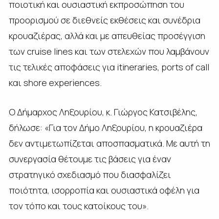
ποιοτική και ουσιαστική εκπροσώπηση του
προορισμού σε διεθνείς εκθέσεις και συνέδρια
κρουαζιέρας, αλλά και με απευθείας προσέγγιση
των cruise lines και των στελεχών που λαμβάνουν
τις τελικές αποφάσεις για itineraries, ports of call
και shore experiences.
Ο Δήμαρχος Ληξουρίου, κ. Γιώργος Κατσιβέλης,
δήλωσε: «Για τον Δήμο Ληξουρίου, η κρουαζιέρα
δεν αντιμετωπίζεται αποσπασματικά. Με αυτή τη
συνεργασία θέτουμε τις βάσεις για έναν
στρατηγικό σχεδιασμό που διασφαλίζει
ποιότητα, ισορροπία και ουσιαστικά οφέλη για
τον τόπο και τους κατοίκους του».