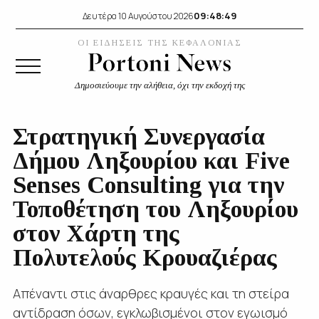
09:48:50
Δευτέρα 10 Αυγούστου 2026
ΟΙ ΕΙΔΗΣΕΙΣ ΤΗΣ ΚΕΦΑΛΟΝΙΑΣ
Δημοσιεύουμε την αλήθεια, όχι την εκδοχή της
Στρατηγική Συνεργασία
Δήμου Ληξουρίου και Five
Senses Consulting για την
Τοποθέτηση του Ληξουρίου
στον Χάρτη της
Πολυτελούς Κρουαζιέρας
Απέναντι στις άναρθρες κραυγές και τη στείρα
αντίδραση όσων, εγκλωβισμένοι στον εγωισμό