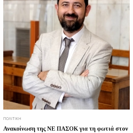
ΠΟΛΙΤΙΚΉ
Ανακοίνωση της ΝΕ ΠΑΣΟΚ για τη φωτιά στον