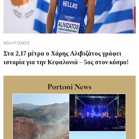
ΑΘΛΗΤΙΣΜΌΣ
Στα 2,17 μέτρα ο Χάρης Αλιβιζάτος γράφει
ιστορία για την Κεφαλονιά – 5ος στον κόσμο!