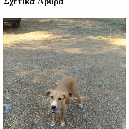
Σχετικά Άρθρα