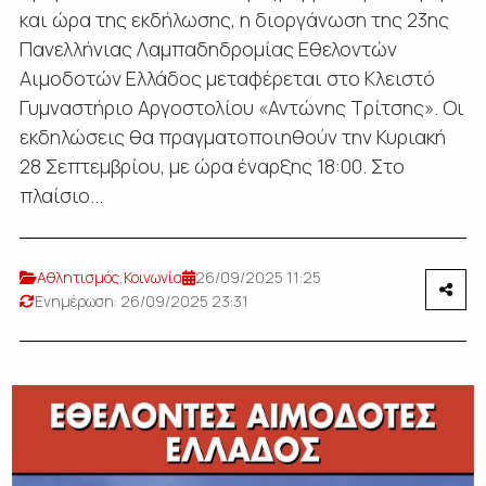
και ώρα της εκδήλωσης, η διοργάνωση της 23ης
Πανελλήνιας Λαμπαδηδρομίας Εθελοντών
Αιμοδοτών Ελλάδος μεταφέρεται στο Κλειστό
Γυμναστήριο Αργοστολίου «Αντώνης Τρίτσης». Οι
εκδηλώσεις θα πραγματοποιηθούν την Κυριακή
28 Σεπτεμβρίου, με ώρα έναρξης 18:00. Στο
πλαίσιο...
Αθλητισμός
,
Κοινωνία
26/09/2025 11:25
Ενημέρωση: 26/09/2025 23:31