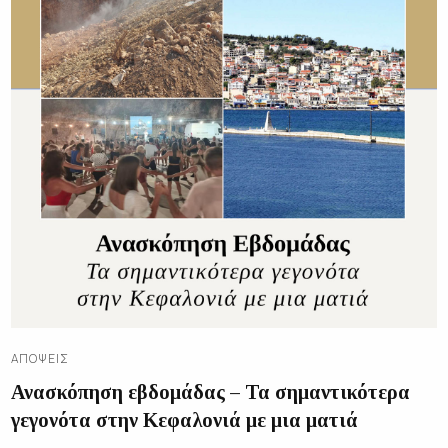
ΑΠΌΨΕΙΣ
Ανασκόπηση εβδομάδας – Τα σημαντικότερα
γεγονότα στην Κεφαλονιά με μια ματιά