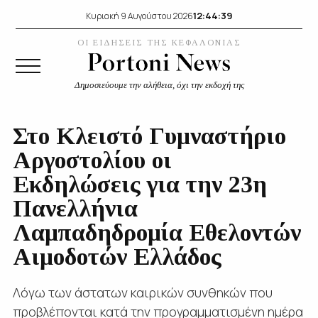
12:44:40
Κυριακή 9 Αυγούστου 2026
ΟΙ ΕΙΔΗΣΕΙΣ ΤΗΣ ΚΕΦΑΛΟΝΙΑΣ
Δημοσιεύουμε την αλήθεια, όχι την εκδοχή της
Στο Κλειστό Γυμναστήριο
Αργοστολίου οι
Εκδηλώσεις για την 23η
Πανελλήνια
Λαμπαδηδρομία Εθελοντών
Αιμοδοτών Ελλάδος
Λόγω των άστατων καιρικών συνθηκών που
προβλέπονται κατά την προγραμματισμένη ημέρα