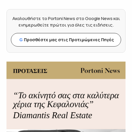
Ακολουθήστε το Portoni News στο Google News και
ενημερωθείτε πρώτοι για όλες τις ειδήσεις.
Προσθέστε μας στις Προτιμώμενες Πηγές
G