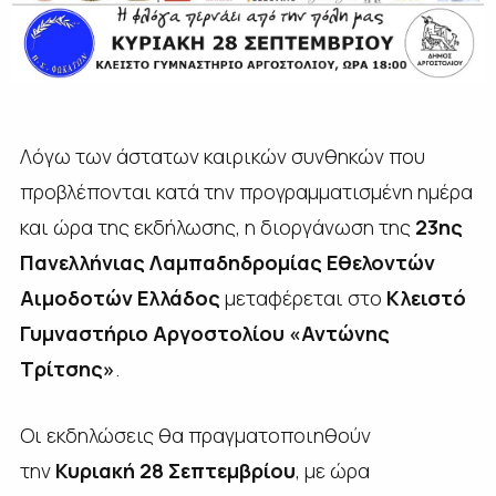
Λόγω των άστατων καιρικών συνθηκών που
προβλέπονται κατά την προγραμματισμένη ημέρα
και ώρα της εκδήλωσης, η διοργάνωση της
23ης
Πανελλήνιας Λαμπαδηδρομίας Εθελοντών
Αιμοδοτών Ελλάδος
μεταφέρεται στο
Κλειστό
Γυμναστήριο Αργοστολίου «Αντώνης
Τρίτσης»
.
Οι εκδηλώσεις θα πραγματοποιηθούν
την
Κυριακή 28 Σεπτεμβρίου
, με ώρα