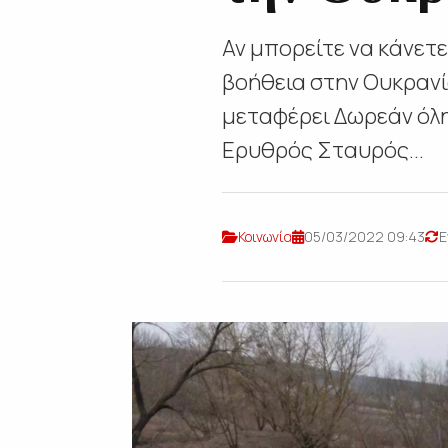
Αν μπορείτε να κάνετε
βοήθεια στην Ουκρανί
μεταφέρει Δωρεάν όλη
Ερυθρός Σταυρός...
Κοινωνία
05/03/2022 09:43
Ε