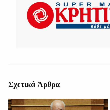
Σχετικά Άρθρα