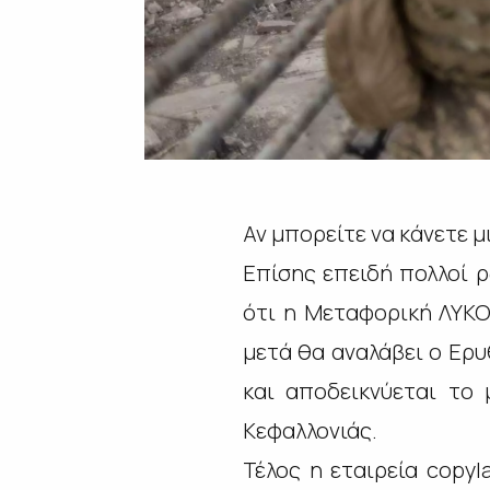
Αν μπορείτε να κάνετε μ
Επίσης επειδή πολλοί 
ότι η Μεταφορική ΛΥΚΟ
μετά θα αναλάβει ο Ερυ
και αποδεικνύεται το
Κεφαλλονιάς.
Τέλος η εταιρεία copy