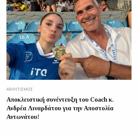
ΑΘΛΗΤΙΣΜΌΣ
Αποκλειστική συνέντευξη του Coach κ.
Ανδρέα Λιναρδάτου για την Αποστολία
Αντωνάτου!