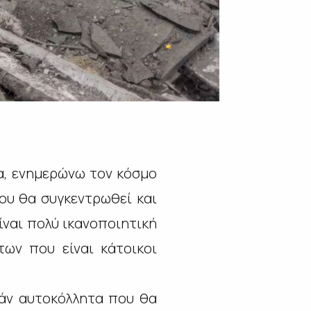
α, ενημερώνω τον κόσμο
ου θα συγκεντρωθεί και
ίναι πολύ ικανοποιητική
ων που είναι κάτοικοι
εάν αυτοκόλλητα που θα