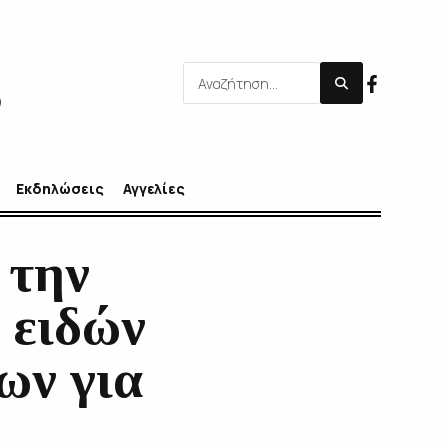
Εκδηλώσεις
Αγγελίες
 την
 ειδών
ων για