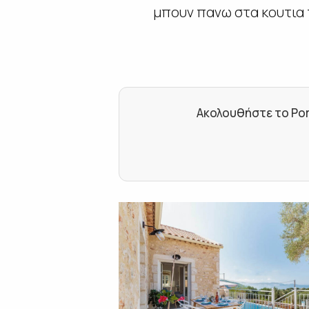
μπουν πανω στα κουτια 
Ακολουθήστε το Por