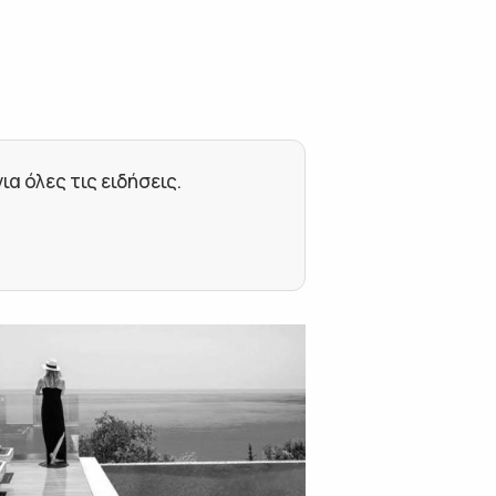
 όλες τις ειδήσεις.